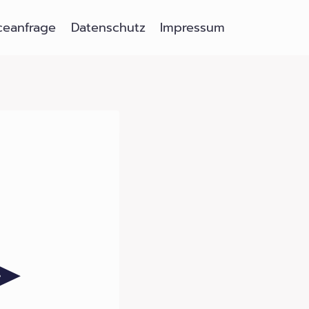
ceanfrage
Datenschutz
Impressum
 ➤