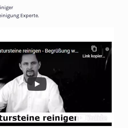
iniger
inigung Experte.