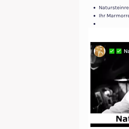
Natursteinre
Ihr Marmorre