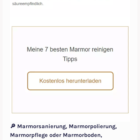
🔎 Marmorsanierung, Marmorpolierung,
Marmorpflege oder Marmorboden,