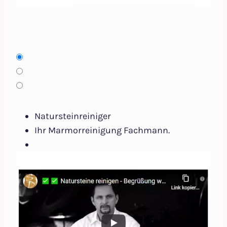
Natursteinreiniger
Ihr Marmorreinigung Fachmann.