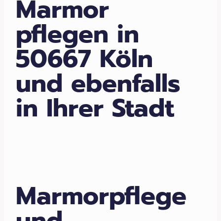
Marmor
pflegen in
50667 Köln
und ebenfalls
in Ihrer Stadt
Marmorpflege
und