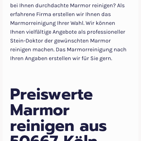
bei Ihnen durchdachte Marmor reinigen? Als
erfahrene Firma erstellen wir Ihnen das
Marmorreinigung Ihrer Wahl. Wir können
Ihnen vielfältige Angebote als professioneller
Stein-Doktor der gewünschten Marmor
reinigen machen. Das Marmorreinigung nach
Ihren Angaben erstellen wir für Sie gern.
Preiswerte
Marmor
reinigen aus