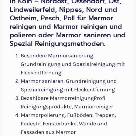
in Köln – Nordost, Ossendorf, Ost,
Lindweilerfeld, Nippes, Nord und
Ostheim, Pesch, Poll für Marmor
reinigen und Marmor reinigen und
polieren oder Marmor sanieren und
Spezial Reinigungsmethoden.
Besondere Marmorsanierung,
Grundreinigung und Spezialreinigung mit
Fleckentfernung
Marmor sanieren, Grundreinigung und
Spezialreinigung mit Fleckentfernung
Bezahlbare MarmorreinigungProfi
Reinigungsprodukte, Marmorreiniger
Marmorpolierung, Fußböden, Treppen,
Podeste, Fensterbänke, Wände und
Fassaden aus Marmor