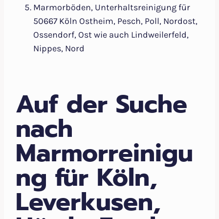
Marmorböden, Unterhaltsreinigung für
50667 Köln Ostheim, Pesch, Poll, Nordost,
Ossendorf, Ost wie auch Lindweilerfeld,
Nippes, Nord
Auf der Suche
nach
Marmorreinigu
ng für Köln,
Leverkusen,