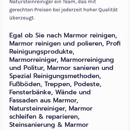
Natursteinreiniger ein Team, das mit
gerechten Preisen bei jederzeit hoher Qualität
überzeugt.
Egal ob Sie nach Marmor reinigen,
Marmor reinigen und polieren, Profi
Reinigungsprodukte,
Marmorreiniger, Marmorreinigung
und Politur, Marmor sanieren und
Spezial Reinigungsmethoden,
Fußböden, Treppen, Podeste,
Fensterbänke, Wände und
Fassaden aus Marmor,
Natursteinreiniger, Marmor
schleifen & reparieren,
Steinsanierung & Marmor