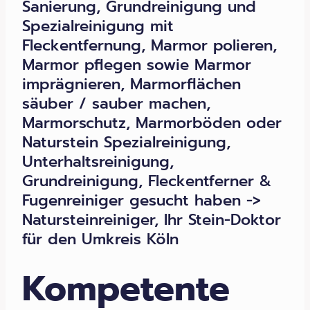
Sanierung, Grundreinigung und
Spezialreinigung mit
Fleckentfernung, Marmor polieren,
Marmor pflegen sowie Marmor
imprägnieren, Marmorflächen
säuber / sauber machen,
Marmorschutz, Marmorböden oder
Naturstein Spezialreinigung,
Unterhaltsreinigung,
Grundreinigung, Fleckentferner &
Fugenreiniger gesucht haben ->
Natursteinreiniger, Ihr Stein-Doktor
für den Umkreis Köln
Kompetente