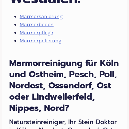
Marmorsanierung
Marmorboden
Marmorpflege
Marmorpolierung
Marmorreinigung für Köln
und Ostheim, Pesch, Poll,
Nordost, Ossendorf, Ost
oder Lindweilerfeld,
Nippes, Nord?
Natursteinreiniger, Ihr Stein-Doktor