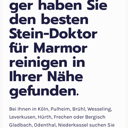
ger haben Sie
den besten
Stein-Doktor
für Marmor
reinigen in
Ihrer Nähe
gefunden.
Bei Ihnen in Köln, Pulheim, Brühl, Wesseling,
Leverkusen, Hürth, Frechen oder Bergisch
Gladbach, Odenthal, Niederkassel suchen Sie