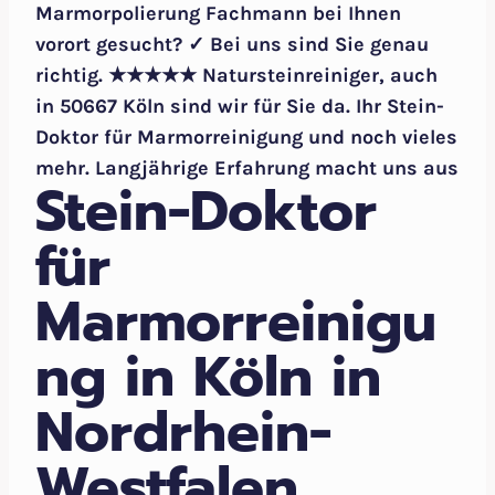
Marmorpolierung Fachmann bei Ihnen
vorort gesucht? ✓ Bei uns sind Sie genau
richtig. ★★★★★ Natursteinreiniger, auch
in 50667 Köln sind wir für Sie da. Ihr Stein-
Doktor für Marmorreinigung und noch vieles
mehr. Langjährige Erfahrung macht uns aus
Stein-Doktor
für
Marmorreinigu
ng in Köln in
Nordrhein-
Westfalen.