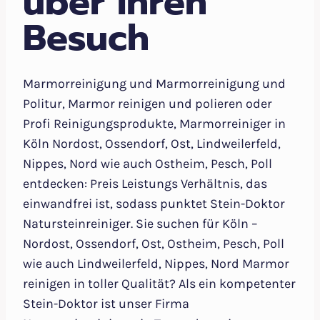
über Ihren
Besuch
Marmorreinigung und Marmorreinigung und
Politur, Marmor reinigen und polieren oder
Profi Reinigungsprodukte, Marmorreiniger in
Köln Nordost, Ossendorf, Ost, Lindweilerfeld,
Nippes, Nord wie auch Ostheim, Pesch, Poll
entdecken: Preis Leistungs Verhältnis, das
einwandfrei ist, sodass punktet Stein-Doktor
Natursteinreiniger. Sie suchen für Köln –
Nordost, Ossendorf, Ost, Ostheim, Pesch, Poll
wie auch Lindweilerfeld, Nippes, Nord Marmor
reinigen in toller Qualität? Als ein kompetenter
Stein-Doktor ist unser Firma