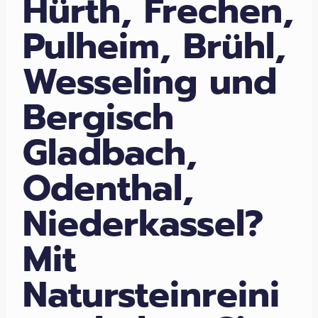
Hürth, Frechen,
Pulheim, Brühl,
Wesseling und
Bergisch
Gladbach,
Odenthal,
Niederkassel?
Mit
Natursteinreini