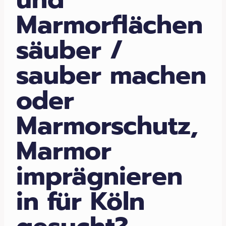
Marmorflächen
säuber /
sauber machen
oder
Marmorschutz,
Marmor
imprägnieren
in für Köln