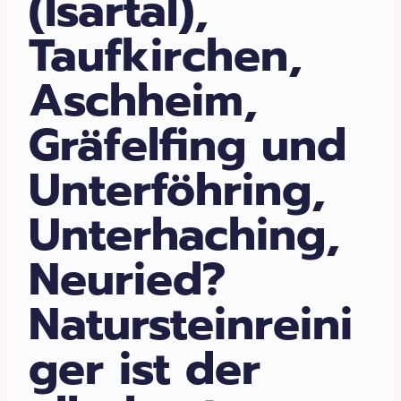
(Isartal),
Taufkirchen,
Aschheim,
Gräfelfing und
Unterföhring,
Unterhaching,
Neuried?
Natursteinreini
ger ist der