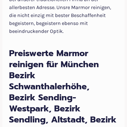
allerbesten Adresse. Unsre Marmor reinigen,
die nicht einzig mit bester Beschaffenheit
begeistern, begeistern ebenso mit
beeindruckender Optik.
Preiswerte Marmor
reinigen für München
Bezirk
Schwanthalerhöhe,
Bezirk Sending-
Westpark, Bezirk
Sendling, Altstadt, Bezirk