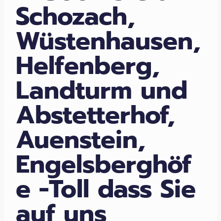
Schozach,
Wüstenhausen,
Helfenberg,
Landturm und
Abstetterhof,
Auenstein,
Engelsberghöf
e -Toll dass Sie
auf uns