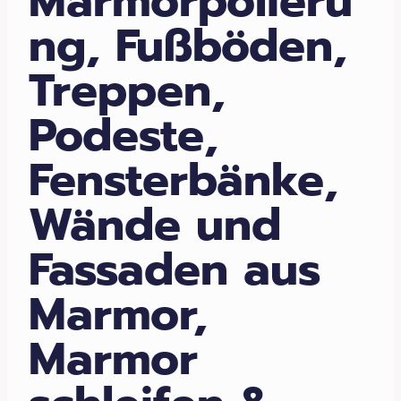
Marmorpolieru
ng, Fußböden,
Treppen,
Podeste,
Fensterbänke,
Wände und
Fassaden aus
Marmor,
Marmor