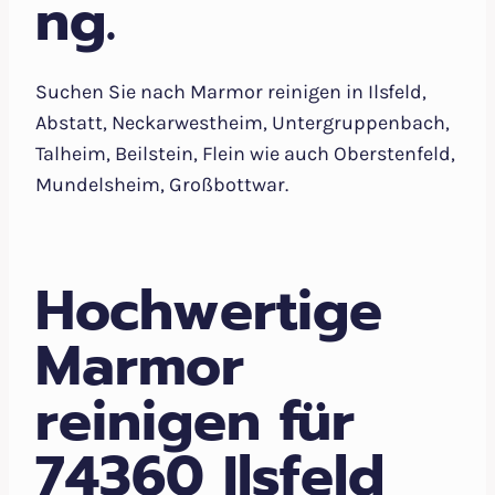
ng.
Suchen Sie nach Marmor reinigen in Ilsfeld,
Abstatt, Neckarwestheim, Untergruppenbach,
Talheim, Beilstein, Flein wie auch Oberstenfeld,
Mundelsheim, Großbottwar.
Hochwertige
Marmor
reinigen für
74360 Ilsfeld