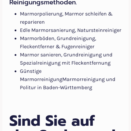
Reinigungsmethoden.
Marmorpolierung, Marmor schleifen &
reparieren
Edle Marmorsanierung, Natursteinreiniger
Marmorböden, Grundreinigung,
Fleckentferner & Fugenreiniger
Marmor sanieren, Grundreinigung und
Spezialreinigung mit Fleckentfernung
Günstige
MarmorreinigungMarmorreinigung und
Politur in Baden-Württemberg
Sind Sie auf