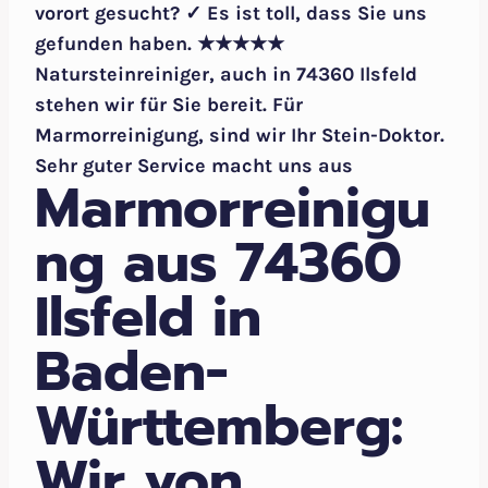
vorort gesucht? ✓ Es ist toll, dass Sie uns
gefunden haben. ★★★★★
Natursteinreiniger, auch in 74360 Ilsfeld
stehen wir für Sie bereit. Für
Marmorreinigung, sind wir Ihr Stein-Doktor.
Sehr guter Service macht uns aus
Marmorreinigu
ng aus 74360
Ilsfeld in
Baden-
Württemberg:
Wir von