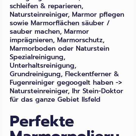
schleifen & reparieren,
Natursteinreiniger, Marmor pflegen
sowie Marmorflächen säuber /
sauber machen, Marmor
imprägnieren, Marmorschutz,
Marmorboden oder Naturstein
Spezialreinigung,
Unterhaltsreinigung,
Grundreinigung, Fleckentferner &
Fugenreiniger gegoogelt haben ->
Natursteinreiniger, Ihr Stein-Doktor
für das ganze Gebiet Ilsfeld
Perfekte