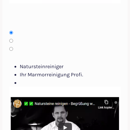
Natursteinreiniger
Ihr Marmorreinigung Profi.