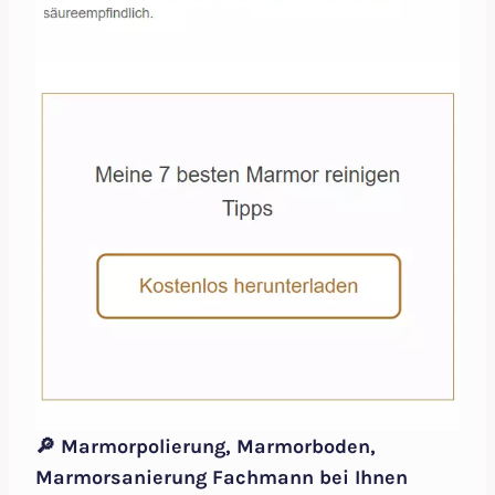
🔎 Marmorpolierung, Marmorboden,
Marmorsanierung Fachmann bei Ihnen