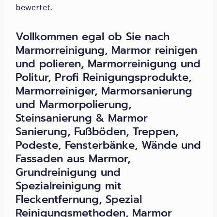
bewertet.
Vollkommen egal ob Sie nach
Marmorreinigung, Marmor reinigen
und polieren, Marmorreinigung und
Politur, Profi Reinigungsprodukte,
Marmorreiniger, Marmorsanierung
und Marmorpolierung,
Steinsanierung & Marmor
Sanierung, Fußböden, Treppen,
Podeste, Fensterbänke, Wände und
Fassaden aus Marmor,
Grundreinigung und
Spezialreinigung mit
Fleckentfernung, Spezial
Reinigungsmethoden, Marmor