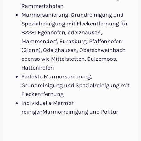
Rammertshofen
Marmorsanierung, Grundreinigung und
Spezialreinigung mit Fleckentfernung für
82281 Egenhofen, Adelzhausen,
Mammendorf, Eurasburg, Pfaffenhofen
(Glonn), Odelzhausen, Oberschweinbach
ebenso wie Mittelstetten, Sulzemoos,
Hattenhofen
Perfekte Marmorsanierung,
Grundreinigung und Spezialreinigung mit
Fleckentfernung
Individuelle Marmor
reinigenMarmorreinigung und Politur