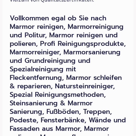
Vollkommen egal ob Sie nach
Marmor reinigen, Marmorreinigung
und Politur, Marmor reinigen und
polieren, Profi Reinigungsprodukte,
Marmorreiniger, Marmorsanierung
und Grundreinigung und
Spezialreinigung mit
Fleckentfernung, Marmor schleifen
& reparieren, Natursteinreiniger,
Spezial Reinigungsmethoden,
Steinsanierung & Marmor
Sanierung, Fußböden, Treppen,
Podeste, Fensterbänke, Wände und
Fassaden aus Marmor, Marmor