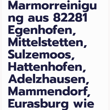
Marmorreinigu
ng aus 82281
Egenhofen,
Mittelstetten,
Sulzemoos,
Hattenhofen,
Adelzhausen,
Mammendorf,
Eurasburg wie