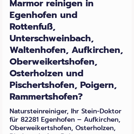
Marmor reinigen in
Egenhofen und
Rottenfuß,
Unterschweinbach,
Waltenhofen, Aufkirchen,
Oberweikertshofen,
Osterholzen und
Pischertshofen, Poigern,
Rammertshofen?
Natursteinreiniger, Ihr Stein-Doktor
für 82281 Egenhofen – Aufkirchen,
Oberweikertshofen, Osterholzen,