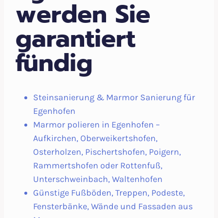
werden Sie
garantiert
fündig
Steinsanierung & Marmor Sanierung für
Egenhofen
Marmor polieren in Egenhofen –
Aufkirchen, Oberweikertshofen,
Osterholzen, Pischertshofen, Poigern,
Rammertshofen oder Rottenfuß,
Unterschweinbach, Waltenhofen
Günstige Fußböden, Treppen, Podeste,
Fensterbänke, Wände und Fassaden aus