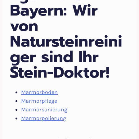
Bayern: Wir
von
Natursteinreini
ger sind Ihr
Stein-Doktor!
Marmorboden
Marmorpflege
Marmorsanierung
Marmorpolierung