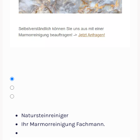
Natursteinreiniger
Ihr Marmorreinigung Fachmann.