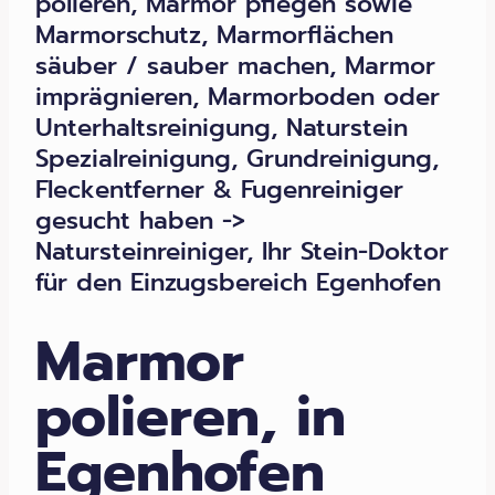
polieren, Marmor pflegen sowie
Marmorschutz, Marmorflächen
säuber / sauber machen, Marmor
imprägnieren, Marmorboden oder
Unterhaltsreinigung, Naturstein
Spezialreinigung, Grundreinigung,
Fleckentferner & Fugenreiniger
gesucht haben ->
Natursteinreiniger, Ihr Stein-Doktor
für den Einzugsbereich Egenhofen
Marmor
polieren, in
Egenhofen