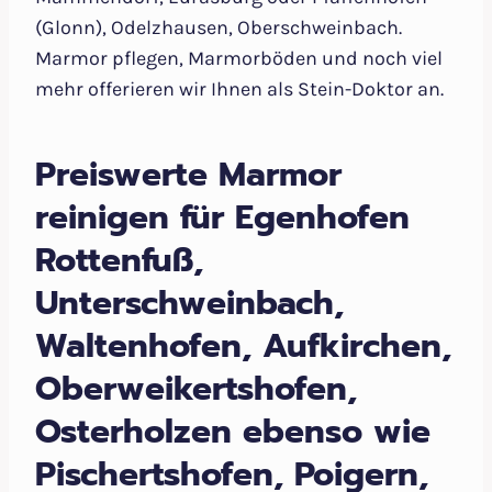
(Glonn), Odelzhausen, Oberschweinbach.
Marmor pflegen, Marmorböden und noch viel
mehr offerieren wir Ihnen als Stein-Doktor an.
Preiswerte Marmor
reinigen für Egenhofen
Rottenfuß,
Unterschweinbach,
Waltenhofen, Aufkirchen,
Oberweikertshofen,
Osterholzen ebenso wie
Pischertshofen, Poigern,