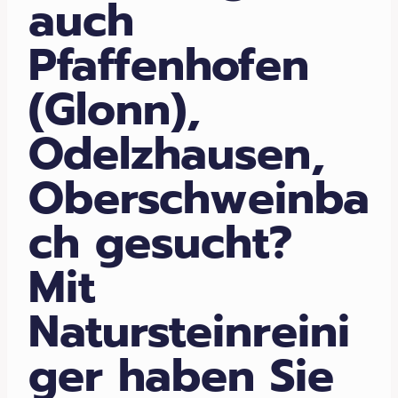
auch
Pfaffenhofen
(Glonn),
Odelzhausen,
Oberschweinba
ch gesucht?
Mit
Natursteinreini
ger haben Sie