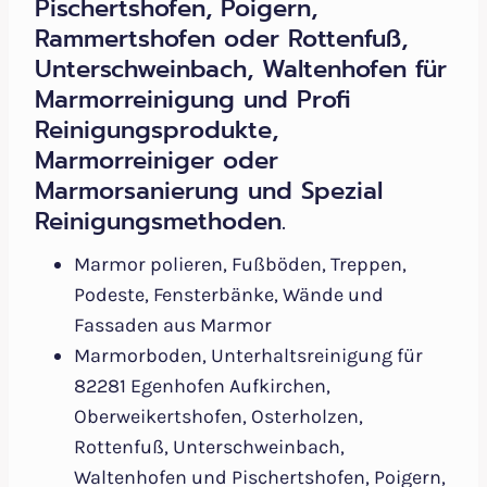
Pischertshofen, Poigern,
Rammertshofen oder Rottenfuß,
Unterschweinbach, Waltenhofen für
Marmorreinigung und Profi
Reinigungsprodukte,
Marmorreiniger oder
Marmorsanierung und Spezial
Reinigungsmethoden.
Marmor polieren, Fußböden, Treppen,
Podeste, Fensterbänke, Wände und
Fassaden aus Marmor
Marmorboden, Unterhaltsreinigung für
82281 Egenhofen Aufkirchen,
Oberweikertshofen, Osterholzen,
Rottenfuß, Unterschweinbach,
Waltenhofen und Pischertshofen, Poigern,