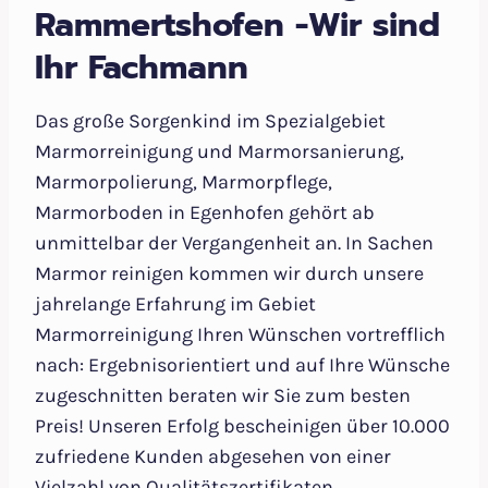
Rammertshofen -Wir sind
Ihr Fachmann
Das große Sorgenkind im Spezialgebiet
Marmorreinigung und Marmorsanierung,
Marmorpolierung, Marmorpflege,
Marmorboden in Egenhofen gehört ab
unmittelbar der Vergangenheit an. In Sachen
Marmor reinigen kommen wir durch unsere
jahrelange Erfahrung im Gebiet
Marmorreinigung Ihren Wünschen vortrefflich
nach: Ergebnisorientiert und auf Ihre Wünsche
zugeschnitten beraten wir Sie zum besten
Preis! Unseren Erfolg bescheinigen über 10.000
zufriedene Kunden abgesehen von einer
Vielzahl von Qualitätszertifikaten.