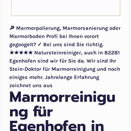
🔎 Marmorpolierung, Marmorsanierung oder
Marmorboden Profi bei Ihnen vorort
gegoogelt? ✓ Bei uns sind Sie richtig.
★★★★★ Natursteinreiniger, auch in 82281
Egenhofen sind wir für Sie da. Wir sind Ihr
Stein-Doktor für Marmorreinigung und noch
einiges mehr. Jahrelange Erfahrung
zeichnet uns aus
Marmorreinigu
ng für
Egenhofen in