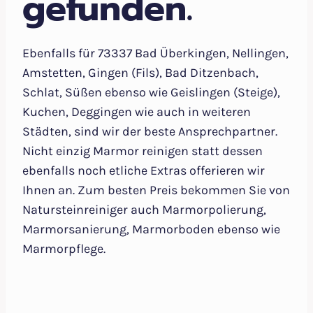
gefunden.
Ebenfalls für 73337 Bad Überkingen, Nellingen,
Amstetten, Gingen (Fils), Bad Ditzenbach,
Schlat, Süßen ebenso wie Geislingen (Steige),
Kuchen, Deggingen wie auch in weiteren
Städten, sind wir der beste Ansprechpartner.
Nicht einzig Marmor reinigen statt dessen
ebenfalls noch etliche Extras offerieren wir
Ihnen an. Zum besten Preis bekommen Sie von
Natursteinreiniger auch Marmorpolierung,
Marmorsanierung, Marmorboden ebenso wie
Marmorpflege.