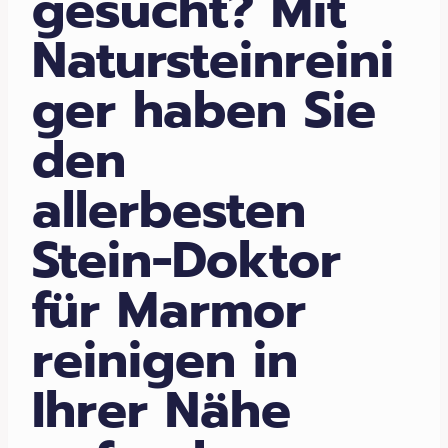
gesucht? Mit
Natursteinreini
ger haben Sie
den
allerbesten
Stein-Doktor
für Marmor
reinigen in
Ihrer Nähe