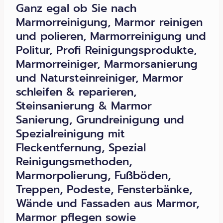
Ganz egal ob Sie nach
Marmorreinigung, Marmor reinigen
und polieren, Marmorreinigung und
Politur, Profi Reinigungsprodukte,
Marmorreiniger, Marmorsanierung
und Natursteinreiniger, Marmor
schleifen & reparieren,
Steinsanierung & Marmor
Sanierung, Grundreinigung und
Spezialreinigung mit
Fleckentfernung, Spezial
Reinigungsmethoden,
Marmorpolierung, Fußböden,
Treppen, Podeste, Fensterbänke,
Wände und Fassaden aus Marmor,
Marmor pflegen sowie