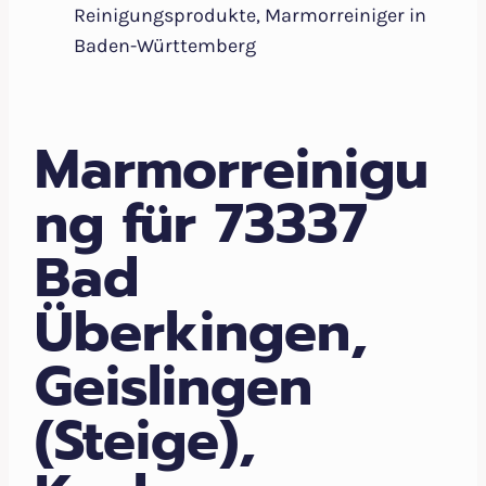
Reinigungsprodukte, Marmorreiniger in
Baden-Württemberg
Marmorreinigu
ng für 73337
Bad
Überkingen,
Geislingen
(Steige),