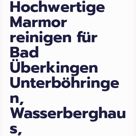
Hochwertige
Marmor
reinigen für
Bad
Überkingen
Unterböhringe
n,
Wasserberghau
s,