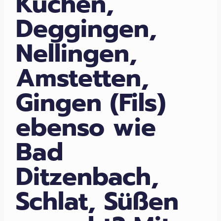
Kuchen,
Deggingen,
Nellingen,
Amstetten,
Gingen (Fils)
ebenso wie
Bad
Ditzenbach,
Schlat, Süßen