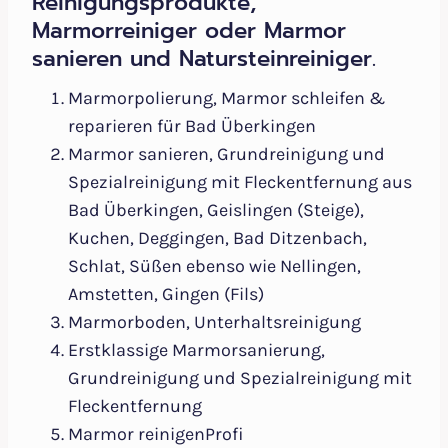
Reinigungsprodukte,
Marmorreiniger oder Marmor
sanieren und Natursteinreiniger.
Marmorpolierung, Marmor schleifen &
reparieren für Bad Überkingen
Marmor sanieren, Grundreinigung und
Spezialreinigung mit Fleckentfernung aus
Bad Überkingen, Geislingen (Steige),
Kuchen, Deggingen, Bad Ditzenbach,
Schlat, Süßen ebenso wie Nellingen,
Amstetten, Gingen (Fils)
Marmorboden, Unterhaltsreinigung
Erstklassige Marmorsanierung,
Grundreinigung und Spezialreinigung mit
Fleckentfernung
Marmor reinigenProfi