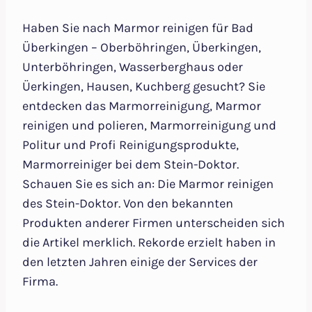
Haben Sie nach Marmor reinigen für Bad
Überkingen – Oberböhringen, Überkingen,
Unterböhringen, Wasserberghaus oder
Üerkingen, Hausen, Kuchberg gesucht? Sie
entdecken das Marmorreinigung, Marmor
reinigen und polieren, Marmorreinigung und
Politur und Profi Reinigungsprodukte,
Marmorreiniger bei dem Stein-Doktor.
Schauen Sie es sich an: Die Marmor reinigen
des Stein-Doktor. Von den bekannten
Produkten anderer Firmen unterscheiden sich
die Artikel merklich. Rekorde erzielt haben in
den letzten Jahren einige der Services der
Firma.