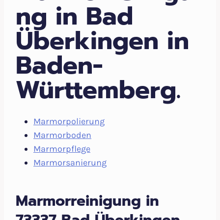
ng in Bad
Überkingen in
Baden-
Württemberg.
Marmorpolierung
Marmorboden
Marmorpflege
Marmorsanierung
Marmorreinigung in