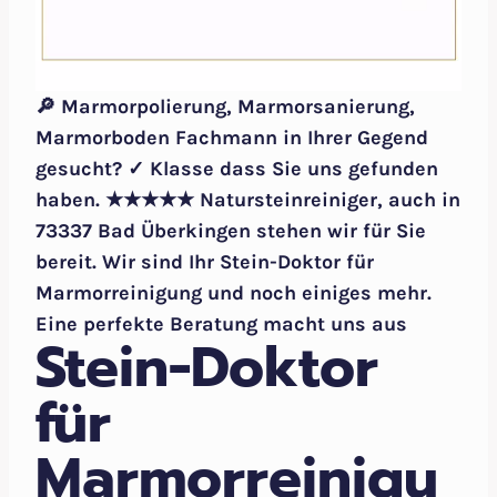
🔎 Marmorpolierung, Marmorsanierung,
Marmorboden Fachmann in Ihrer Gegend
gesucht? ✓ Klasse dass Sie uns gefunden
haben. ★★★★★ Natursteinreiniger, auch in
73337 Bad Überkingen stehen wir für Sie
bereit. Wir sind Ihr Stein-Doktor für
Marmorreinigung und noch einiges mehr.
Eine perfekte Beratung macht uns aus
Stein-Doktor
für
Marmorreinigu