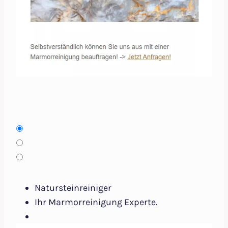
Natursteinreiniger
Ihr Marmorreinigung Experte.