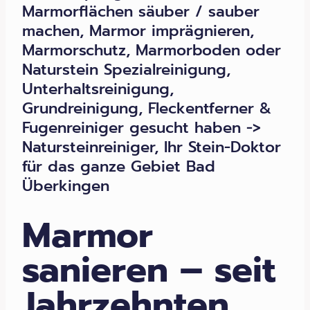
Marmorflächen säuber / sauber
machen, Marmor imprägnieren,
Marmorschutz, Marmorboden oder
Naturstein Spezialreinigung,
Unterhaltsreinigung,
Grundreinigung, Fleckentferner &
Fugenreiniger gesucht haben ->
Natursteinreiniger, Ihr Stein-Doktor
für das ganze Gebiet Bad
Überkingen
Marmor
sanieren – seit
Jahrzehnten