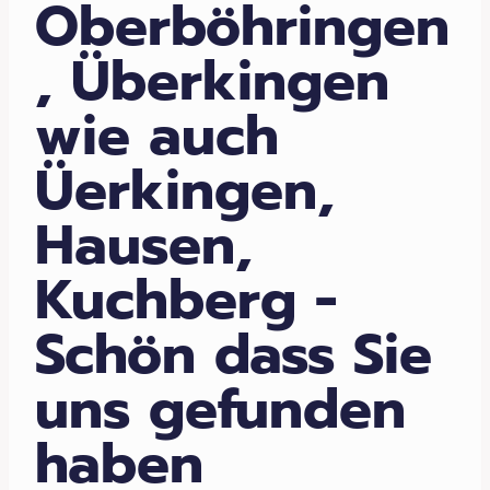
Oberböhringen
, Überkingen
wie auch
Üerkingen,
Hausen,
Kuchberg -
Schön dass Sie
uns gefunden
haben