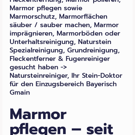
Marmor pflegen sowie
Marmorschutz, Marmorflächen
säuber / sauber machen, Marmor
imprägnieren, Marmorböden oder
Unterhaltsreinigung, Naturstein
Spezialreinigung, Grundreinigung,
Fleckentferner & Fugenreiniger
gesucht haben ->
Natursteinreiniger, Ihr Stein-Doktor
für den Einzugsbereich Bayerisch
Gmain
Marmor
pflegen – seit