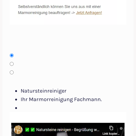
Natursteinreiniger
Ihr Marmorreinigung Fachmann.