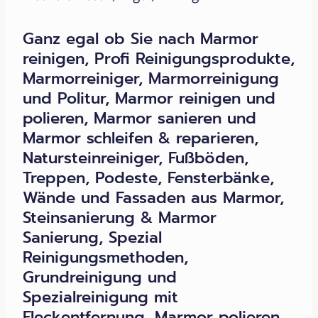
Ganz egal ob Sie nach Marmor
reinigen, Profi Reinigungsprodukte,
Marmorreiniger, Marmorreinigung
und Politur, Marmor reinigen und
polieren, Marmor sanieren und
Marmor schleifen & reparieren,
Natursteinreiniger, Fußböden,
Treppen, Podeste, Fensterbänke,
Wände und Fassaden aus Marmor,
Steinsanierung & Marmor
Sanierung, Spezial
Reinigungsmethoden,
Grundreinigung und
Spezialreinigung mit
Fleckentfernung, Marmor polieren,