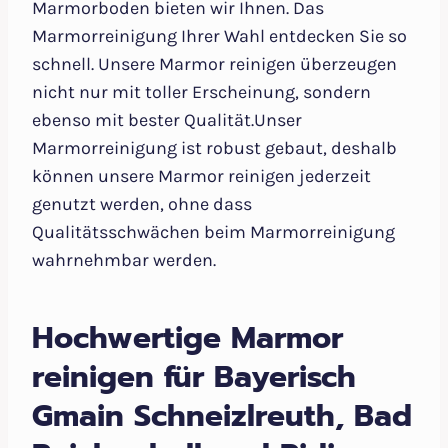
Marmorboden bieten wir Ihnen. Das
Marmorreinigung Ihrer Wahl entdecken Sie so
schnell. Unsere Marmor reinigen überzeugen
nicht nur mit toller Erscheinung, sondern
ebenso mit bester Qualität.Unser
Marmorreinigung ist robust gebaut, deshalb
können unsere Marmor reinigen jederzeit
genutzt werden, ohne dass
Qualitätsschwächen beim Marmorreinigung
wahrnehmbar werden.
Hochwertige Marmor
reinigen für Bayerisch
Gmain Schneizlreuth, Bad