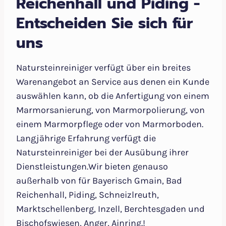
Reichenhall und Piding -
Entscheiden Sie sich für
uns
Natursteinreiniger verfügt über ein breites
Warenangebot an Service aus denen ein Kunde
auswählen kann, ob die Anfertigung von einem
Marmorsanierung, von Marmorpolierung, von
einem Marmorpflege oder von Marmorboden.
Langjährige Erfahrung verfügt die
Natursteinreiniger bei der Ausübung ihrer
Dienstleistungen.Wir bieten genauso
außerhalb von für Bayerisch Gmain, Bad
Reichenhall, Piding, Schneizlreuth,
Marktschellenberg, Inzell, Berchtesgaden und
Bischofswiesen, Anger, Ainring.!