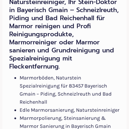
Natursteinreiniger, Ihr Stein-Doktor
in Bayerisch Gmain – Schneizlreuth,
Piding und Bad Reichenhall für
Marmor reinigen und Profi
Reinigungsprodukte,
Marmorreiniger oder Marmor
sanieren und Grundreinigung und
Spezialreinigung mit
Fleckentfernung.
Marmorböden, Naturstein
Spezialreinigung für 83457 Bayerisch
Gmain – Piding, Schneizlreuth und Bad
Reichenhall
Edle Marmorsanierung, Natursteinreiniger
Marmorpolierung, Steinsanierung &
Marmor Sanierung in Bayerisch Gmain