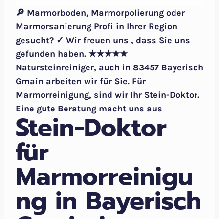
🔎 Marmorboden, Marmorpolierung oder
Marmorsanierung Profi in Ihrer Region
gesucht? ✓ Wir freuen uns , dass Sie uns
gefunden haben. ★★★★★
Natursteinreiniger, auch in 83457 Bayerisch
Gmain arbeiten wir für Sie. Für
Marmorreinigung, sind wir Ihr Stein-Doktor.
Eine gute Beratung macht uns aus
Stein-Doktor
für
Marmorreinigu
ng in Bayerisch