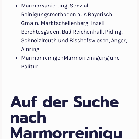
Marmorsanierung, Spezial
Reinigungsmethoden aus Bayerisch
Gmain, Marktschellenberg, Inzell,
Berchtesgaden, Bad Reichenhall, Piding,
Schneizlreuth und Bischofswiesen, Anger,
Ainring
Marmor reinigenMarmorreinigung und
Politur
Auf der Suche
nach
Marmorreinigu