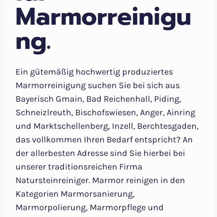
Marmorreinigu
ng.
Ein gütemäßig hochwertig produziertes
Marmorreinigung suchen Sie bei sich aus
Bayerisch Gmain, Bad Reichenhall, Piding,
Schneizlreuth, Bischofswiesen, Anger, Ainring
und Marktschellenberg, Inzell, Berchtesgaden,
das vollkommen Ihren Bedarf entspricht? An
der allerbesten Adresse sind Sie hierbei bei
unserer traditionsreichen Firma
Natursteinreiniger. Marmor reinigen in den
Kategorien Marmorsanierung,
Marmorpolierung, Marmorpflege und