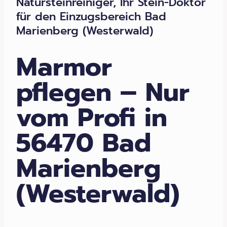
Natursteinreiniger, Ihr Stein-Doktor
für den Einzugsbereich Bad
Marienberg (Westerwald)
Marmor
pflegen – Nur
vom Profi in
56470 Bad
Marienberg
(Westerwald)