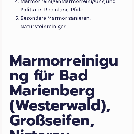
Marmor reinigenMarmorreinigung und
Politur in Rheinland-Pfalz
Besondere Marmor sanieren,
Natursteinreiniger
Marmorreinigu
ng für Bad
Marienberg
(Westerwald),
Großseifen,