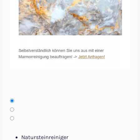
Natursteinreiniger