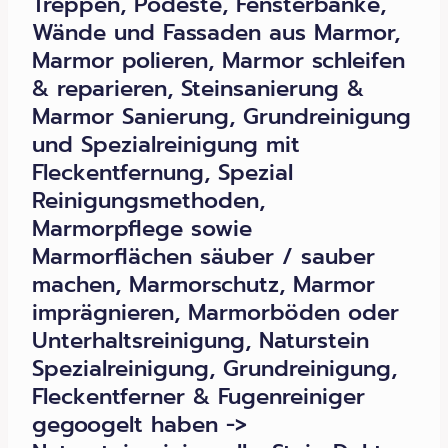
Treppen, Podeste, Fensterbänke,
Wände und Fassaden aus Marmor,
Marmor polieren, Marmor schleifen
& reparieren, Steinsanierung &
Marmor Sanierung, Grundreinigung
und Spezialreinigung mit
Fleckentfernung, Spezial
Reinigungsmethoden,
Marmorpflege sowie
Marmorflächen säuber / sauber
machen, Marmorschutz, Marmor
imprägnieren, Marmorböden oder
Unterhaltsreinigung, Naturstein
Spezialreinigung, Grundreinigung,
Fleckentferner & Fugenreiniger
gegoogelt haben ->