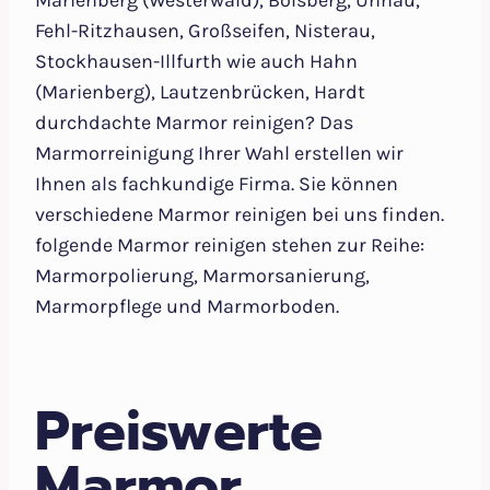
Marienberg (Westerwald), Bölsberg, Unnau,
Fehl-Ritzhausen, Großseifen, Nisterau,
Stockhausen-Illfurth wie auch Hahn
(Marienberg), Lautzenbrücken, Hardt
durchdachte Marmor reinigen? Das
Marmorreinigung Ihrer Wahl erstellen wir
Ihnen als fachkundige Firma. Sie können
verschiedene Marmor reinigen bei uns finden.
folgende Marmor reinigen stehen zur Reihe:
Marmorpolierung, Marmorsanierung,
Marmorpflege und Marmorboden.
Preiswerte
Marmor