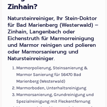
Zinhain?
Natursteinreiniger, Ihr Stein-Doktor
für Bad Marienberg (Westerwald) –
Zinhain, Langenbach oder
Eichenstruth für Marmorreinigung
und Marmor reinigen und polieren
oder Marmorsanierung und
Natursteinreiniger.
Marmorpolierung, Steinsanierung &
Marmor Sanierung für 56470 Bad
Marienberg (Westerwald)
Marmorboden, Unterhaltsreinigung
Marmorsanierung, Grundreinigung und
Spezialreinigung mit Fleckentfernung