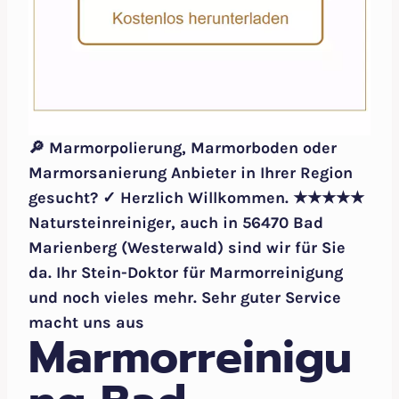
🔎 Marmorpolierung, Marmorboden oder
Marmorsanierung Anbieter in Ihrer Region
gesucht? ✓ Herzlich Willkommen. ★★★★★
Natursteinreiniger, auch in 56470 Bad
Marienberg (Westerwald) sind wir für Sie
da. Ihr Stein-Doktor für Marmorreinigung
und noch vieles mehr. Sehr guter Service
macht uns aus
Marmorreinigu