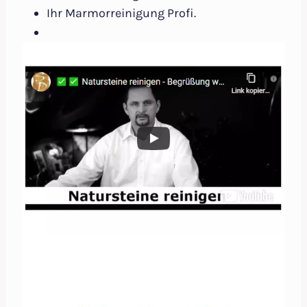
Ihr Marmorreinigung Profi.