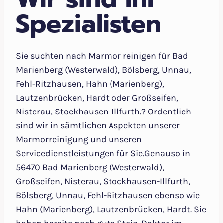
Spezialisten
Sie suchten nach Marmor reinigen für Bad
Marienberg (Westerwald), Bölsberg, Unnau,
Fehl-Ritzhausen, Hahn (Marienberg),
Lautzenbrücken, Hardt oder Großseifen,
Nisterau, Stockhausen-Illfurth.? Ordentlich
sind wir in sämtlichen Aspekten unserer
Marmorreinigung und unseren
Servicedienstleistungen für Sie.Genauso in
56470 Bad Marienberg (Westerwald),
Großseifen, Nisterau, Stockhausen-Illfurth,
Bölsberg, Unnau, Fehl-Ritzhausen ebenso wie
Hahn (Marienberg), Lautzenbrücken, Hardt. Sie