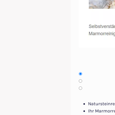
Natursteinre
Ihr Marmorre