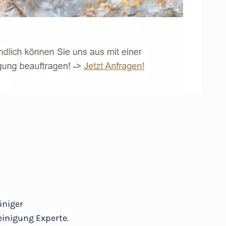
iniger
inigung Experte.