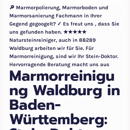
🔎 Marmorpolierung, Marmorboden und
Marmorsanierung Fachmann in Ihrer
Gegend gegoogelt? ✓ Es freut uns , dass Sie
uns gefunden haben. ★★★★★
Natursteinreiniger, auch in 88289
Waldburg arbeiten wir für Sie. Für
Marmorreinigung, sind wir Ihr Stein-Doktor.
Hervorragende Beratung macht uns aus
Marmorreinigu
ng Waldburg in
Baden-
Württemberg: