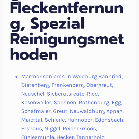
Fleckentfernun
g, Spezial
Reinigungsmet
hoden
Marmor sanieren in Waldburg Bannried,
Dietenberg, Frankenberg, Obergreut,
Neuschel, Sieberatsreute, Ried,
Kesenweiler, Spehnen, Rothenburg, Egg,
Schafmaier, Greut, Neuwaldburg, Appen,
Maiertal, Schleife, Hannober, Edensbach,
Ershaus, Niggel, Reichermoos,
Füglesmühle, Hecker, Tannerholz,