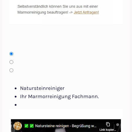
Natursteinreiniger
Ihr Marmorreinigung Fachmann.