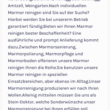
Amtzell, Weingarten.Nach individuellen
Marmor reinigen sind Sie auf der Suche?
Hierbei werden Sie bei unsererm Betrieb
garantiert fündig.Bieten wir Ihnen Marmor
reinigen bester Beschaffenheit? Eine
ausführliche und prompt Anlieferung kommt
dazu.Zwischen Marmorsanierung,
Marmorpolierung, Marmorpflege und
Marmorboden offerieren unsere Marmor
reinigen Ihnen die Reihe.Sie benutzen unsere
Marmor reinigen in speziellen
Einsatzbereichen, aber ebenso im Alltag.Unser
Marmorreinigung produzieren wir nach Ihren
Wollen.Alleinig mitteilen müssen Sie uns als
Stein-Doktor, welche Sonderwünsche unser
Marmorreinigung bei Ihnen erfüllen soll.