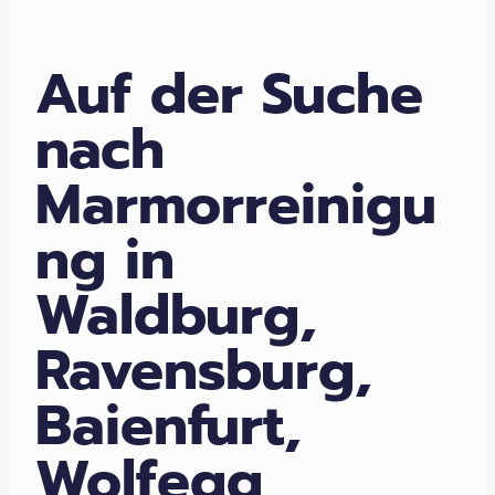
Auf der Suche
nach
Marmorreinigu
ng in
Waldburg,
Ravensburg,
Baienfurt,
Wolfegg,