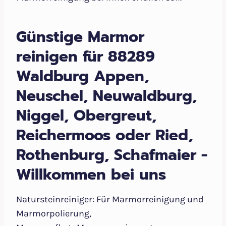
Günstige Marmor
reinigen für 88289
Waldburg Appen,
Neuschel, Neuwaldburg,
Niggel, Obergreut,
Reichermoos oder Ried,
Rothenburg, Schafmaier -
Willkommen bei uns
Natursteinreiniger: Für Marmorreinigung und
Marmorpolierung,