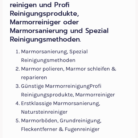
reinigen und Profi
Reinigungsprodukte,
Marmorreiniger oder
Marmorsanierung und Spezial
Reinigungsmethoden.
Marmorsanierung, Spezial
Reinigungsmethoden
Marmor polieren, Marmor schleifen &
reparieren
Günstige MarmorreinigungProfi
Reinigungsprodukte, Marmorreiniger
Erstklassige Marmorsanierung,
Natursteinreiniger
Marmorböden, Grundreinigung,
Fleckentferner & Fugenreiniger