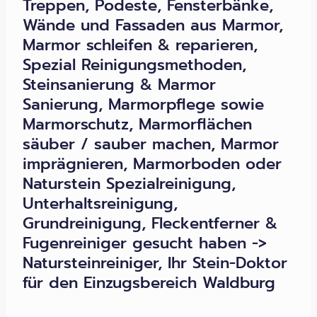
Treppen, Podeste, Fensterbänke,
Wände und Fassaden aus Marmor,
Marmor schleifen & reparieren,
Spezial Reinigungsmethoden,
Steinsanierung & Marmor
Sanierung, Marmorpflege sowie
Marmorschutz, Marmorflächen
säuber / sauber machen, Marmor
imprägnieren, Marmorboden oder
Naturstein Spezialreinigung,
Unterhaltsreinigung,
Grundreinigung, Fleckentferner &
Fugenreiniger gesucht haben ->
Natursteinreiniger, Ihr Stein-Doktor
für den Einzugsbereich Waldburg