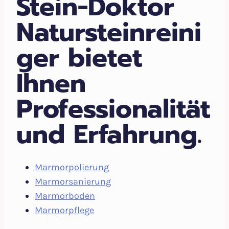
Stein-Doktor
Natursteinreini
ger bietet
Ihnen
Professionalität
und Erfahrung.
Marmorpolierung
Marmorsanierung
Marmorboden
Marmorpflege