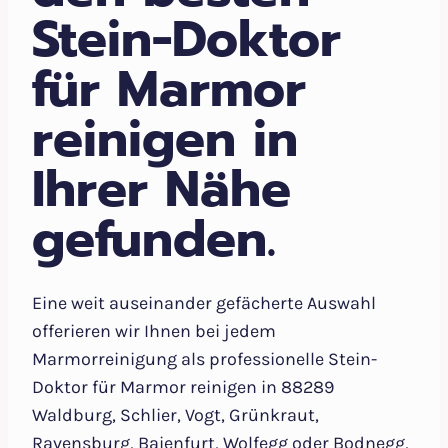
Stein-Doktor
für Marmor
reinigen in
Ihrer Nähe
gefunden.
Eine weit auseinander gefächerte Auswahl
offerieren wir Ihnen bei jedem
Marmorreinigung als professionelle Stein-
Doktor für Marmor reinigen in 88289
Waldburg, Schlier, Vogt, Grünkraut,
Ravensburg, Baienfurt, Wolfegg oder Bodnegg,