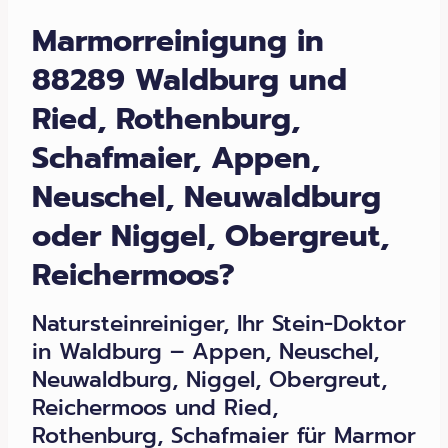
Marmorreinigung in
88289 Waldburg und
Ried, Rothenburg,
Schafmaier, Appen,
Neuschel, Neuwaldburg
oder Niggel, Obergreut,
Reichermoos?
Natursteinreiniger, Ihr Stein-Doktor
in Waldburg – Appen, Neuschel,
Neuwaldburg, Niggel, Obergreut,
Reichermoos und Ried,
Rothenburg, Schafmaier für Marmor