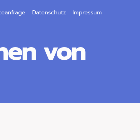
ceanfrage
Datenschutz
Impressum
rnen von