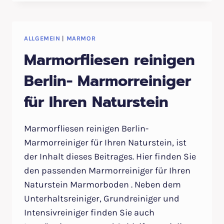
EINIGER –
M
ARMORREINIGER
ALLGEMEIN
|
MARMOR
Marmorfliesen reinigen
Berlin- Marmorreiniger
für Ihren Naturstein
Marmorfliesen reinigen Berlin-
Marmorreiniger für Ihren Naturstein, ist
der Inhalt dieses Beitrages. Hier finden Sie
den passenden Marmorreiniger für Ihren
Naturstein Marmorboden . Neben dem
Unterhaltsreiniger, Grundreiniger und
Intensivreiniger finden Sie auch