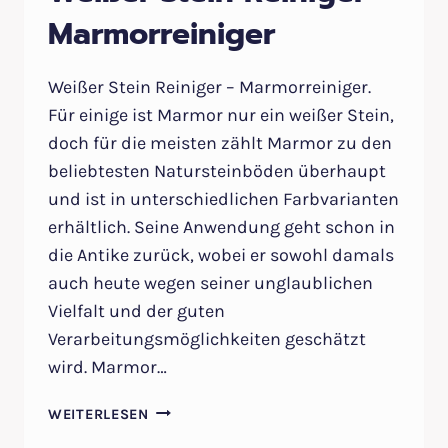
Marmorreiniger
Weißer Stein Reiniger – Marmorreiniger.
Für einige ist Marmor nur ein weißer Stein,
doch für die meisten zählt Marmor zu den
beliebtesten Natursteinböden überhaupt
und ist in unterschiedlichen Farbvarianten
erhältlich. Seine Anwendung geht schon in
die Antike zurück, wobei er sowohl damals
auch heute wegen seiner unglaublichen
Vielfalt und der guten
Verarbeitungsmöglichkeiten geschätzt
wird. Marmor…
WEISSER S
WEITERLESEN
TEIN R