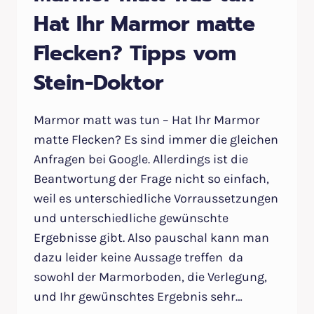
Hat Ihr Marmor matte
Flecken? Tipps vom
Stein-Doktor
Marmor matt was tun – Hat Ihr Marmor
matte Flecken? Es sind immer die gleichen
Anfragen bei Google. Allerdings ist die
Beantwortung der Frage nicht so einfach,
weil es unterschiedliche Vorraussetzungen
und unterschiedliche gewünschte
Ergebnisse gibt. Also pauschal kann man
dazu leider keine Aussage treffen da
sowohl der Marmorboden, die Verlegung,
und Ihr gewünschtes Ergebnis sehr…