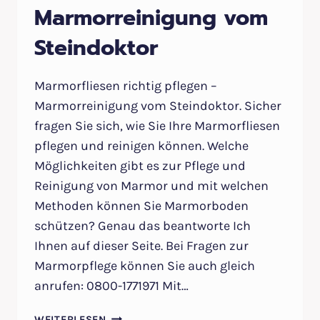
Marmorreinigung vom
Steindoktor
Marmorfliesen richtig pflegen –
Marmorreinigung vom Steindoktor. Sicher
fragen Sie sich, wie Sie Ihre Marmorfliesen
pflegen und reinigen können. Welche
Möglichkeiten gibt es zur Pflege und
Reinigung von Marmor und mit welchen
Methoden können Sie Marmorboden
schützen? Genau das beantworte Ich
Ihnen auf dieser Seite. Bei Fragen zur
Marmorpflege können Sie auch gleich
anrufen: 0800-1771971 Mit…
MARMORFLIESEN
WEITERLESEN