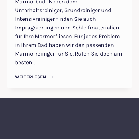
Marmorbad . Neben dem
Unterhaltsreiniger, Grundreiniger und
Intensivreiniger finden Sie auch
Imprägnierungen und Schleifmaterialien
für Ihre Marmorfliesen. Für jedes Problem
in Ihrem Bad haben wir den passenden
Marmorreiniger für Sie. Rufen Sie doch am
besten…
MARMORBAD
WEITERLESEN
REINIGEN
–
FILA
MARMOR
REINIGUNGSPRODUKTE