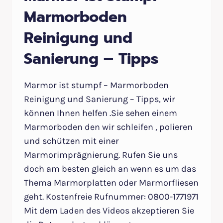
Marmorboden
Reinigung und
Sanierung – Tipps
Marmor ist stumpf – Marmorboden
Reinigung und Sanierung – Tipps, wir
können Ihnen helfen .Sie sehen einem
Marmorboden den wir schleifen , polieren
und schützen mit einer
Marmorimprägnierung. Rufen Sie uns
doch am besten gleich an wenn es um das
Thema Marmorplatten oder Marmorfliesen
geht. Kostenfreie Rufnummer: 0800-1771971
Mit dem Laden des Videos akzeptieren Sie