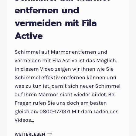
entfernen und
vermeiden mit Fila
Active
Schimmel auf Marmor entfernen und
vermeiden mit Fila Active ist das Möglich.
In diesem Video zeigen wir Ihnen wie Sie
Schimmel effektiv entfernen können und
was zu tun ist, damit sich neuer Schimmel
auf Ihren Marmor nicht wieder bildet. Bei
Fragen rufen Sie uns doch am besten
gleich an: 0800-1771971 Mit dem Laden des
Videos…
SCHIMMEL
WEITERLESEN