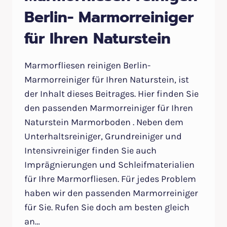
Berlin- Marmorreiniger
für Ihren Naturstein
Marmorfliesen reinigen Berlin-
Marmorreiniger für Ihren Naturstein, ist
der Inhalt dieses Beitrages. Hier finden Sie
den passenden Marmorreiniger für Ihren
Naturstein Marmorboden . Neben dem
Unterhaltsreiniger, Grundreiniger und
Intensivreiniger finden Sie auch
Imprägnierungen und Schleifmaterialien
für Ihre Marmorfliesen. Für jedes Problem
haben wir den passenden Marmorreiniger
für Sie. Rufen Sie doch am besten gleich
an…