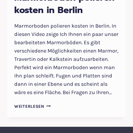
kosten in Berlin
Marmorboden polieren kosten in Berlin. In
diesen Video zeige Ich Ihnen ein paar unser
bearbeiteten Marmorböden. Es gibt
verschiedene Möglichkeiten einen Marmor,
Travertin oder Kalkstein aufzuarbeiten.
Perfekt wird ein Marmorboden wenn man
Ihn plan schleift. Fugen und Platten sind
dann in einer Ebene und es scheint als
wäre es eine Fläche. Bei Fragen zu Ihren…
MARMORBODEN
WEITERLESEN
POLIEREN
KOSTEN
IN
BERLIN