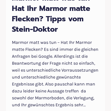
Hat Ihr Marmor matte
Flecken? Tipps vom
Stein-Doktor
Marmor matt was tun – Hat Ihr Marmor
matte Flecken? Es sind immer die gleichen
Anfragen bei Google. Allerdings ist die
Beantwortung der Frage nicht so einfach,
weil es unterschiedliche Vorraussetzungen
und unterschiedliche gewünschte
Ergebnisse gibt. Also pauschal kann man
dazu leider keine Aussage treffen da
sowohl der Marmorboden, die Verlegung,
und Ihr gewünschtes Ergebnis sehr…