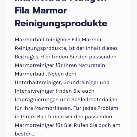
Fila Marmor
Reinigungsprodukte
Marmorbad reinigen – Fila Marmor
Reinigungsprodukte, ist der Inhalt dieses
Beitrages. Hier finden Sie den passenden
Marmorreiniger für Ihren Naturstein
Marmorbad . Neben dem
Unterhaltsreiniger, Grundreiniger und
Intensivreiniger finden Sie auch
Imprägnierungen und Schleifmaterialien
für Ihre Marmorfliesen. Für jedes Problem
in Ihrem Bad haben wir den passenden
Marmorreiniger für Sie. Rufen Sie doch am
besten…