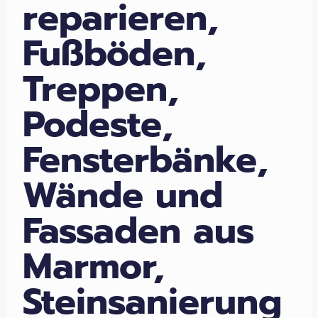
reparieren,
Fußböden,
Treppen,
Podeste,
Fensterbänke,
Wände und
Fassaden aus
Marmor,
Steinsanierung