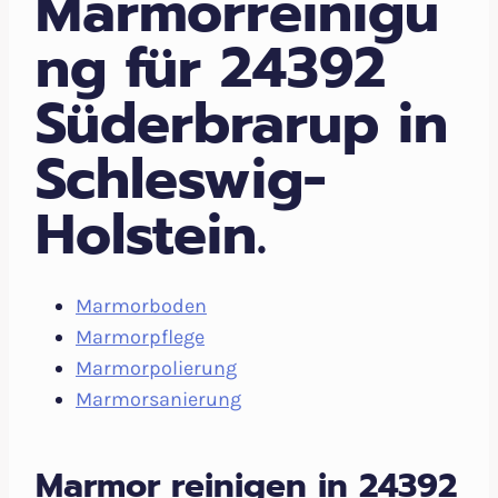
Marmorreinigu
ng für 24392
Süderbrarup in
Schleswig-
Holstein.
Marmorboden
Marmorpflege
Marmorpolierung
Marmorsanierung
Marmor reinigen in 24392