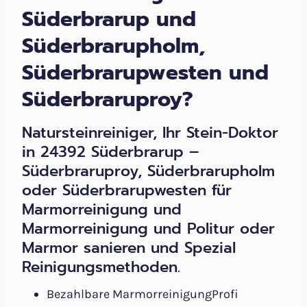
Süderbrarup und
Süderbrarupholm,
Süderbrarupwesten und
Süderbraruproy?
Natursteinreiniger, Ihr Stein-Doktor
in 24392 Süderbrarup –
Süderbraruproy, Süderbrarupholm
oder Süderbrarupwesten für
Marmorreinigung und
Marmorreinigung und Politur oder
Marmor sanieren und Spezial
Reinigungsmethoden.
Bezahlbare MarmorreinigungProfi