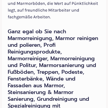
und Marmorböden, die Wert auf Pünktlichkeit
legt, auf freundliche Mitarbeiter und
fachgemäße Arbeiten.
Ganz egal ob Sie nach
Marmorreinigung, Marmor reinigen
und polieren, Profi
Reinigungsprodukte,
Marmorreiniger, Marmorreinigung
und Politur, Marmorsanierung und
Fußböden, Treppen, Podeste,
Fensterbänke, Wände und
Fassaden aus Marmor,
Steinsanierung & Marmor
Sanierung, Grundreinigung und
Spezialreinigung mit