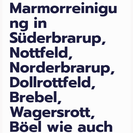
Marmorreinigu
ng in
Süderbrarup,
Nottfeld,
Norderbrarup,
Dollrottfeld,
Brebel,
Wagersrott,
Böel wie auch