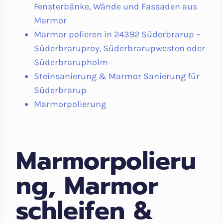
Fensterbänke, Wände und Fassaden aus
Marmor
Marmor polieren in 24392 Süderbrarup –
Süderbraruproy, Süderbrarupwesten oder
Süderbrarupholm
Steinsanierung & Marmor Sanierung für
Süderbrarup
Marmorpolierung
Marmorpolieru
ng, Marmor
schleifen &