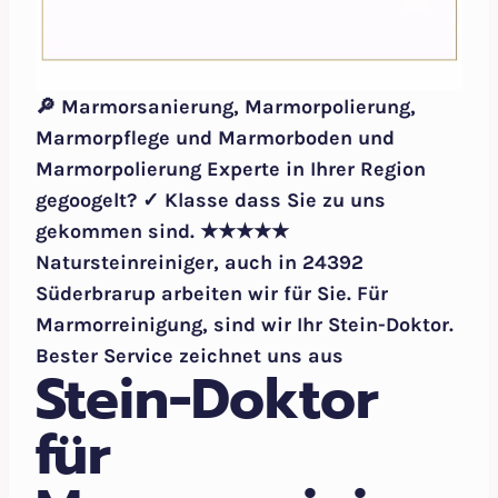
🔎 Marmorsanierung, Marmorpolierung,
Marmorpflege und Marmorboden und
Marmorpolierung Experte in Ihrer Region
gegoogelt? ✓ Klasse dass Sie zu uns
gekommen sind. ★★★★★
Natursteinreiniger, auch in 24392
Süderbrarup arbeiten wir für Sie. Für
Marmorreinigung, sind wir Ihr Stein-Doktor.
Bester Service zeichnet uns aus
Stein-Doktor
für