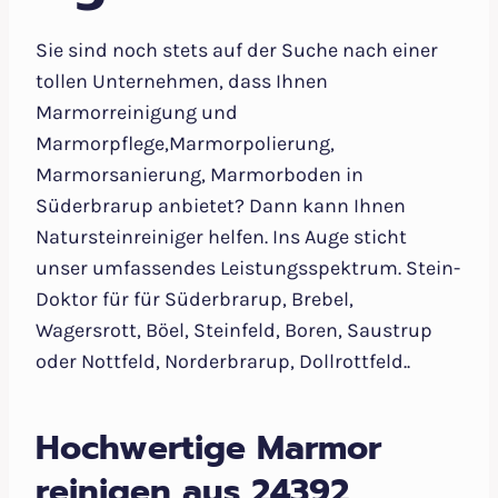
Sie sind noch stets auf der Suche nach einer
tollen Unternehmen, dass Ihnen
Marmorreinigung und
Marmorpflege,Marmorpolierung,
Marmorsanierung, Marmorboden in
Süderbrarup anbietet? Dann kann Ihnen
Natursteinreiniger helfen. Ins Auge sticht
unser umfassendes Leistungsspektrum. Stein-
Doktor für für Süderbrarup, Brebel,
Wagersrott, Böel, Steinfeld, Boren, Saustrup
oder Nottfeld, Norderbrarup, Dollrottfeld..
Hochwertige Marmor
reinigen aus 24392