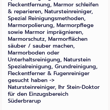
Fleckentfernung, Marmor schleifen
& reparieren, Natursteinreiniger,
Spezial Reinigungsmethoden,
Marmorpolierung, Marmorpflege
sowie Marmor imprägnieren,
Marmorschutz, Marmorflächen
säuber / sauber machen,
Marmorboden oder
Unterhaltsreinigung, Naturstein
Spezialreinigung, Grundreinigung,
Fleckentferner & Fugenreiniger
gesucht haben ->
Natursteinreiniger, Ihr Stein-Doktor
für den Einzugsbereich
Süderbrarup