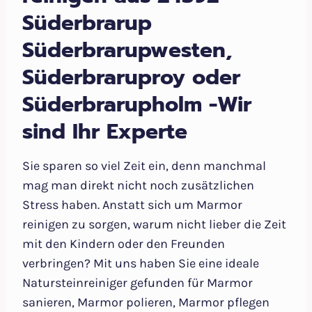
Süderbrarup
Süderbrarupwesten,
Süderbraruproy oder
Süderbrarupholm -Wir
sind Ihr Experte
Sie sparen so viel Zeit ein, denn manchmal
mag man direkt nicht noch zusätzlichen
Stress haben. Anstatt sich um Marmor
reinigen zu sorgen, warum nicht lieber die Zeit
mit den Kindern oder den Freunden
verbringen? Mit uns haben Sie eine ideale
Natursteinreiniger gefunden für Marmor
sanieren, Marmor polieren, Marmor pflegen