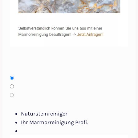
Natursteinreiniger
Ihr Marmorreinigung Profi.