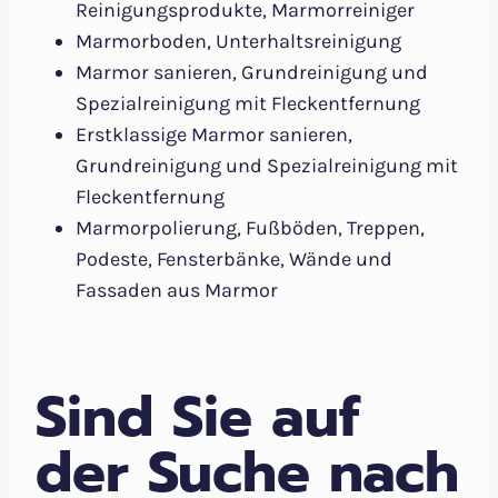
Reinigungsprodukte, Marmorreiniger
Marmorboden, Unterhaltsreinigung
Marmor sanieren, Grundreinigung und
Spezialreinigung mit Fleckentfernung
Erstklassige Marmor sanieren,
Grundreinigung und Spezialreinigung mit
Fleckentfernung
Marmorpolierung, Fußböden, Treppen,
Podeste, Fensterbänke, Wände und
Fassaden aus Marmor
Sind Sie auf
der Suche nach