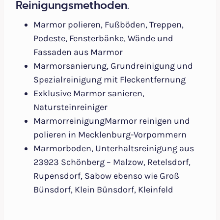
Reinigungsmethoden.
Marmor polieren, Fußböden, Treppen,
Podeste, Fensterbänke, Wände und
Fassaden aus Marmor
Marmorsanierung, Grundreinigung und
Spezialreinigung mit Fleckentfernung
Exklusive Marmor sanieren,
Natursteinreiniger
MarmorreinigungMarmor reinigen und
polieren in Mecklenburg-Vorpommern
Marmorboden, Unterhaltsreinigung aus
23923 Schönberg – Malzow, Retelsdorf,
Rupensdorf, Sabow ebenso wie Groß
Bünsdorf, Klein Bünsdorf, Kleinfeld