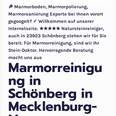
🔎 Marmorboden, Marmorpolierung,
Marmorsanierung Experte bei Ihnen vorort
gegoogelt? ✓ Willkommen auf unserer
Internetseite. ★★★★★ Natursteinreiniger,
auch in 23923 Schönberg stehen wir für Sie
bereit. Für Marmorreinigung, sind wir Ihr
Stein-Doktor. Hervorragende Beratung
macht uns aus
Marmorreinigu
ng in
Schönberg in
Mecklenburg-