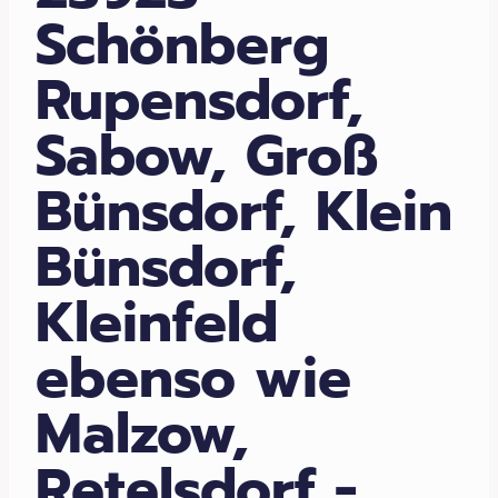
Schönberg
Rupensdorf,
Sabow, Groß
Bünsdorf, Klein
Bünsdorf,
Kleinfeld
ebenso wie
Malzow,
Retelsdorf -