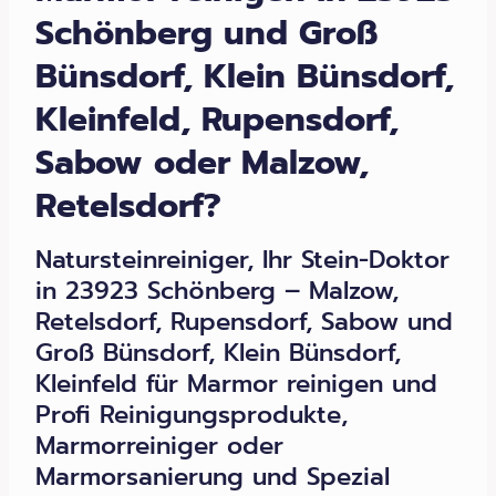
Schönberg und Groß
Bünsdorf, Klein Bünsdorf,
Kleinfeld, Rupensdorf,
Sabow oder Malzow,
Retelsdorf?
Natursteinreiniger, Ihr Stein-Doktor
in 23923 Schönberg – Malzow,
Retelsdorf, Rupensdorf, Sabow und
Groß Bünsdorf, Klein Bünsdorf,
Kleinfeld für Marmor reinigen und
Profi Reinigungsprodukte,
Marmorreiniger oder
Marmorsanierung und Spezial