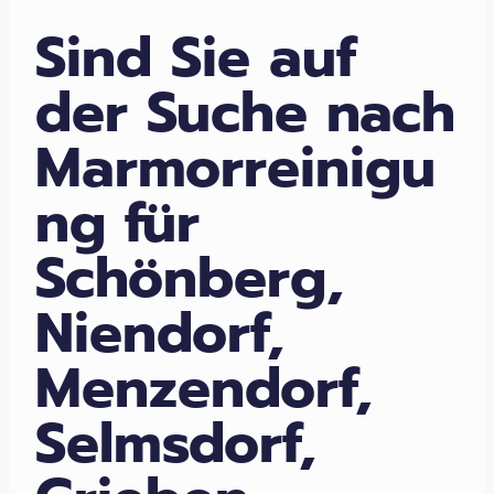
Sind Sie auf
der Suche nach
Marmorreinigu
ng für
Schönberg,
Niendorf,
Menzendorf,
Selmsdorf,