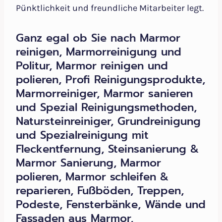
Pünktlichkeit und freundliche Mitarbeiter legt.
Ganz egal ob Sie nach Marmor
reinigen, Marmorreinigung und
Politur, Marmor reinigen und
polieren, Profi Reinigungsprodukte,
Marmorreiniger, Marmor sanieren
und Spezial Reinigungsmethoden,
Natursteinreiniger, Grundreinigung
und Spezialreinigung mit
Fleckentfernung, Steinsanierung &
Marmor Sanierung, Marmor
polieren, Marmor schleifen &
reparieren, Fußböden, Treppen,
Podeste, Fensterbänke, Wände und
Fassaden aus Marmor,