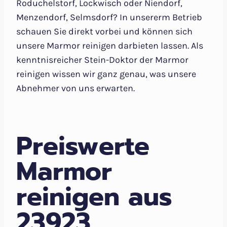
Roduchelstorf, Lockwisch oder Niendorf,
Menzendorf, Selmsdorf? In unsererm Betrieb
schauen Sie direkt vorbei und können sich
unsere Marmor reinigen darbieten lassen. Als
kenntnisreicher Stein-Doktor der Marmor
reinigen wissen wir ganz genau, was unsere
Abnehmer von uns erwarten.
Preiswerte
Marmor
reinigen aus
23923