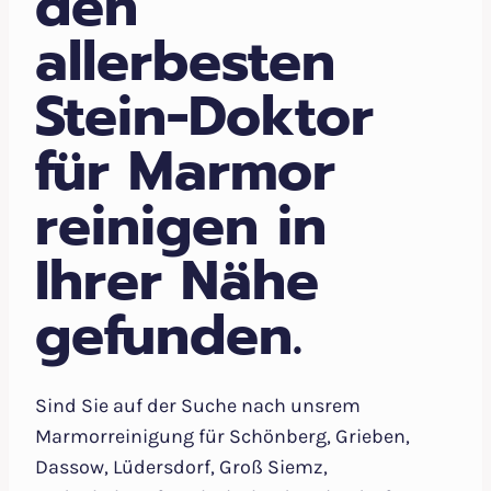
den
allerbesten
Stein-Doktor
für Marmor
reinigen in
Ihrer Nähe
gefunden.
Sind Sie auf der Suche nach unsrem
Marmorreinigung für Schönberg, Grieben,
Dassow, Lüdersdorf, Groß Siemz,