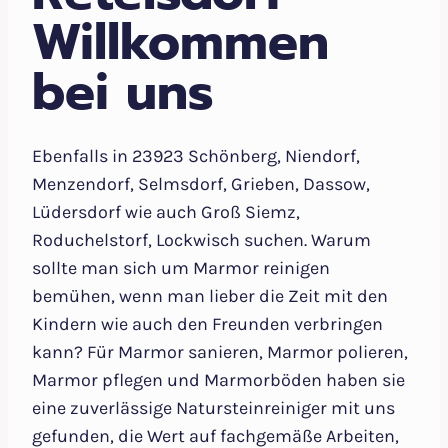
Willkommen
bei uns
Ebenfalls in 23923 Schönberg, Niendorf,
Menzendorf, Selmsdorf, Grieben, Dassow,
Lüdersdorf wie auch Groß Siemz,
Roduchelstorf, Lockwisch suchen. Warum
sollte man sich um Marmor reinigen
bemühen, wenn man lieber die Zeit mit den
Kindern wie auch den Freunden verbringen
kann? Für Marmor sanieren, Marmor polieren,
Marmor pflegen und Marmorböden haben sie
eine zuverlässige Natursteinreiniger mit uns
gefunden, die Wert auf fachgemäße Arbeiten,