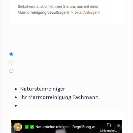
Natursteinreiniger
Ihr Marmorreinigung Fachmann.