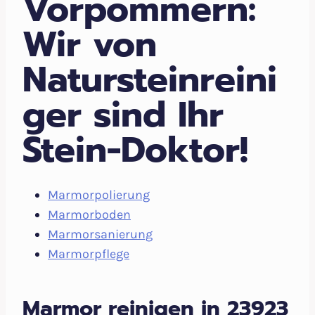
Vorpommern:
Wir von
Natursteinreini
ger sind Ihr
Stein-Doktor!
Marmorpolierung
Marmorboden
Marmorsanierung
Marmorpflege
Marmor reinigen in 23923