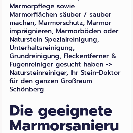
Marmorpflege sowie
Marmorflächen säuber / sauber
machen, Marmorschutz, Marmor
imprägnieren, Marmorböden oder
Naturstein Spezialreinigung,
Unterhaltsreinigung,
Grundreinigung, Fleckentferner &
Fugenreiniger gesucht haben ->
Natursteinreiniger, Ihr Stein-Doktor
für den ganzen Großraum
Schönberg
Die geeignete
Marmorsanieru