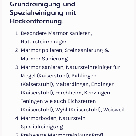
Grundreinigung und
Spezialreinigung mit
Fleckentfernung.
Besondere Marmor sanieren,
Natursteinreiniger
Marmor polieren, Steinsanierung &
Marmor Sanierung
Marmor sanieren, Natursteinreiniger für
Riegel (Kaiserstuhl), Bahlingen
(Kaiserstuhl), Malterdingen, Endingen
(Kaiserstuhl), Forchheim, Kenzingen,
Teningen wie auch Eichstetten
(Kaiserstuhl), Wyhl (Kaiserstuhl), Weisweil
Marmorboden, Naturstein
Spezialreinigung
Preiswerte MarmorreinigungProfi