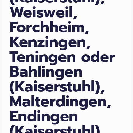
Weisweil,
Forchheim,
Kenzingen,
Teningen oder
Bahlingen
(Kaiserstuhl),
Malterdingen,
Endingen
(Kaiserstuhl)