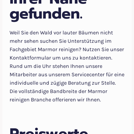
gefunden.
Weil Sie den Wald vor lauter Bäumen nicht
mehr sehen suchen Sie Unterstützung im
Fachgebiet Marmor reinigen? Nutzen Sie unser
Kontaktformular um uns zu kontaktieren.
Rund um die Uhr stehen Ihnen unsere
Mitarbeiter aus unserem Servicecenter für eine
individuelle und zügige Beratung zur Stelle.
Die vollständige Bandbreite der Marmor
reinigen Branche offerieren wir Ihnen.
Preiswerte