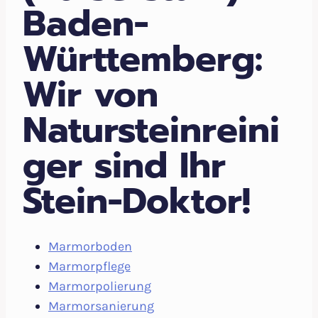
Baden-
Württemberg:
Wir von
Natursteinreini
ger sind Ihr
Stein-Doktor!
Marmorboden
Marmorpflege
Marmorpolierung
Marmorsanierung