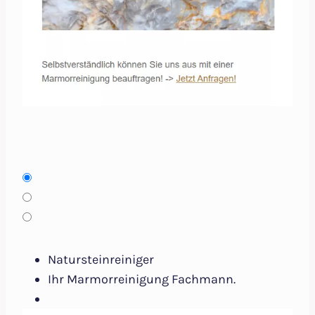
Natursteinreiniger
Ihr Marmorreinigung Fachmann.