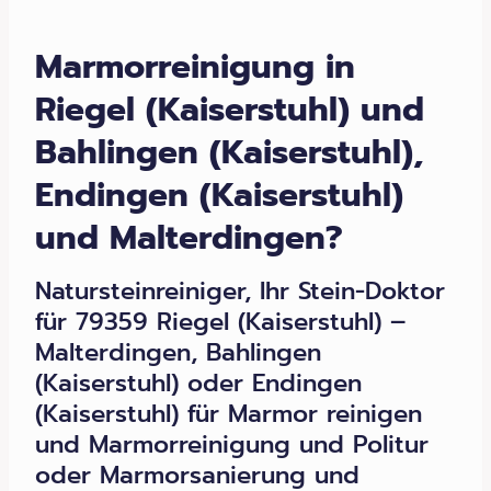
Marmorreinigung in
Riegel (Kaiserstuhl) und
Bahlingen (Kaiserstuhl),
Endingen (Kaiserstuhl)
und Malterdingen?
Natursteinreiniger, Ihr Stein-Doktor
für 79359 Riegel (Kaiserstuhl) –
Malterdingen, Bahlingen
(Kaiserstuhl) oder Endingen
(Kaiserstuhl) für Marmor reinigen
und Marmorreinigung und Politur
oder Marmorsanierung und