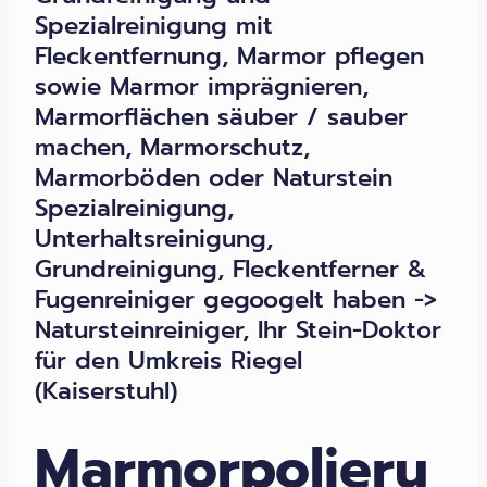
Spezialreinigung mit
Fleckentfernung, Marmor pflegen
sowie Marmor imprägnieren,
Marmorflächen säuber / sauber
machen, Marmorschutz,
Marmorböden oder Naturstein
Spezialreinigung,
Unterhaltsreinigung,
Grundreinigung, Fleckentferner &
Fugenreiniger gegoogelt haben ->
Natursteinreiniger, Ihr Stein-Doktor
für den Umkreis Riegel
(Kaiserstuhl)
Marmorpolieru