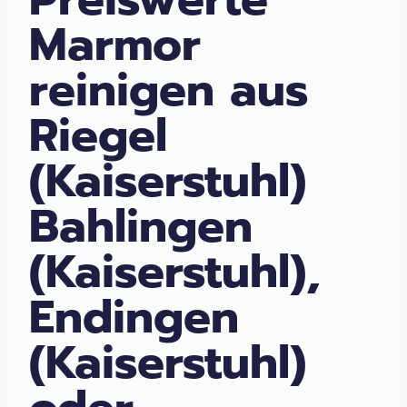
Marmor
reinigen aus
Riegel
(Kaiserstuhl)
Bahlingen
(Kaiserstuhl),
Endingen
(Kaiserstuhl)