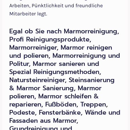
Arbeiten, Pünktlichkeit und freundliche
Mitarbeiter legt.
Egal ob Sie nach Marmorreinigung,
Profi Reinigungsprodukte,
Marmorreiniger, Marmor reinigen
und polieren, Marmorreinigung und
Politur, Marmor sanieren und
Spezial Reinigungsmethoden,
Natursteinreiniger, Steinsanierung
& Marmor Sanierung, Marmor
polieren, Marmor schleifen &
reparieren, Fußböden, Treppen,
Podeste, Fensterbänke, Wände und
Fassaden aus Marmor,
Grundreinigung und