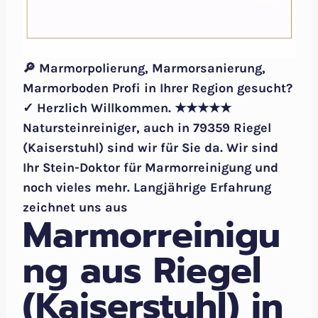
🔎 Marmorpolierung, Marmorsanierung,
Marmorboden Profi in Ihrer Region gesucht?
✓ Herzlich Willkommen. ★★★★★
Natursteinreiniger, auch in 79359 Riegel
(Kaiserstuhl) sind wir für Sie da. Wir sind
Ihr Stein-Doktor für Marmorreinigung und
noch vieles mehr. Langjährige Erfahrung
zeichnet uns aus
Marmorreinigu
ng aus Riegel
(Kaiserstuhl) in