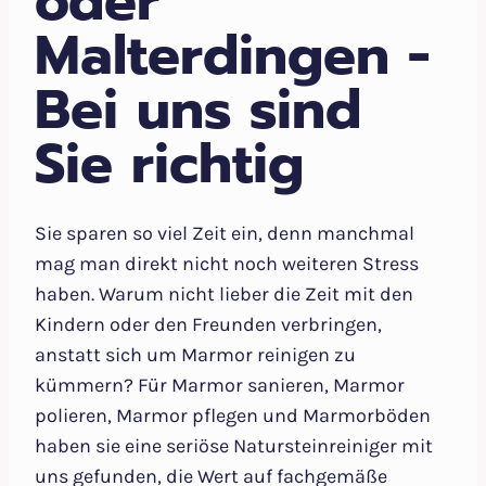
oder
Malterdingen -
Bei uns sind
Sie richtig
Sie sparen so viel Zeit ein, denn manchmal
mag man direkt nicht noch weiteren Stress
haben. Warum nicht lieber die Zeit mit den
Kindern oder den Freunden verbringen,
anstatt sich um Marmor reinigen zu
kümmern? Für Marmor sanieren, Marmor
polieren, Marmor pflegen und Marmorböden
haben sie eine seriöse Natursteinreiniger mit
uns gefunden, die Wert auf fachgemäße