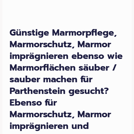
Günstige Marmorpflege,
Marmorschutz, Marmor
imprägnieren ebenso wie
Marmorflächen säuber /
sauber machen für
Parthenstein gesucht?
Ebenso für
Marmorschutz, Marmor
imprägnieren und