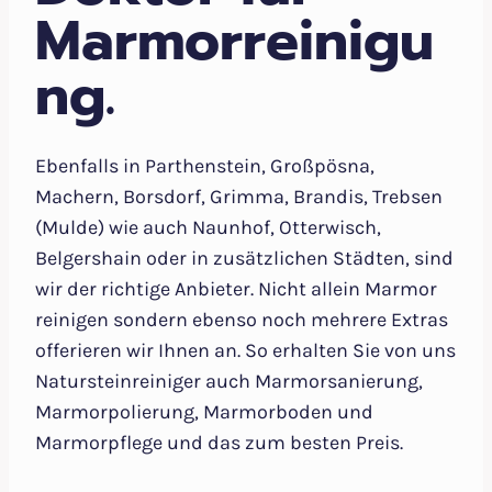
Marmorreinigu
ng.
Ebenfalls in Parthenstein, Großpösna,
Machern, Borsdorf, Grimma, Brandis, Trebsen
(Mulde) wie auch Naunhof, Otterwisch,
Belgershain oder in zusätzlichen Städten, sind
wir der richtige Anbieter. Nicht allein Marmor
reinigen sondern ebenso noch mehrere Extras
offerieren wir Ihnen an. So erhalten Sie von uns
Natursteinreiniger auch Marmorsanierung,
Marmorpolierung, Marmorboden und
Marmorpflege und das zum besten Preis.