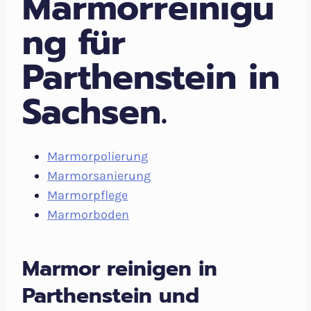
Marmorreinigu
ng für
Parthenstein in
Sachsen.
Marmorpolierung
Marmorsanierung
Marmorpflege
Marmorboden
Marmor reinigen in
Parthenstein und