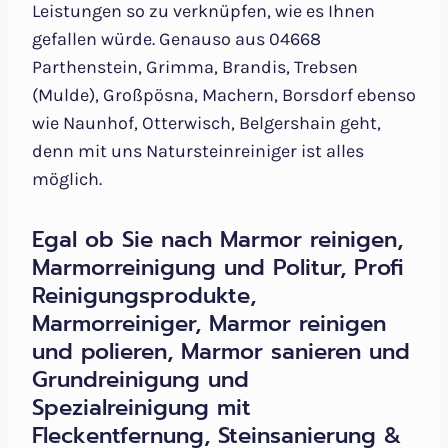
Leistungen so zu verknüpfen, wie es Ihnen
gefallen würde. Genauso aus 04668
Parthenstein, Grimma, Brandis, Trebsen
(Mulde), Großpösna, Machern, Borsdorf ebenso
wie Naunhof, Otterwisch, Belgershain geht,
denn mit uns Natursteinreiniger ist alles
möglich.
Egal ob Sie nach Marmor reinigen,
Marmorreinigung und Politur, Profi
Reinigungsprodukte,
Marmorreiniger, Marmor reinigen
und polieren, Marmor sanieren und
Grundreinigung und
Spezialreinigung mit
Fleckentfernung, Steinsanierung &