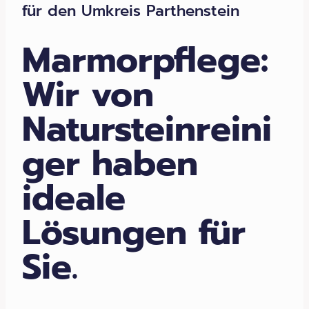
für den Umkreis Parthenstein
Marmorpflege:
Wir von
Natursteinreini
ger haben
ideale
Lösungen für
Sie.