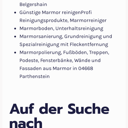
Belgershain
Günstige Marmor reinigenProfi
Reinigungsprodukte, Marmorreiniger
Marmorboden, Unterhaltsreinigung
Marmorsanierung, Grundreinigung und
Spezialreinigung mit Fleckentfernung
Marmorpolierung, Fußböden, Treppen,
Podeste, Fensterbänke, Wände und
Fassaden aus Marmor in 04668
Parthenstein
Auf der Suche
nach