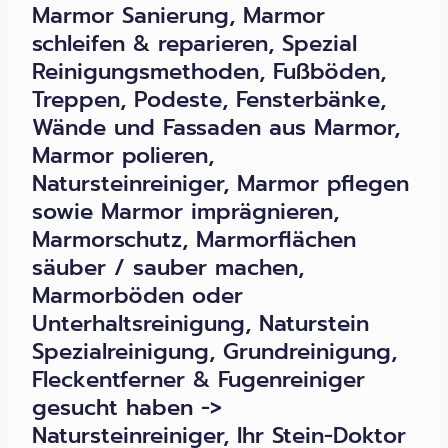
Marmor Sanierung, Marmor
schleifen & reparieren, Spezial
Reinigungsmethoden, Fußböden,
Treppen, Podeste, Fensterbänke,
Wände und Fassaden aus Marmor,
Marmor polieren,
Natursteinreiniger, Marmor pflegen
sowie Marmor imprägnieren,
Marmorschutz, Marmorflächen
säuber / sauber machen,
Marmorböden oder
Unterhaltsreinigung, Naturstein
Spezialreinigung, Grundreinigung,
Fleckentferner & Fugenreiniger
gesucht haben ->
Natursteinreiniger, Ihr Stein-Doktor