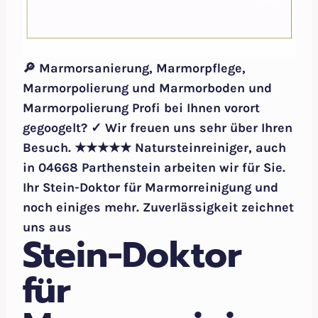
🔎 Marmorsanierung, Marmorpflege,
Marmorpolierung und Marmorboden und
Marmorpolierung Profi bei Ihnen vorort
gegoogelt? ✓ Wir freuen uns sehr über Ihren
Besuch. ★★★★★ Natursteinreiniger, auch
in 04668 Parthenstein arbeiten wir für Sie.
Ihr Stein-Doktor für Marmorreinigung und
noch einiges mehr. Zuverlässigkeit zeichnet
uns aus
Stein-Doktor
für