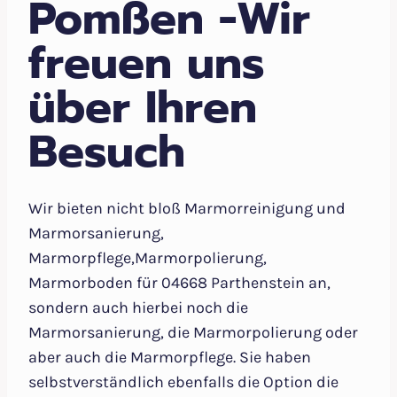
Pomßen -Wir
freuen uns
über Ihren
Besuch
Wir bieten nicht bloß Marmorreinigung und
Marmorsanierung,
Marmorpflege,Marmorpolierung,
Marmorboden für 04668 Parthenstein an,
sondern auch hierbei noch die
Marmorsanierung, die Marmorpolierung oder
aber auch die Marmorpflege. Sie haben
selbstverständlich ebenfalls die Option die