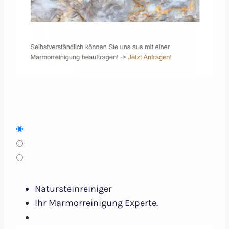
Natursteinreiniger
Ihr Marmorreinigung Experte.