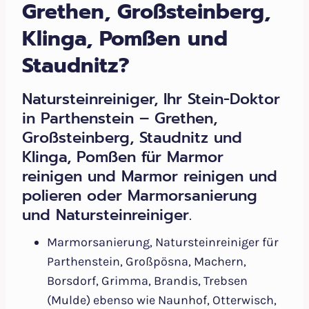
Grethen, Großsteinberg,
Klinga, Pomßen und
Staudnitz?
Natursteinreiniger, Ihr Stein-Doktor
in Parthenstein – Grethen,
Großsteinberg, Staudnitz und
Klinga, Pomßen für Marmor
reinigen und Marmor reinigen und
polieren oder Marmorsanierung
und Natursteinreiniger.
Marmorsanierung, Natursteinreiniger für
Parthenstein, Großpösna, Machern,
Borsdorf, Grimma, Brandis, Trebsen
(Mulde) ebenso wie Naunhof, Otterwisch,