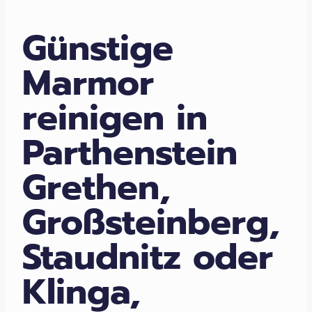
Günstige
Marmor
reinigen in
Parthenstein
Grethen,
Großsteinberg,
Staudnitz oder
Klinga,