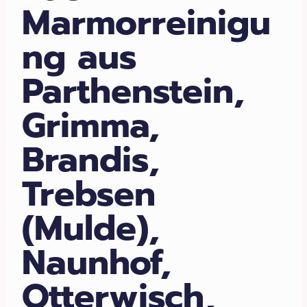
Marmorreinigu
ng aus
Parthenstein,
Grimma,
Brandis,
Trebsen
(Mulde),
Naunhof,
Otterwisch,