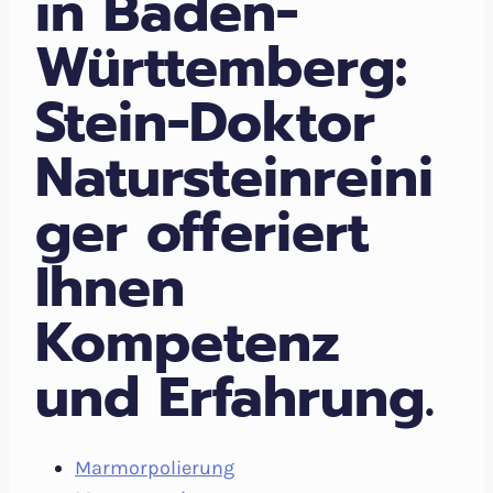
in Baden-
Württemberg:
Stein-Doktor
Natursteinreini
ger offeriert
Ihnen
Kompetenz
und Erfahrung.
Marmorpolierung