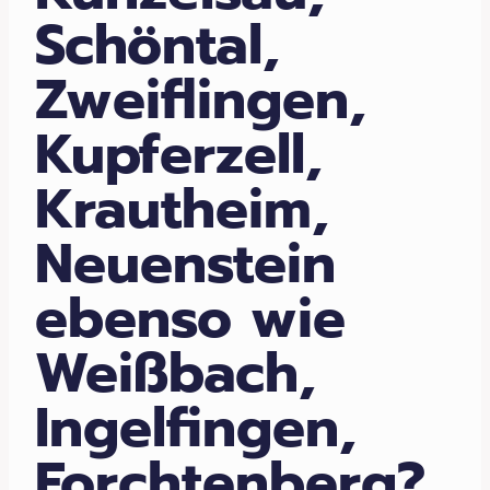
Schöntal,
Zweiflingen,
Kupferzell,
Krautheim,
Neuenstein
ebenso wie
Weißbach,
Ingelfingen,
Forchtenberg?