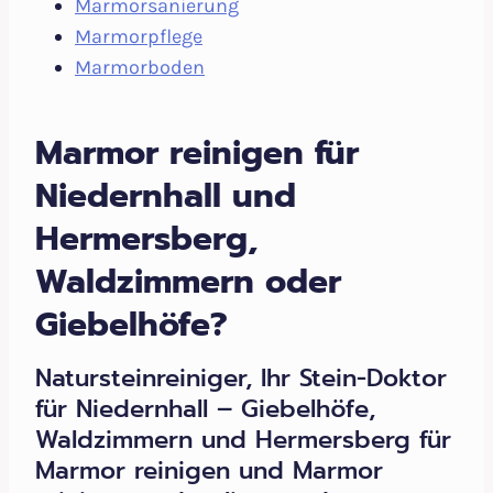
Marmorsanierung
Marmorpflege
Marmorboden
Marmor reinigen für
Niedernhall und
Hermersberg,
Waldzimmern oder
Giebelhöfe?
Natursteinreiniger, Ihr Stein-Doktor
für Niedernhall – Giebelhöfe,
Waldzimmern und Hermersberg für
Marmor reinigen und Marmor