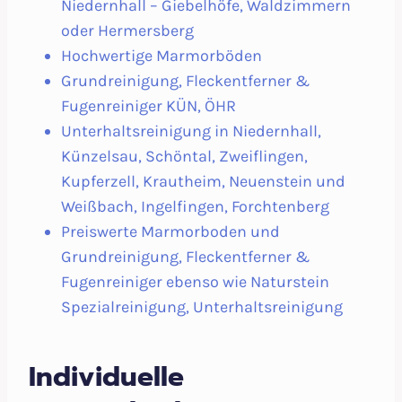
Niedernhall – Giebelhöfe, Waldzimmern
oder Hermersberg
Hochwertige Marmorböden
Grundreinigung, Fleckentferner &
Fugenreiniger KÜN, ÖHR
Unterhaltsreinigung in Niedernhall,
Künzelsau, Schöntal, Zweiflingen,
Kupferzell, Krautheim, Neuenstein und
Weißbach, Ingelfingen, Forchtenberg
Preiswerte Marmorboden und
Grundreinigung, Fleckentferner &
Fugenreiniger ebenso wie Naturstein
Spezialreinigung, Unterhaltsreinigung
Individuelle