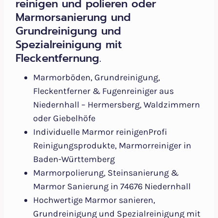
reinigen und polieren oder
Marmorsanierung und
Grundreinigung und
Spezialreinigung mit
Fleckentfernung.
Marmorböden, Grundreinigung,
Fleckentferner & Fugenreiniger aus
Niedernhall – Hermersberg, Waldzimmern
oder Giebelhöfe
Individuelle Marmor reinigenProfi
Reinigungsprodukte, Marmorreiniger in
Baden-Württemberg
Marmorpolierung, Steinsanierung &
Marmor Sanierung in 74676 Niedernhall
Hochwertige Marmor sanieren,
Grundreinigung und Spezialreinigung mit