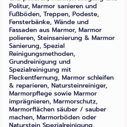
Politur, Marmor sanieren und
Fußböden, Treppen, Podeste,
Fensterbänke, Wände und
Fassaden aus Marmor, Marmor
polieren, Steinsanierung & Marmor
Sanierung, Spezial
Reinigungsmethoden,
Grundreinigung und
Spezialreinigung mit
Fleckentfernung, Marmor schleifen
& reparieren, Natursteinreiniger,
Marmorpflege sowie Marmor
imprägnieren, Marmorschutz,
Marmorflächen säuber / sauber
machen, Marmorböden oder
Naturstein Spezialreinigung,