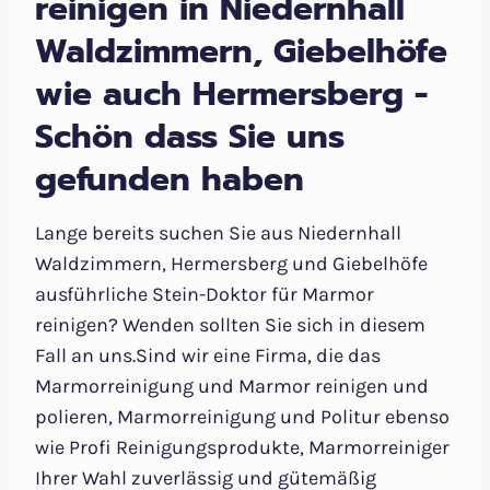
reinigen in Niedernhall
Waldzimmern, Giebelhöfe
wie auch Hermersberg -
Schön dass Sie uns
gefunden haben
Lange bereits suchen Sie aus Niedernhall
Waldzimmern, Hermersberg und Giebelhöfe
ausführliche Stein-Doktor für Marmor
reinigen? Wenden sollten Sie sich in diesem
Fall an uns.Sind wir eine Firma, die das
Marmorreinigung und Marmor reinigen und
polieren, Marmorreinigung und Politur ebenso
wie Profi Reinigungsprodukte, Marmorreiniger
Ihrer Wahl zuverlässig und gütemäßig