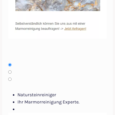
Natursteinreiniger
Ihr Marmorreinigung Experte.