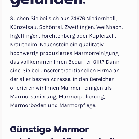
Suchen Sie bei sich aus 74676 Niedernhall,
Künzelsau, Schöntal, Zweiflingen, Weißbach,
Ingelfingen, Forchtenberg oder Kupferzell,
Krautheim, Neuenstein ein qualitativ
hochwertig produziertes Marmorreinigung,
das vollkommen Ihren Bedarf erfüllt? Dann
sind Sie bei unserer traditionellen Firma an
der aller besten Adresse. In den Bereichen
offerieren wir Ihnen Marmor reinigen als
Marmorsanierung, Marmorpolierung,
Marmorboden und Marmorpflege.
Günstige Marmor