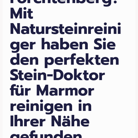
Mit
Natursteinreini
ger haben Sie
den perfekten
Stein-Doktor
für Marmor
reinigen in
Ihrer Nähe
gefunden.