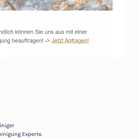
iniger
inigung Experte.