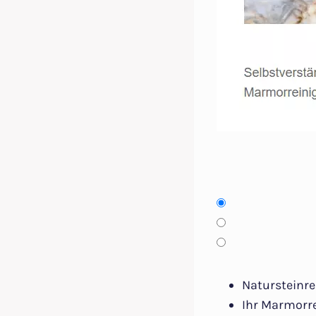
Natursteinre
Ihr Marmorre