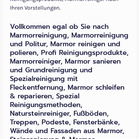
Ihren Vorstellungen.
Vollkommen egal ob Sie nach
Marmorreinigung, Marmorreinigung
und Politur, Marmor reinigen und
polieren, Profi Reinigungsprodukte,
Marmorreiniger, Marmor sanieren
und Grundreinigung und
Spezialreinigung mit
Fleckentfernung, Marmor schleifen
& reparieren, Spezial
Reinigungsmethoden,
Natursteinreiniger, Fußböden,
Treppen, Podeste, Fensterbänke,
Wände und Fassaden aus Marmor,