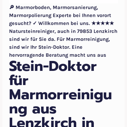
🔎 Marmorboden, Marmorsanierung,
Marmorpolierung Experte bei Ihnen vorort
gesucht? ✓ Willkommen bei uns. ★★★★★
Natursteinreiniger, auch in 79853 Lenzkirch
sind wir für Sie da. Für Marmorreinigung,
sind wir Ihr Stein-Doktor. Eine
hervorragende Beratung macht uns aus
Stein-Doktor
für
Marmorreinigu
ng aus
Lenzkirch in