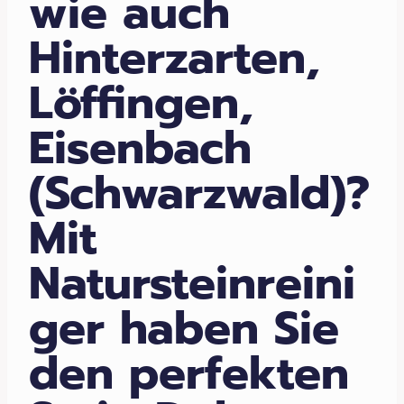
wie auch
Hinterzarten,
Löffingen,
Eisenbach
(Schwarzwald)?
Mit
Natursteinreini
ger haben Sie
den perfekten