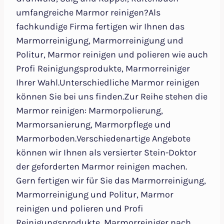
umfangreiche Marmor reinigen?Als
fachkundige Firma fertigen wir Ihnen das
Marmorreinigung, Marmorreinigung und
Politur, Marmor reinigen und polieren wie auch
Profi Reinigungsprodukte, Marmorreiniger
Ihrer Wahl.Unterschiedliche Marmor reinigen
können Sie bei uns finden.Zur Reihe stehen die
Marmor reinigen: Marmorpolierung,
Marmorsanierung, Marmorpflege und
Marmorboden.Verschiedenartige Angebote
können wir Ihnen als versierter Stein-Doktor
der geforderten Marmor reinigen machen.
Gern fertigen wir für Sie das Marmorreinigung,
Marmorreinigung und Politur, Marmor
reinigen und polieren und Profi
Reinigungsprodukte, Marmorreiniger nach