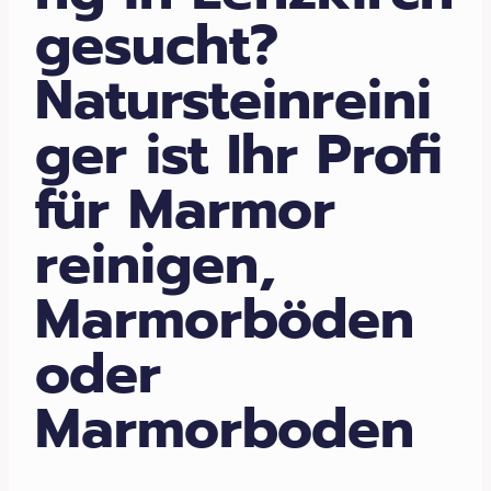
gesucht?
Natursteinreini
ger ist Ihr Profi
für Marmor
reinigen,
Marmorböden
oder
Marmorboden