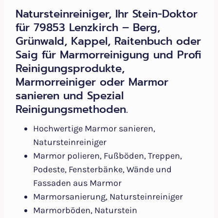
Natursteinreiniger, Ihr Stein-Doktor
für 79853 Lenzkirch – Berg,
Grünwald, Kappel, Raitenbuch oder
Saig für Marmorreinigung und Profi
Reinigungsprodukte,
Marmorreiniger oder Marmor
sanieren und Spezial
Reinigungsmethoden.
Hochwertige Marmor sanieren,
Natursteinreiniger
Marmor polieren, Fußböden, Treppen,
Podeste, Fensterbänke, Wände und
Fassaden aus Marmor
Marmorsanierung, Natursteinreiniger
Marmorböden, Naturstein