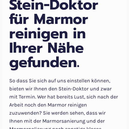
Stein-Doktor
für Marmor
reinigen in
Ihrer Nähe
gefunden.
So dass Sie sich auf uns einstellen können,
bieten wir Ihnen den Stein-Doktor und zwar
mit Termin. Wer hat bereits Lust, sich nach der
Arbeit noch den Marmor reinigen
zuzuwenden? Sie werden sehen, dass wir
Ihnen mit der Marmorsanierung und der