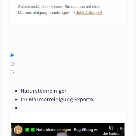
Natursteinreiniger
Ihr Marmorreinigung Experte.