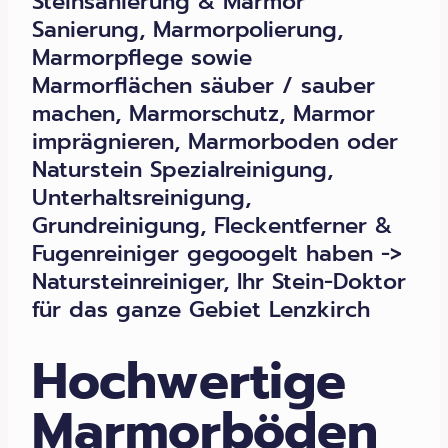
Steinsanierung & Marmor
Sanierung, Marmorpolierung,
Marmorpflege sowie
Marmorflächen säuber / sauber
machen, Marmorschutz, Marmor
imprägnieren, Marmorboden oder
Naturstein Spezialreinigung,
Unterhaltsreinigung,
Grundreinigung, Fleckentferner &
Fugenreiniger gegoogelt haben ->
Natursteinreiniger, Ihr Stein-Doktor
für das ganze Gebiet Lenzkirch
Hochwertige
Marmorböden