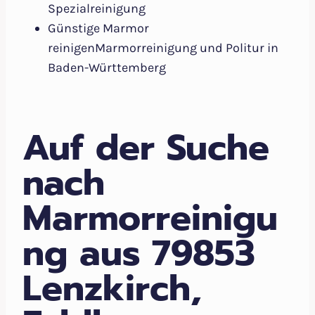
Spezialreinigung
Günstige Marmor
reinigenMarmorreinigung und Politur in
Baden-Württemberg
Auf der Suche
nach
Marmorreinigu
ng aus 79853
Lenzkirch,