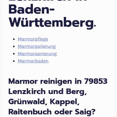
Baden-
Württemberg.
Marmorpflege
Marmorpolierung
Marmorsanierung
Marmorboden
Marmor reinigen in 79853
Lenzkirch und Berg,
Grünwald, Kappel,
Raitenbuch oder Saig?