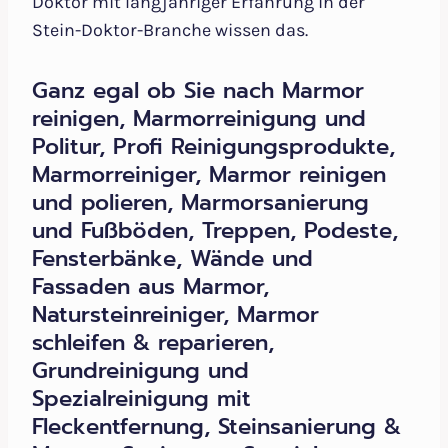
Doktor mit langjähriger Erfahrung in der
Stein-Doktor-Branche wissen das.
Ganz egal ob Sie nach Marmor
reinigen, Marmorreinigung und
Politur, Profi Reinigungsprodukte,
Marmorreiniger, Marmor reinigen
und polieren, Marmorsanierung
und Fußböden, Treppen, Podeste,
Fensterbänke, Wände und
Fassaden aus Marmor,
Natursteinreiniger, Marmor
schleifen & reparieren,
Grundreinigung und
Spezialreinigung mit
Fleckentfernung, Steinsanierung &