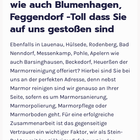
wie auch Blumenhagen,
Feggendorf -Toll dass Sie
auf uns gestoßen sind
Ebenfalls in Lauenau, Hülsede, Rodenberg, Bad
Nenndorf, Messenkamp, Pohle, Apelern wie
auch Barsinghausen, Beckedorf, Heuerßen der
Marmorreinigung offeriert? Hierbei sind Sie bei
uns an der perfekten Adresse, denn nebst
Marmor reinigen sind wir genauso an Ihrer
Seite, sofern es um Marmorsanierung,
Marmorpolierung, Marmorpflege oder
Marmorboden geht. Für eine erfolgreiche
Zusammenarbeit ist das gegenseitige
Vertrauen ein wichtiger Faktor, wir als Stein-