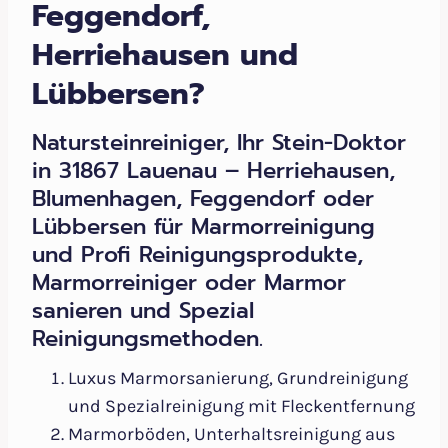
Feggendorf,
Herriehausen und
Lübbersen?
Natursteinreiniger, Ihr Stein-Doktor
in 31867 Lauenau – Herriehausen,
Blumenhagen, Feggendorf oder
Lübbersen für Marmorreinigung
und Profi Reinigungsprodukte,
Marmorreiniger oder Marmor
sanieren und Spezial
Reinigungsmethoden.
Luxus Marmorsanierung, Grundreinigung
und Spezialreinigung mit Fleckentfernung
Marmorböden, Unterhaltsreinigung aus