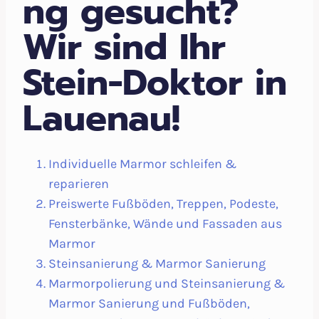
ng gesucht?
Wir sind Ihr
Stein-Doktor in
Lauenau!
Individuelle Marmor schleifen &
reparieren
Preiswerte Fußböden, Treppen, Podeste,
Fensterbänke, Wände und Fassaden aus
Marmor
Steinsanierung & Marmor Sanierung
Marmorpolierung und Steinsanierung &
Marmor Sanierung und Fußböden,