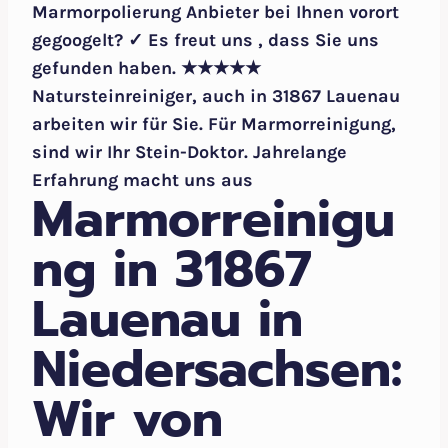
Marmorpolierung Anbieter bei Ihnen vorort
gegoogelt? ✓ Es freut uns , dass Sie uns
gefunden haben. ★★★★★
Natursteinreiniger, auch in 31867 Lauenau
arbeiten wir für Sie. Für Marmorreinigung,
sind wir Ihr Stein-Doktor. Jahrelange
Erfahrung macht uns aus
Marmorreinigu
ng in 31867
Lauenau in
Niedersachsen:
Wir von