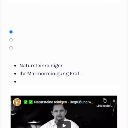
Natursteinreiniger
Ihr Marmorreinigung Profi.