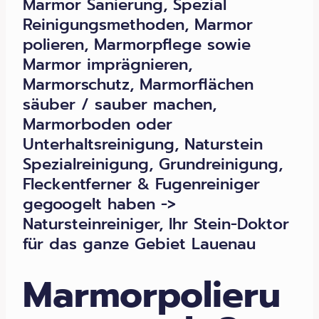
Marmor Sanierung, Spezial
Reinigungsmethoden, Marmor
polieren, Marmorpflege sowie
Marmor imprägnieren,
Marmorschutz, Marmorflächen
säuber / sauber machen,
Marmorboden oder
Unterhaltsreinigung, Naturstein
Spezialreinigung, Grundreinigung,
Fleckentferner & Fugenreiniger
gegoogelt haben ->
Natursteinreiniger, Ihr Stein-Doktor
für das ganze Gebiet Lauenau
Marmorpolieru