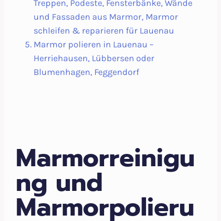
Treppen, Podeste, Fensterbänke, Wände
und Fassaden aus Marmor, Marmor
schleifen & reparieren für Lauenau
Marmor polieren in Lauenau –
Herriehausen, Lübbersen oder
Blumenhagen, Feggendorf
Marmorreinigu
ng und
Marmorpolieru