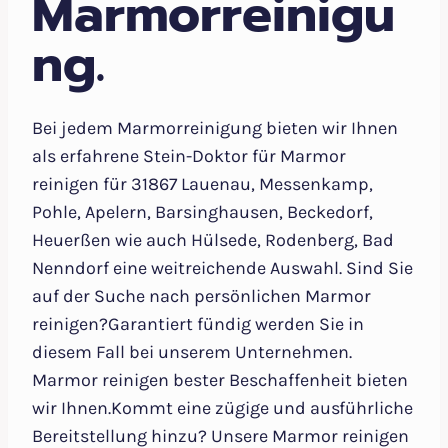
Marmorreinigu
ng.
Bei jedem Marmorreinigung bieten wir Ihnen
als erfahrene Stein-Doktor für Marmor
reinigen für 31867 Lauenau, Messenkamp,
Pohle, Apelern, Barsinghausen, Beckedorf,
Heuerßen wie auch Hülsede, Rodenberg, Bad
Nenndorf eine weitreichende Auswahl. Sind Sie
auf der Suche nach persönlichen Marmor
reinigen?Garantiert fündig werden Sie in
diesem Fall bei unserem Unternehmen.
Marmor reinigen bester Beschaffenheit bieten
wir Ihnen.Kommt eine zügige und ausführliche
Bereitstellung hinzu? Unsere Marmor reinigen