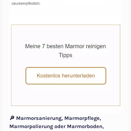
🔎 Marmorsanierung, Marmorpflege,
Marmorpolierung oder Marmorboden,