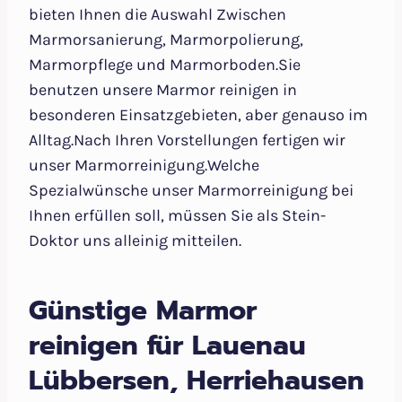
bieten Ihnen die Auswahl Zwischen
Marmorsanierung, Marmorpolierung,
Marmorpflege und Marmorboden.Sie
benutzen unsere Marmor reinigen in
besonderen Einsatzgebieten, aber genauso im
Alltag.Nach Ihren Vorstellungen fertigen wir
unser Marmorreinigung.Welche
Spezialwünsche unser Marmorreinigung bei
Ihnen erfüllen soll, müssen Sie als Stein-
Doktor uns alleinig mitteilen.
Günstige Marmor
reinigen für Lauenau
Lübbersen, Herriehausen