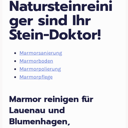
Natursteinreini
ger sind Ihr
Stein-Doktor!
Marmorsanierung
Marmorboden
Marmorpolierung
Marmorpflege
Marmor reinigen für
Lauenau und
Blumenhagen,