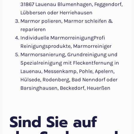
31867 Lauenau Blumenhagen, Feggendorf,
Lübbersen oder Herriehausen
Marmor polieren, Marmor schleifen &
reparieren
Individuelle MarmorreinigungProfi
Reinigungsprodukte, Marmorreiniger
Marmorsanierung, Grundreinigung und
Spezialreinigung mit Fleckentfernung in
Lauenau, Messenkamp, Pohle, Apelern,
Hülsede, Rodenberg, Bad Nenndorf oder
Barsinghausen, Beckedorf, Heuerßen
Sind Sie auf