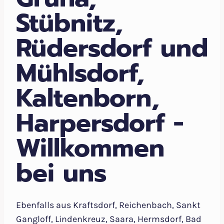
Stübnitz,
Rüdersdorf und
Mühlsdorf,
Kaltenborn,
Harpersdorf -
Willkommen
bei uns
Ebenfalls aus Kraftsdorf, Reichenbach, Sankt
Gangloff, Lindenkreuz, Saara, Hermsdorf, Bad