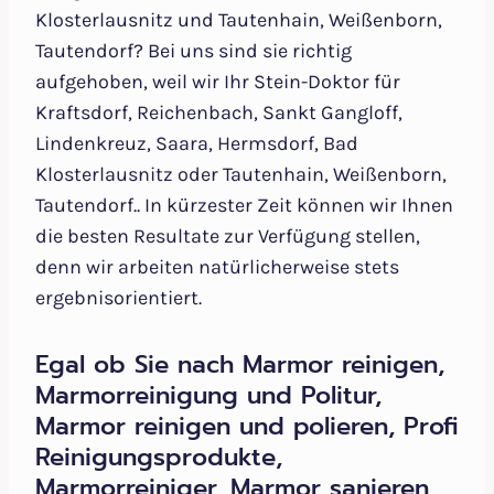
Klosterlausnitz und Tautenhain, Weißenborn,
Tautendorf? Bei uns sind sie richtig
aufgehoben, weil wir Ihr Stein-Doktor für
Kraftsdorf, Reichenbach, Sankt Gangloff,
Lindenkreuz, Saara, Hermsdorf, Bad
Klosterlausnitz oder Tautenhain, Weißenborn,
Tautendorf.. In kürzester Zeit können wir Ihnen
die besten Resultate zur Verfügung stellen,
denn wir arbeiten natürlicherweise stets
ergebnisorientiert.
Egal ob Sie nach Marmor reinigen,
Marmorreinigung und Politur,
Marmor reinigen und polieren, Profi
Reinigungsprodukte,
Marmorreiniger, Marmor sanieren