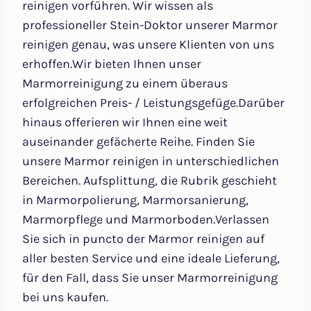
reinigen vorführen. Wir wissen als
professioneller Stein-Doktor unserer Marmor
reinigen genau, was unsere Klienten von uns
erhoffen.Wir bieten Ihnen unser
Marmorreinigung zu einem überaus
erfolgreichen Preis- / Leistungsgefüge.Darüber
hinaus offerieren wir Ihnen eine weit
auseinander gefächerte Reihe. Finden Sie
unsere Marmor reinigen in unterschiedlichen
Bereichen. Aufsplittung, die Rubrik geschieht
in Marmorpolierung, Marmorsanierung,
Marmorpflege und Marmorboden.Verlassen
Sie sich in puncto der Marmor reinigen auf
aller besten Service und eine ideale Lieferung,
für den Fall, dass Sie unser Marmorreinigung
bei uns kaufen.