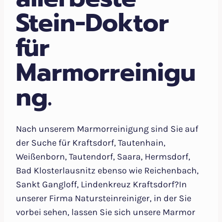
Stein-Doktor
für
Marmorreinigu
ng.
Nach unserem Marmorreinigung sind Sie auf
der Suche für Kraftsdorf, Tautenhain,
Weißenborn, Tautendorf, Saara, Hermsdorf,
Bad Klosterlausnitz ebenso wie Reichenbach,
Sankt Gangloff, Lindenkreuz Kraftsdorf?In
unserer Firma Natursteinreiniger, in der Sie
vorbei sehen, lassen Sie sich unsere Marmor