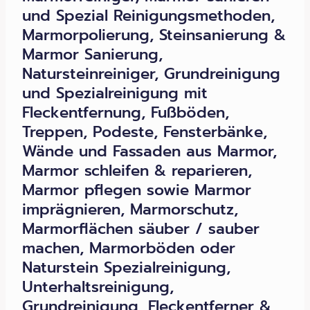
und Spezial Reinigungsmethoden,
Marmorpolierung, Steinsanierung &
Marmor Sanierung,
Natursteinreiniger, Grundreinigung
und Spezialreinigung mit
Fleckentfernung, Fußböden,
Treppen, Podeste, Fensterbänke,
Wände und Fassaden aus Marmor,
Marmor schleifen & reparieren,
Marmor pflegen sowie Marmor
imprägnieren, Marmorschutz,
Marmorflächen säuber / sauber
machen, Marmorböden oder
Naturstein Spezialreinigung,
Unterhaltsreinigung,
Grundreinigung, Fleckentferner &