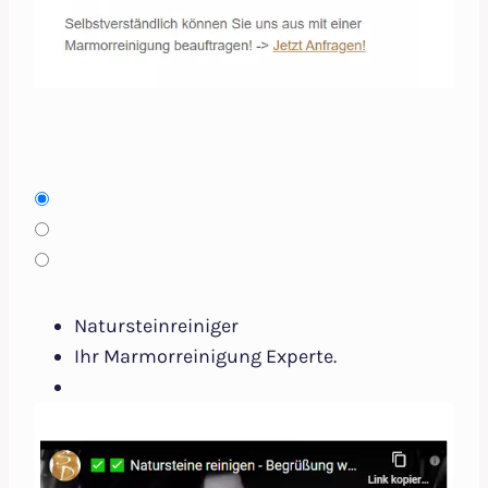
Natursteinreiniger
Ihr Marmorreinigung Experte.