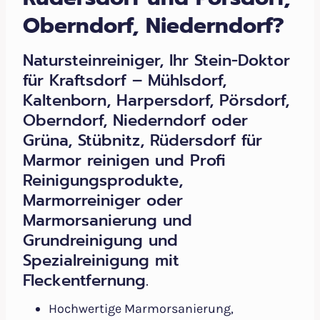
Oberndorf, Niederndorf?
Natursteinreiniger, Ihr Stein-Doktor
für Kraftsdorf – Mühlsdorf,
Kaltenborn, Harpersdorf, Pörsdorf,
Oberndorf, Niederndorf oder
Grüna, Stübnitz, Rüdersdorf für
Marmor reinigen und Profi
Reinigungsprodukte,
Marmorreiniger oder
Marmorsanierung und
Grundreinigung und
Spezialreinigung mit
Fleckentfernung.
Hochwertige Marmorsanierung,