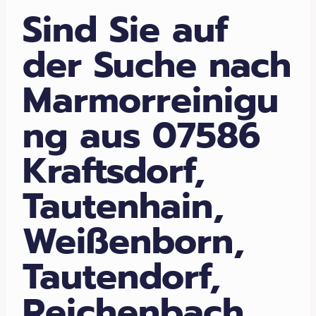
Sind Sie auf
der Suche nach
Marmorreinigu
ng aus 07586
Kraftsdorf,
Tautenhain,
Weißenborn,
Tautendorf,
Reichenbach,