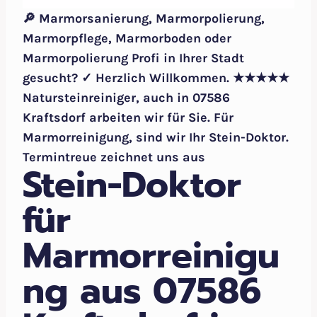
🔎 Marmorsanierung, Marmorpolierung,
Marmorpflege, Marmorboden oder
Marmorpolierung Profi in Ihrer Stadt
gesucht? ✓ Herzlich Willkommen. ★★★★★
Natursteinreiniger, auch in 07586
Kraftsdorf arbeiten wir für Sie. Für
Marmorreinigung, sind wir Ihr Stein-Doktor.
Termintreue zeichnet uns aus
Stein-Doktor
für
Marmorreinigu
ng aus 07586