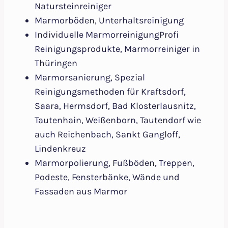
Natursteinreiniger
Marmorböden, Unterhaltsreinigung
Individuelle MarmorreinigungProfi
Reinigungsprodukte, Marmorreiniger in
Thüringen
Marmorsanierung, Spezial
Reinigungsmethoden für Kraftsdorf,
Saara, Hermsdorf, Bad Klosterlausnitz,
Tautenhain, Weißenborn, Tautendorf wie
auch Reichenbach, Sankt Gangloff,
Lindenkreuz
Marmorpolierung, Fußböden, Treppen,
Podeste, Fensterbänke, Wände und
Fassaden aus Marmor