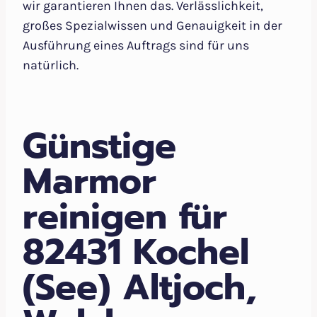
wir garantieren Ihnen das. Verlässlichkeit,
großes Spezialwissen und Genauigkeit in der
Ausführung eines Auftrags sind für uns
natürlich.
Günstige
Marmor
reinigen für
82431 Kochel
(See) Altjoch,