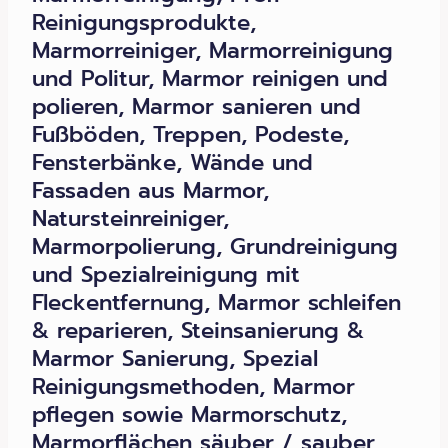
Reinigungsprodukte,
Marmorreiniger, Marmorreinigung
und Politur, Marmor reinigen und
polieren, Marmor sanieren und
Fußböden, Treppen, Podeste,
Fensterbänke, Wände und
Fassaden aus Marmor,
Natursteinreiniger,
Marmorpolierung, Grundreinigung
und Spezialreinigung mit
Fleckentfernung, Marmor schleifen
& reparieren, Steinsanierung &
Marmor Sanierung, Spezial
Reinigungsmethoden, Marmor
pflegen sowie Marmorschutz,
Marmorflächen säuber / sauber