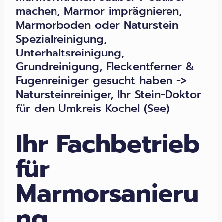
machen, Marmor imprägnieren,
Marmorboden oder Naturstein
Spezialreinigung,
Unterhaltsreinigung,
Grundreinigung, Fleckentferner &
Fugenreiniger gesucht haben ->
Natursteinreiniger, Ihr Stein-Doktor
für den Umkreis Kochel (See)
Ihr Fachbetrieb
für
Marmorsanieru
ng,