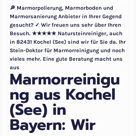
🔎 Marmorpolierung, Marmorboden und
Marmorsanierung Anbieter in Ihrer Gegend
gesucht? ✓ Wir freuen uns sehr über Ihren
Besuch. ★★★★★ Natursteinreiniger, auch
in 82431 Kochel (See) sind wir für Sie da. Ihr
Stein-Doktor für Marmorreinigung und noch
vieles mehr. Eine gute Beratung macht uns
aus
Marmorreinigu
ng aus Kochel
(See) in
Bayern: Wir