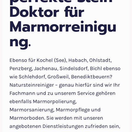
Doktor für
Marmorreinigu
ng.
Ebenso für Kochel (See), Habach, Ohlstadt,
Penzberg, Jachenau, Sindelsdorf, Bichl ebenso
wie Schlehdorf, Großweil, Benediktbeuern?
Natursteinreiniger – genau hierfür sind wir Ihr
Fachmann und zu unserem Service gehören
ebenfalls Marmorpolierung,
Marmorsanierung, Marmorpflege und
Marmorboden. Sie werden mit unseren
angebotenen Dienstleistungen zufrieden sein,