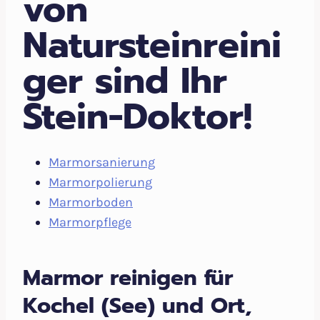
von
Natursteinreini
ger sind Ihr
Stein-Doktor!
Marmorsanierung
Marmorpolierung
Marmorboden
Marmorpflege
Marmor reinigen für
Kochel (See) und Ort,