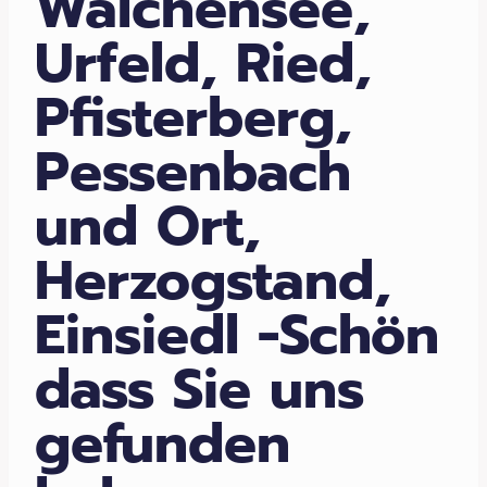
Walchensee,
Urfeld, Ried,
Pfisterberg,
Pessenbach
und Ort,
Herzogstand,
Einsiedl -Schön
dass Sie uns
gefunden