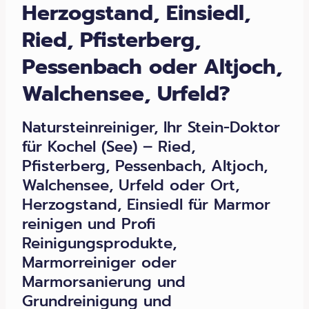
Herzogstand, Einsiedl,
Ried, Pfisterberg,
Pessenbach oder Altjoch,
Walchensee, Urfeld?
Natursteinreiniger, Ihr Stein-Doktor
für Kochel (See) – Ried,
Pfisterberg, Pessenbach, Altjoch,
Walchensee, Urfeld oder Ort,
Herzogstand, Einsiedl für Marmor
reinigen und Profi
Reinigungsprodukte,
Marmorreiniger oder
Marmorsanierung und
Grundreinigung und