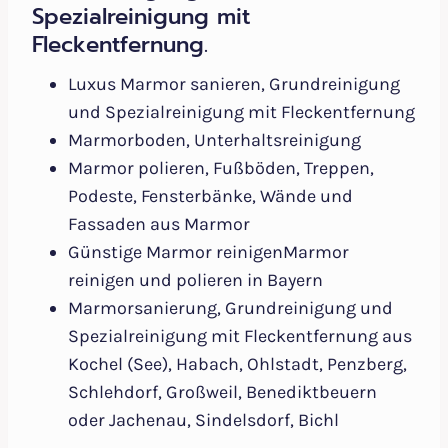
Spezialreinigung mit
Fleckentfernung.
Luxus Marmor sanieren, Grundreinigung
und Spezialreinigung mit Fleckentfernung
Marmorboden, Unterhaltsreinigung
Marmor polieren, Fußböden, Treppen,
Podeste, Fensterbänke, Wände und
Fassaden aus Marmor
Günstige Marmor reinigenMarmor
reinigen und polieren in Bayern
Marmorsanierung, Grundreinigung und
Spezialreinigung mit Fleckentfernung aus
Kochel (See), Habach, Ohlstadt, Penzberg,
Schlehdorf, Großweil, Benediktbeuern
oder Jachenau, Sindelsdorf, Bichl