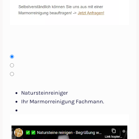
Natursteinreiniger
Ihr Marmorreinigung Fachmann.