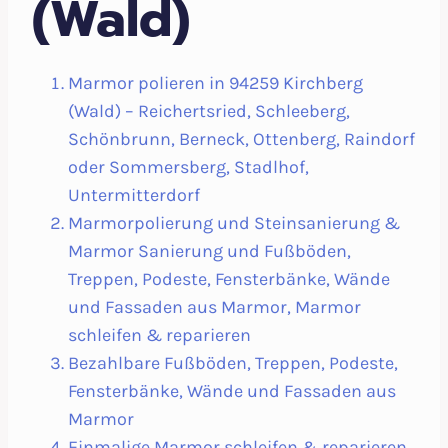
(Wald)
Marmor polieren in 94259 Kirchberg
(Wald) – Reichertsried, Schleeberg,
Schönbrunn, Berneck, Ottenberg, Raindorf
oder Sommersberg, Stadlhof,
Untermitterdorf
Marmorpolierung und Steinsanierung &
Marmor Sanierung und Fußböden,
Treppen, Podeste, Fensterbänke, Wände
und Fassaden aus Marmor, Marmor
schleifen & reparieren
Bezahlbare Fußböden, Treppen, Podeste,
Fensterbänke, Wände und Fassaden aus
Marmor
Einmalige Marmor schleifen & reparieren