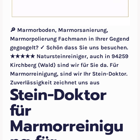
🔎 Marmorboden, Marmorsanierung,
Marmorpolierung Fachmann in Ihrer Gegend
gegoogelt? ✓ Schön dass Sie uns besuchen.
★★★★★ Natursteinreiniger, auch in 94259
Kirchberg (Wald) sind wir für Sie da. Für
Marmorreinigung, sind wir Ihr Stein-Doktor.
Zuverlässigkeit zeichnet uns aus
Stein-Doktor
für
Marmorreinigu