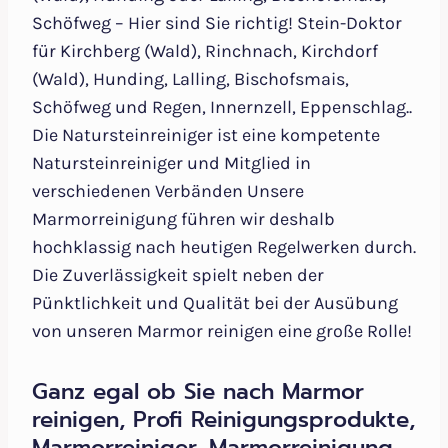
Schöfweg – Hier sind Sie richtig! Stein-Doktor
für Kirchberg (Wald), Rinchnach, Kirchdorf
(Wald), Hunding, Lalling, Bischofsmais,
Schöfweg und Regen, Innernzell, Eppenschlag..
Die Natursteinreiniger ist eine kompetente
Natursteinreiniger und Mitglied in
verschiedenen Verbänden Unsere
Marmorreinigung führen wir deshalb
hochklassig nach heutigen Regelwerken durch.
Die Zuverlässigkeit spielt neben der
Pünktlichkeit und Qualität bei der Ausübung
von unseren Marmor reinigen eine große Rolle!
Ganz egal ob Sie nach Marmor
reinigen, Profi Reinigungsprodukte,
Marmorreiniger, Marmorreinigung