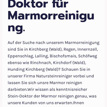
Doktor für
Marmorreinigu
ng.
Auf der Suche nach unserem Marmorreinigung
sind Sie in Kirchberg (Wald), Regen, Innernzell,
Eppenschlag, Lalling, Bischofsmais, Schöfweg
ebenso wie Rinchnach, Kirchdorf (Wald),
Hunding Kirchberg (Wald)? Schauen Sie in
unserer Firma Natursteinreiniger vorbei und
lassen Sie sich unsre Marmor reinigen
darbieten.Wir wissen als kenntnisreicher
Stein-Doktor der Marmor reinigen genau, was
unsere Kunden von uns erwarten.Ihnen