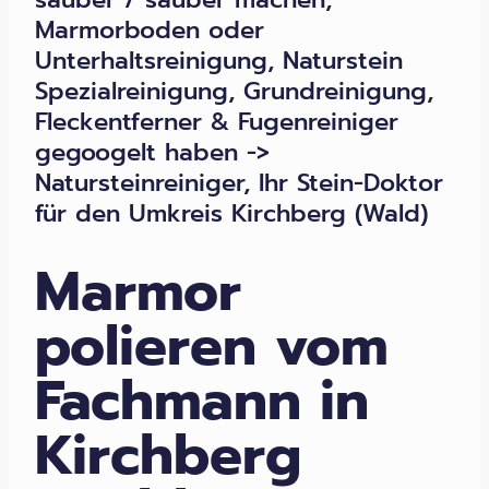
Marmorboden oder
Unterhaltsreinigung, Naturstein
Spezialreinigung, Grundreinigung,
Fleckentferner & Fugenreiniger
gegoogelt haben ->
Natursteinreiniger, Ihr Stein-Doktor
für den Umkreis Kirchberg (Wald)
Marmor
polieren vom
Fachmann in
Kirchberg