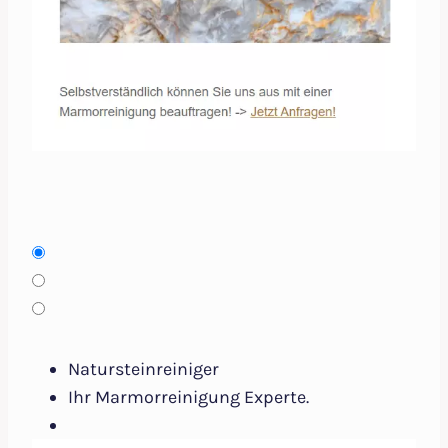
Natursteinreiniger
Ihr Marmorreinigung Experte.