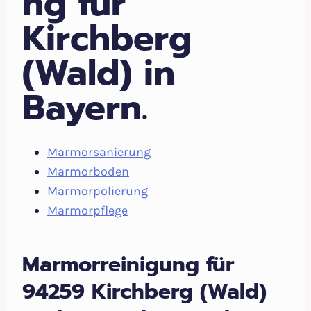
ng für
Kirchberg
(Wald) in
Bayern.
Marmorsanierung
Marmorboden
Marmorpolierung
Marmorpflege
Marmorreinigung für
94259 Kirchberg (Wald)