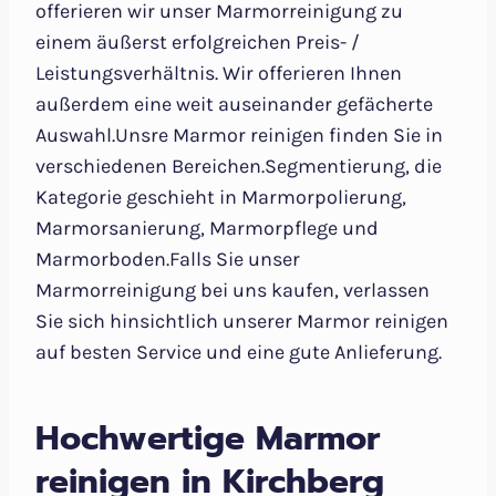
offerieren wir unser Marmorreinigung zu
einem äußerst erfolgreichen Preis- /
Leistungsverhältnis. Wir offerieren Ihnen
außerdem eine weit auseinander gefächerte
Auswahl.Unsre Marmor reinigen finden Sie in
verschiedenen Bereichen.Segmentierung, die
Kategorie geschieht in Marmorpolierung,
Marmorsanierung, Marmorpflege und
Marmorboden.Falls Sie unser
Marmorreinigung bei uns kaufen, verlassen
Sie sich hinsichtlich unserer Marmor reinigen
auf besten Service und eine gute Anlieferung.
Hochwertige Marmor
reinigen in Kirchberg