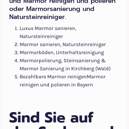
und Marmor reinigen und polieren
oder Marmorsanierung und
Natursteinreiniger.
Luxus Marmor sanieren,
Natursteinreiniger
Marmor sanieren, Natursteinreiniger
Marmorböden, Unterhaltsreinigung
Marmorpolierung, Steinsanierung &
Marmor Sanierung in Kirchberg (Wald)
Bezahlbare Marmor reinigenMarmor
reinigen und polieren in Bayern
Sind Sie auf