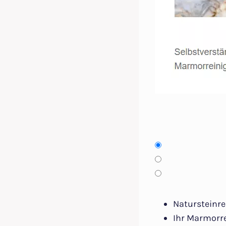
Natursteinre
Ihr Marmorre