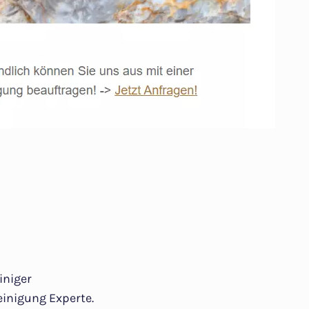
iniger
inigung Experte.