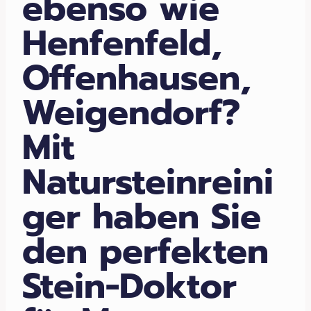
ebenso wie
Henfenfeld,
Offenhausen,
Weigendorf?
Mit
Natursteinreini
ger haben Sie
den perfekten
Stein-Doktor