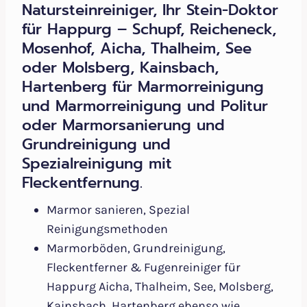
Natursteinreiniger, Ihr Stein-Doktor
für Happurg – Schupf, Reicheneck,
Mosenhof, Aicha, Thalheim, See
oder Molsberg, Kainsbach,
Hartenberg für Marmorreinigung
und Marmorreinigung und Politur
oder Marmorsanierung und
Grundreinigung und
Spezialreinigung mit
Fleckentfernung.
Marmor sanieren, Spezial
Reinigungsmethoden
Marmorböden, Grundreinigung,
Fleckentferner & Fugenreiniger für
Happurg Aicha, Thalheim, See, Molsberg,
Kainsbach, Hartenberg ebenso wie