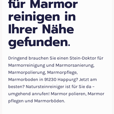
für Marmor
reinigen in
Ihrer Nähe
gefunden.
Dringend brauchen Sie einen Stein-Doktor für
Marmorreinigung und Marmorsanierung,
Marmorpolierung, Marmorpflege,
Marmorboden in 91230 Happurg? Jetzt am
besten? Natursteinreiniger ist für Sie da –
umgehend anrufen! Marmor polieren, Marmor
pflegen und Marmorböden.