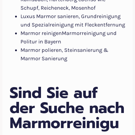
Schupf, Reicheneck, Mosenhof
Luxus Marmor sanieren, Grundreinigung
und Spezialreinigung mit Fleckentfernung
Marmor reinigenMarmorreinigung und
Politur in Bayern
Marmor polieren, Steinsanierung &
Marmor Sanierung
Sind Sie auf
der Suche nach
Marmorreinigu