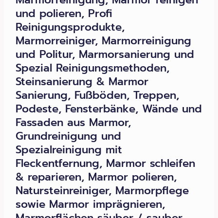
und polieren, Profi
Reinigungsprodukte,
Marmorreiniger, Marmorreinigung
und Politur, Marmorsanierung und
Spezial Reinigungsmethoden,
Steinsanierung & Marmor
Sanierung, Fußböden, Treppen,
Podeste, Fensterbänke, Wände und
Fassaden aus Marmor,
Grundreinigung und
Spezialreinigung mit
Fleckentfernung, Marmor schleifen
& reparieren, Marmor polieren,
Natursteinreiniger, Marmorpflege
sowie Marmor imprägnieren,
Marmorflächen säuber / sauber