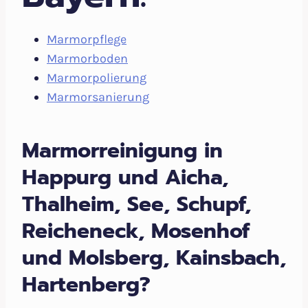
Marmorpflege
Marmorboden
Marmorpolierung
Marmorsanierung
Marmorreinigung in
Happurg und Aicha,
Thalheim, See, Schupf,
Reicheneck, Mosenhof
und Molsberg, Kainsbach,
Hartenberg?