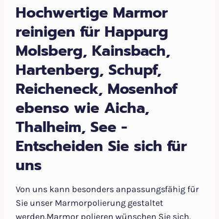
Hochwertige Marmor
reinigen für Happurg
Molsberg, Kainsbach,
Hartenberg, Schupf,
Reicheneck, Mosenhof
ebenso wie Aicha,
Thalheim, See -
Entscheiden Sie sich für
uns
Von uns kann besonders anpassungsfähig für
Sie unser Marmorpolierung gestaltet
werden.Marmor polieren wünschen Sie sich,