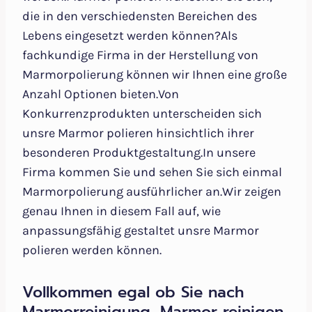
die in den verschiedensten Bereichen des
Lebens eingesetzt werden können?Als
fachkundige Firma in der Herstellung von
Marmorpolierung können wir Ihnen eine große
Anzahl Optionen bieten.Von
Konkurrenzprodukten unterscheiden sich
unsre Marmor polieren hinsichtlich ihrer
besonderen Produktgestaltung.In unsere
Firma kommen Sie und sehen Sie sich einmal
Marmorpolierung ausführlicher an.Wir zeigen
genau Ihnen in diesem Fall auf, wie
anpassungsfähig gestaltet unsre Marmor
polieren werden können.
Vollkommen egal ob Sie nach
Marmorreinigung, Marmor reinigen