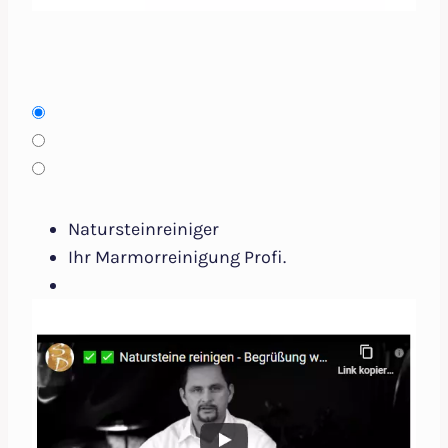
Natursteinreiniger
Ihr Marmorreinigung Profi.