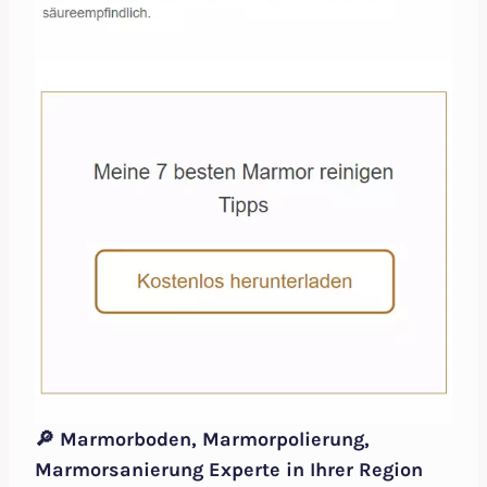
🔎 Marmorboden, Marmorpolierung,
Marmorsanierung Experte in Ihrer Region