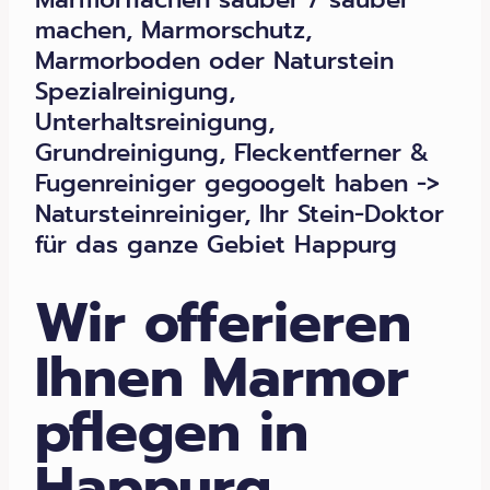
machen, Marmorschutz,
Marmorboden oder Naturstein
Spezialreinigung,
Unterhaltsreinigung,
Grundreinigung, Fleckentferner &
Fugenreiniger gegoogelt haben ->
Natursteinreiniger, Ihr Stein-Doktor
für das ganze Gebiet Happurg
Wir offerieren
Ihnen Marmor
pflegen in
Happurg