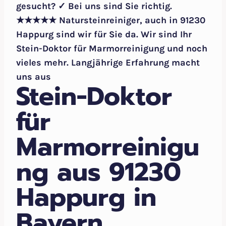
gesucht? ✓ Bei uns sind Sie richtig.
★★★★★ Natursteinreiniger, auch in 91230
Happurg sind wir für Sie da. Wir sind Ihr
Stein-Doktor für Marmorreinigung und noch
vieles mehr. Langjährige Erfahrung macht
uns aus
Stein-Doktor
für
Marmorreinigu
ng aus 91230
Happurg in
Bayern.