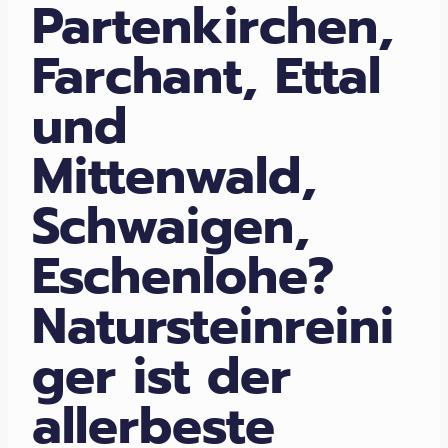
Partenkirchen,
Farchant, Ettal
und
Mittenwald,
Schwaigen,
Eschenlohe?
Natursteinreini
ger ist der
allerbeste