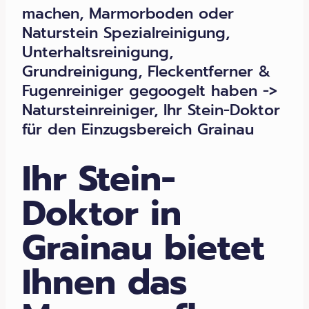
machen, Marmorboden oder
Naturstein Spezialreinigung,
Unterhaltsreinigung,
Grundreinigung, Fleckentferner &
Fugenreiniger gegoogelt haben ->
Natursteinreiniger, Ihr Stein-Doktor
für den Einzugsbereich Grainau
Ihr Stein-
Doktor in
Grainau bietet
Ihnen das