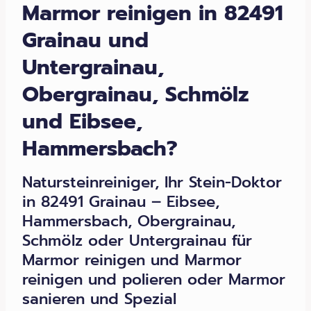
Marmor reinigen in 82491
Grainau und
Untergrainau,
Obergrainau, Schmölz
und Eibsee,
Hammersbach?
Natursteinreiniger, Ihr Stein-Doktor
in 82491 Grainau – Eibsee,
Hammersbach, Obergrainau,
Schmölz oder Untergrainau für
Marmor reinigen und Marmor
reinigen und polieren oder Marmor
sanieren und Spezial