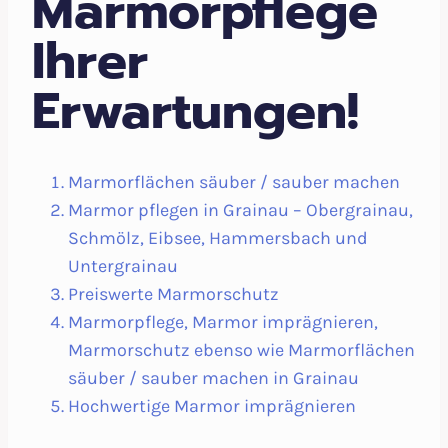
Marmorpflege
Ihrer
Erwartungen!
Marmorflächen säuber / sauber machen
Marmor pflegen in Grainau – Obergrainau,
Schmölz, Eibsee, Hammersbach und
Untergrainau
Preiswerte Marmorschutz
Marmorpflege, Marmor imprägnieren,
Marmorschutz ebenso wie Marmorflächen
säuber / sauber machen in Grainau
Hochwertige Marmor imprägnieren