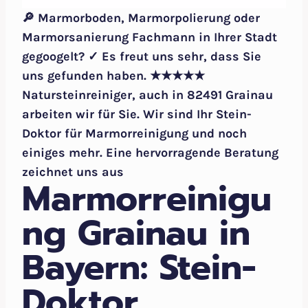
🔎 Marmorboden, Marmorpolierung oder
Marmorsanierung Fachmann in Ihrer Stadt
gegoogelt? ✓ Es freut uns sehr, dass Sie
uns gefunden haben. ★★★★★
Natursteinreiniger, auch in 82491 Grainau
arbeiten wir für Sie. Wir sind Ihr Stein-
Doktor für Marmorreinigung und noch
einiges mehr. Eine hervorragende Beratung
zeichnet uns aus
Marmorreinigu
ng Grainau in
Bayern: Stein-
Doktor