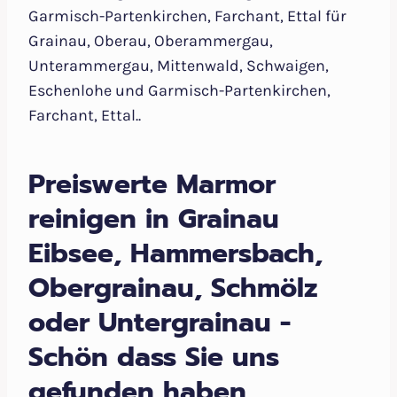
Garmisch-Partenkirchen, Farchant, Ettal für
Grainau, Oberau, Oberammergau,
Unterammergau, Mittenwald, Schwaigen,
Eschenlohe und Garmisch-Partenkirchen,
Farchant, Ettal..
Preiswerte Marmor
reinigen in Grainau
Eibsee, Hammersbach,
Obergrainau, Schmölz
oder Untergrainau -
Schön dass Sie uns
gefunden haben