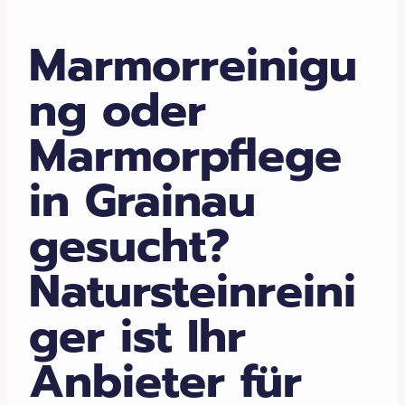
Marmorreinigu
ng oder
Marmorpflege
in Grainau
gesucht?
Natursteinreini
ger ist Ihr
Anbieter für