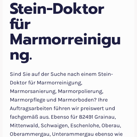
Stein-Doktor
für
Marmorreinigu
ng.
Sind Sie auf der Suche nach einem Stein-
Doktor für Marmorreinigung,
Marmorsanierung, Marmorpolierung,
Marmorpflege und Marmorboden? Ihre
Auftragsarbeiten führen wir preiswert und
fachgemäß aus. Ebenso für 82491 Grainau,
Mittenwald, Schwaigen, Eschenlohe, Oberau,
Oberammergau, Unterammergau ebenso wie