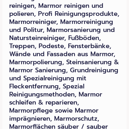
reinigen, Marmor reinigen und
polieren, Profi Reinigungsprodukte,
Marmorreiniger, Marmorreinigung
und Politur, Marmorsanierung und
Natursteinreiniger, Fußböden,
Treppen, Podeste, Fensterbänke,
Wände und Fassaden aus Marmor,
Marmorpolierung, Steinsanierung &
Marmor Sanierung, Grundreinigung
und Spezialreinigung mit
Fleckentfernung, Spezial
Reinigungsmethoden, Marmor
schleifen & reparieren,
Marmorpflege sowie Marmor
imprägnieren, Marmorschutz,
Marmorflächen säuber / sauber