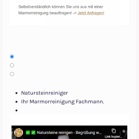
Natursteinreiniger
Ihr Marmorreinigung Fachmann.