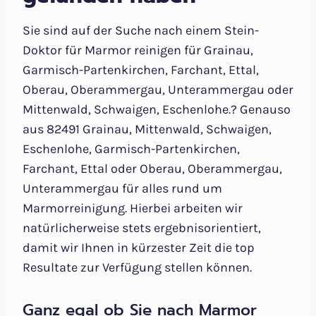
Sie sind auf der Suche nach einem Stein-
Doktor für Marmor reinigen für Grainau,
Garmisch-Partenkirchen, Farchant, Ettal,
Oberau, Oberammergau, Unterammergau oder
Mittenwald, Schwaigen, Eschenlohe.? Genauso
aus 82491 Grainau, Mittenwald, Schwaigen,
Eschenlohe, Garmisch-Partenkirchen,
Farchant, Ettal oder Oberau, Oberammergau,
Unterammergau für alles rund um
Marmorreinigung. Hierbei arbeiten wir
natürlicherweise stets ergebnisorientiert,
damit wir Ihnen in kürzester Zeit die top
Resultate zur Verfügung stellen können.
Ganz egal ob Sie nach Marmor