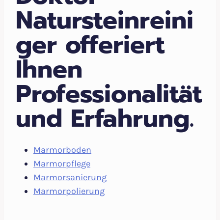
Natursteinreini
ger offeriert
Ihnen
Professionalität
und Erfahrung.
Marmorboden
Marmorpflege
Marmorsanierung
Marmorpolierung