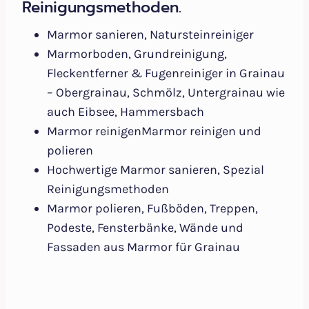
Reinigungsmethoden.
Marmor sanieren, Natursteinreiniger
Marmorboden, Grundreinigung,
Fleckentferner & Fugenreiniger in Grainau
– Obergrainau, Schmölz, Untergrainau wie
auch Eibsee, Hammersbach
Marmor reinigenMarmor reinigen und
polieren
Hochwertige Marmor sanieren, Spezial
Reinigungsmethoden
Marmor polieren, Fußböden, Treppen,
Podeste, Fensterbänke, Wände und
Fassaden aus Marmor für Grainau