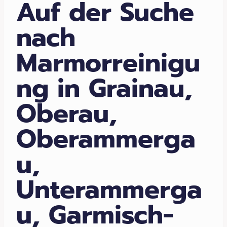
Auf der Suche
nach
Marmorreinigu
ng in Grainau,
Oberau,
Oberammerga
u,
Unterammerga
u, Garmisch-