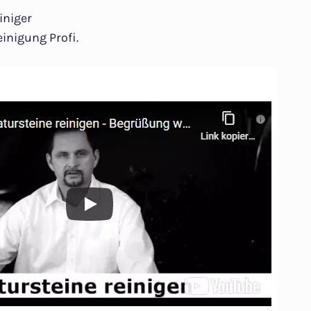
iniger
inigung Profi.