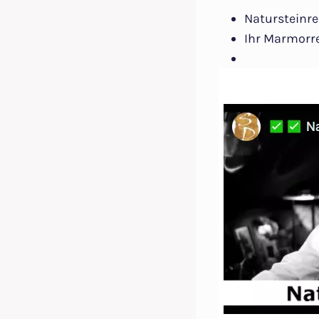
Natursteinre
Ihr Marmorre