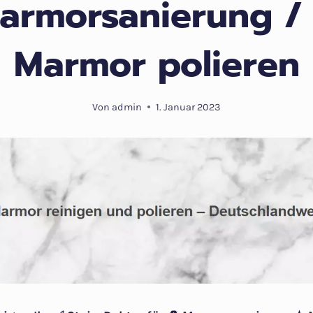
armorsanierung /
Marmor polieren
Von
admin
1. Januar 2023