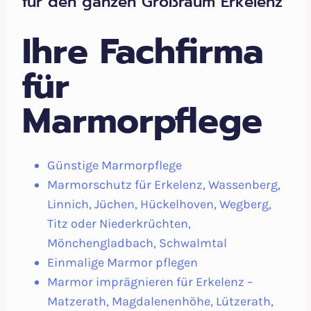
für den ganzen Großraum Erkelenz
Ihre Fachfirma
für
Marmorpflege
Günstige Marmorpflege
Marmorschutz für Erkelenz, Wassenberg,
Linnich, Jüchen, Hückelhoven, Wegberg,
Titz oder Niederkrüchten,
Mönchengladbach, Schwalmtal
Einmalige Marmor pflegen
Marmor imprägnieren für Erkelenz –
Matzerath, Magdalenenhöhe, Lützerath,