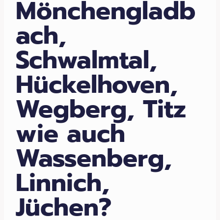
Mönchengladb
ach,
Schwalmtal,
Hückelhoven,
Wegberg, Titz
wie auch
Wassenberg,
Linnich,
Jüchen?