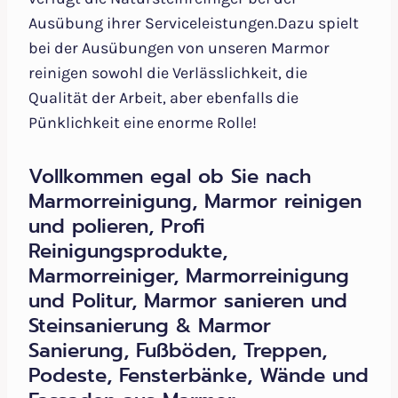
Ausübung ihrer Serviceleistungen.Dazu spielt
bei der Ausübungen von unseren Marmor
reinigen sowohl die Verlässlichkeit, die
Qualität der Arbeit, aber ebenfalls die
Pünklichkeit eine enorme Rolle!
Vollkommen egal ob Sie nach
Marmorreinigung, Marmor reinigen
und polieren, Profi
Reinigungsprodukte,
Marmorreiniger, Marmorreinigung
und Politur, Marmor sanieren und
Steinsanierung & Marmor
Sanierung, Fußböden, Treppen,
Podeste, Fensterbänke, Wände und