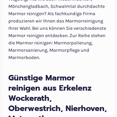
Mönchengladbach, Schwalmtal durchdachte
Marmor reinigen? Als fachkundige Firma
produzieren wir Ihnen das Marmorreinigung
Ihrer Wahl. Bei uns können Sie verschiedenste
Marmor reinigen entdecken. Zur Reihe stehen
die Marmor reinigen: Marmorpolierung,
Marmorsanierung, Marmorpflege und
Marmorboden.
Günstige Marmor
reinigen aus Erkelenz
Wockerath,
Oberwestrich, Nierhoven,