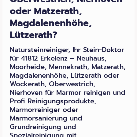
oder Matzerath,
Magdalenenhöhe,
Lützerath?
Natursteinreiniger, Ihr Stein-Doktor
für 41812 Erkelenz – Neuhaus,
Moorheide, Mennekrath, Matzerath,
Magdalenenhöhe, Lützerath oder
Wockerath, Oberwestrich,
Nierhoven für Marmor reinigen und
Profi Reinigungsprodukte,
Marmorreiniger oder
Marmorsanierung und
Grundreinigung und
Spezialreinigung mit