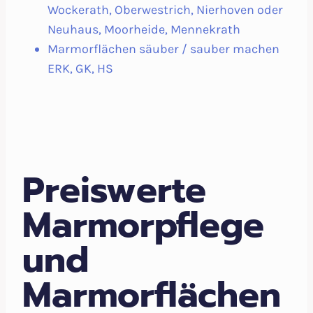
Wockerath, Oberwestrich, Nierhoven oder
Neuhaus, Moorheide, Mennekrath
Marmorflächen säuber / sauber machen
ERK, GK, HS
Preiswerte
Marmorpflege
und
Marmorflächen