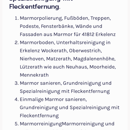
Fleckentfernung.
Marmorpolierung, Fußböden, Treppen,
Podeste, Fensterbänke, Wände und
Fassaden aus Marmor für 41812 Erkelenz
Marmorboden, Unterhaltsreinigung in
Erkelenz Wockerath, Oberwestrich,
Nierhoven, Matzerath, Magdalenenhöhe,
Lützerath wie auch Neuhaus, Moorheide,
Mennekrath
Marmor sanieren, Grundreinigung und
Spezialreinigung mit Fleckentfernung
Einmalige Marmor sanieren,
Grundreinigung und Spezialreinigung mit
Fleckentfernung
MarmorreinigungMarmorreinigung und