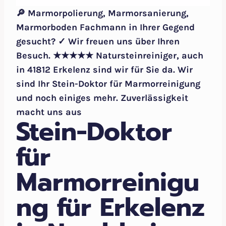
🔎 Marmorpolierung, Marmorsanierung,
Marmorboden Fachmann in Ihrer Gegend
gesucht? ✓ Wir freuen uns über Ihren
Besuch. ★★★★★ Natursteinreiniger, auch
in 41812 Erkelenz sind wir für Sie da. Wir
sind Ihr Stein-Doktor für Marmorreinigung
und noch einiges mehr. Zuverlässigkeit
macht uns aus
Stein-Doktor
für
Marmorreinigu
ng für Erkelenz