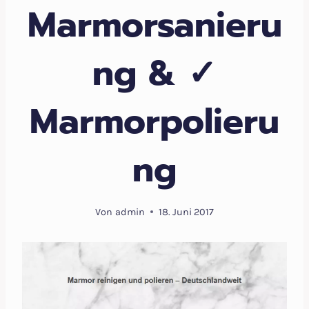
Marmorsanieru
ng & ✓
Marmorpolieru
ng
Von
admin
18. Juni 2017