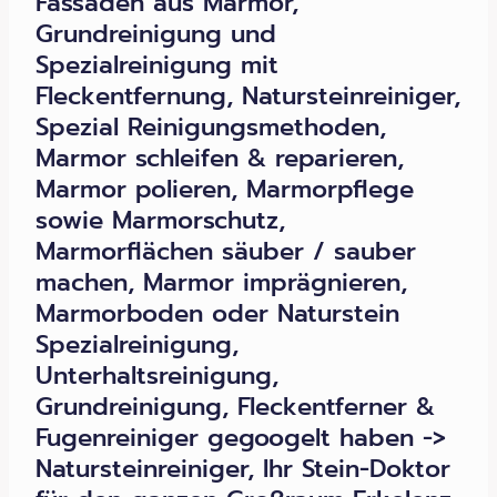
Fassaden aus Marmor,
Grundreinigung und
Spezialreinigung mit
Fleckentfernung, Natursteinreiniger,
Spezial Reinigungsmethoden,
Marmor schleifen & reparieren,
Marmor polieren, Marmorpflege
sowie Marmorschutz,
Marmorflächen säuber / sauber
machen, Marmor imprägnieren,
Marmorboden oder Naturstein
Spezialreinigung,
Unterhaltsreinigung,
Grundreinigung, Fleckentferner &
Fugenreiniger gegoogelt haben ->
Natursteinreiniger, Ihr Stein-Doktor