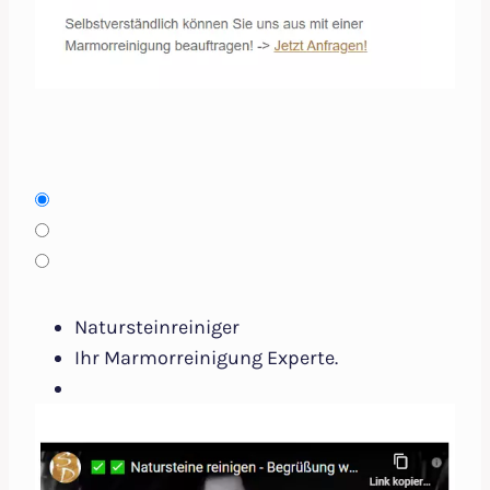
Natursteinreiniger
Ihr Marmorreinigung Experte.