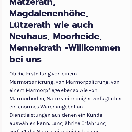
Matzerath,
Magdalenenhöhe,
Lützerath wie auch
Neuhaus, Moorheide,
Mennekrath -Willkommen
bei uns
Ob die Erstellung von einem
Marmorsanierung, von Marmorpolierung, von
einem Marmorpflege ebenso wie von
Marmorboden, Natursteinreiniger verfügt über
ein enormes Warenangebot an
Dienstleistungen aus denen ein Kunde
auswählen kann. Langjährige Erfahrung
verfügt die Natursteinreiniger bei der