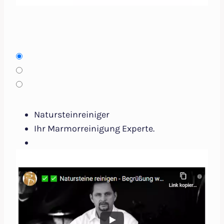
Natursteinreiniger
Ihr Marmorreinigung Experte.