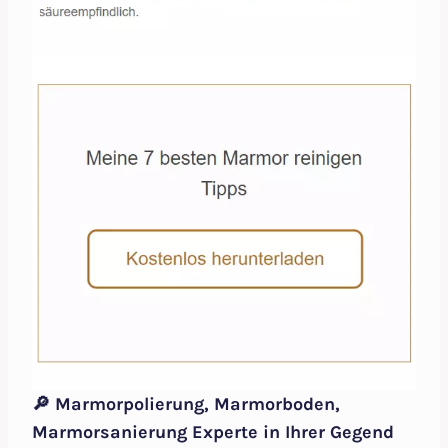
🔎 Marmorpolierung, Marmorboden,
Marmorsanierung Experte in Ihrer Gegend