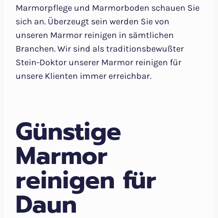
Marmorpflege und Marmorboden schauen Sie
sich an. Überzeugt sein werden Sie von
unseren Marmor reinigen in sämtlichen
Branchen. Wir sind als traditionsbewußter
Stein-Doktor unserer Marmor reinigen für
unsere Klienten immer erreichbar.
Günstige
Marmor
reinigen für
Daun