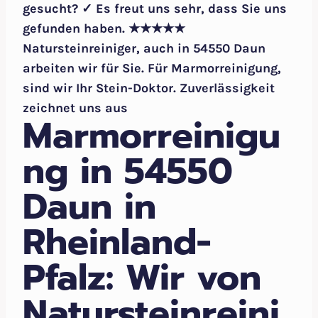
gesucht? ✓ Es freut uns sehr, dass Sie uns
gefunden haben. ★★★★★
Natursteinreiniger, auch in 54550 Daun
arbeiten wir für Sie. Für Marmorreinigung,
sind wir Ihr Stein-Doktor. Zuverlässigkeit
zeichnet uns aus
Marmorreinigu
ng in 54550
Daun in
Rheinland-
Pfalz: Wir von
Natursteinreini