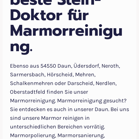
Doktor für
Marmorreinigu
ng.
Ebenso aus 54550 Daun, Üdersdorf, Neroth,
Sarmersbach, Hörscheid, Mehren,
Schalkenmehren oder Darscheid, Nerdlen,
Oberstadtfeld finden Sie unser
Marmorreinigung. Marmorreinigung gesucht?
Sie entdecken es auch in unserer Daun. Bei uns
sind unsere Marmor reinigen in
unterschiedlichen Bereichen vorrätig.
Marmorpolierung, Marmorsanierung,