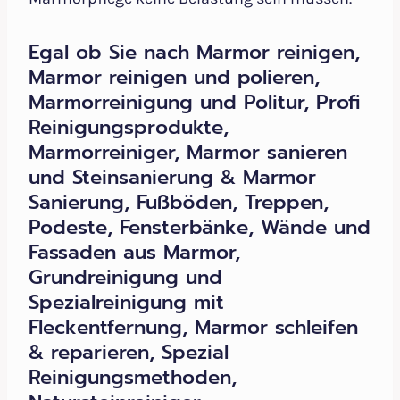
Egal ob Sie nach Marmor reinigen,
Marmor reinigen und polieren,
Marmorreinigung und Politur, Profi
Reinigungsprodukte,
Marmorreiniger, Marmor sanieren
und Steinsanierung & Marmor
Sanierung, Fußböden, Treppen,
Podeste, Fensterbänke, Wände und
Fassaden aus Marmor,
Grundreinigung und
Spezialreinigung mit
Fleckentfernung, Marmor schleifen
& reparieren, Spezial
Reinigungsmethoden,