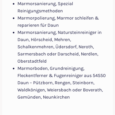
Marmorsanierung, Spezial
Reinigungsmethoden
Marmorpolierung, Marmor schleifen &
reparieren für Daun
Marmorsanierung, Natursteinreiniger in
Daun, Hörscheid, Mehren,
Schalkenmehren, Üdersdorf, Neroth,
Sarmersbach oder Darscheid, Nerdlen,
Oberstadtfeld
Marmorboden, Grundreinigung,
Fleckentferner & Fugenreiniger aus 54550
Daun – Pützborn, Rengen, Steinborn,
Waldkönigen, Weiersbach oder Boverath,
Gemünden, Neunkirchen