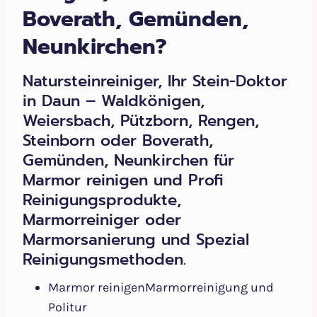
Boverath, Gemünden,
Neunkirchen?
Natursteinreiniger, Ihr Stein-Doktor
in Daun – Waldkönigen,
Weiersbach, Pützborn, Rengen,
Steinborn oder Boverath,
Gemünden, Neunkirchen für
Marmor reinigen und Profi
Reinigungsprodukte,
Marmorreiniger oder
Marmorsanierung und Spezial
Reinigungsmethoden.
Marmor reinigenMarmorreinigung und
Politur