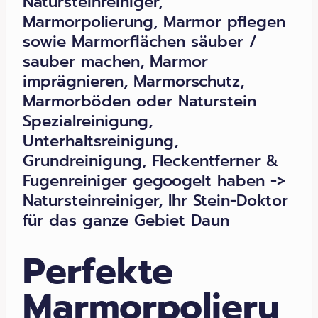
Natursteinreiniger,
Marmorpolierung, Marmor pflegen
sowie Marmorflächen säuber /
sauber machen, Marmor
imprägnieren, Marmorschutz,
Marmorböden oder Naturstein
Spezialreinigung,
Unterhaltsreinigung,
Grundreinigung, Fleckentferner &
Fugenreiniger gegoogelt haben ->
Natursteinreiniger, Ihr Stein-Doktor
für das ganze Gebiet Daun
Perfekte
Marmorpolieru