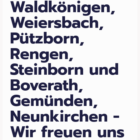
Waldkönigen,
Weiersbach,
Pützborn,
Rengen,
Steinborn und
Boverath,
Gemünden,
Neunkirchen -
Wir freuen uns