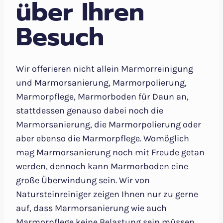
über Ihren
Besuch
Wir offerieren nicht allein Marmorreinigung
und Marmorsanierung, Marmorpolierung,
Marmorpflege, Marmorboden für Daun an,
stattdessen genauso dabei noch die
Marmorsanierung, die Marmorpolierung oder
aber ebenso die Marmorpflege. Womöglich
mag Marmorsanierung noch mit Freude getan
werden, dennoch kann Marmorboden eine
große Überwindung sein. Wir von
Natursteinreiniger zeigen Ihnen nur zu gerne
auf, dass Marmorsanierung wie auch
Marmorpflege keine Belastung sein müssen.