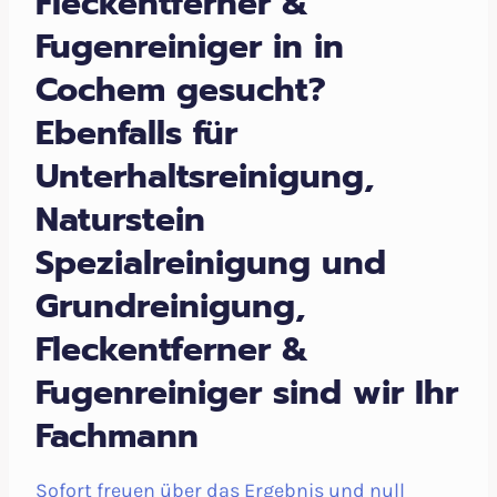
Fleckentferner &
Fugenreiniger in in
Cochem gesucht?
Ebenfalls für
Unterhaltsreinigung,
Naturstein
Spezialreinigung und
Grundreinigung,
Fleckentferner &
Fugenreiniger sind wir Ihr
Fachmann
Sofort freuen über das Ergebnis und null