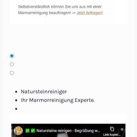
Natursteinreiniger
Ihr Marmorreinigung Experte.