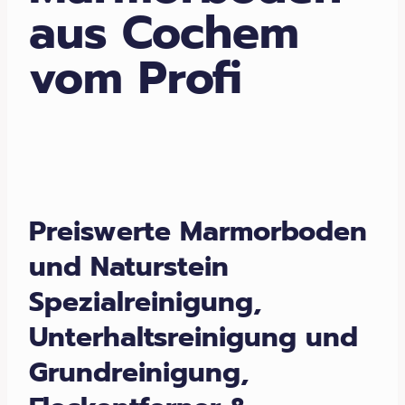
aus Cochem
vom Profi
Preiswerte Marmorboden
und Naturstein
Spezialreinigung,
Unterhaltsreinigung und
Grundreinigung,