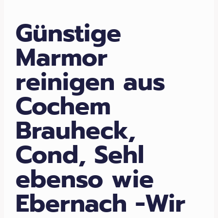
Günstige
Marmor
reinigen aus
Cochem
Brauheck,
Cond, Sehl
ebenso wie
Ebernach -Wir