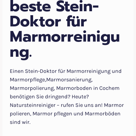
beste Stein-
Doktor für
Marmorreinigu
ng.
Einen Stein-Doktor für Marmorreinigung und
Marmorpflege,Marmorsanierung,
Marmorpolierung, Marmorboden in Cochem
benötigen Sie dringend? Heute?
Natursteinreiniger – rufen Sie uns an! Marmor
polieren, Marmor pflegen und Marmorböden
sind wir.