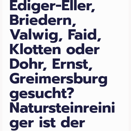
Ediger-Eller,
Briedern,
Valwig, Faid,
Klotten oder
Dohr, Ernst,
Greimersburg
gesucht?
Natursteinreini
ger ist der