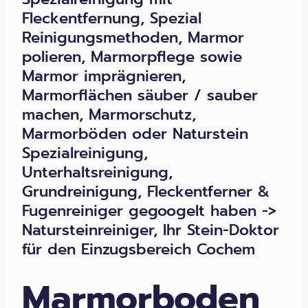
Fleckentfernung, Spezial
Reinigungsmethoden, Marmor
polieren, Marmorpflege sowie
Marmor imprägnieren,
Marmorflächen säuber / sauber
machen, Marmorschutz,
Marmorböden oder Naturstein
Spezialreinigung,
Unterhaltsreinigung,
Grundreinigung, Fleckentferner &
Fugenreiniger gegoogelt haben ->
Natursteinreiniger, Ihr Stein-Doktor
für den Einzugsbereich Cochem
Marmorboden