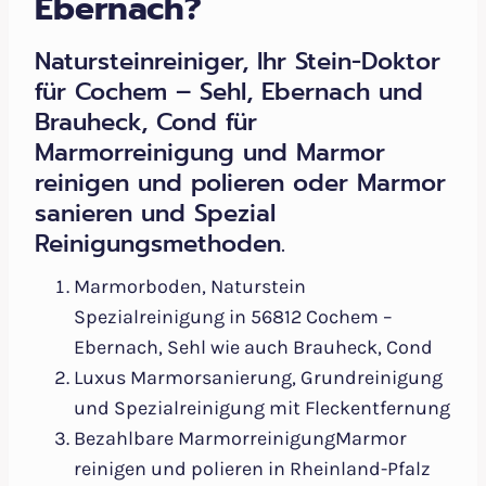
Ebernach?
Natursteinreiniger, Ihr Stein-Doktor
für Cochem – Sehl, Ebernach und
Brauheck, Cond für
Marmorreinigung und Marmor
reinigen und polieren oder Marmor
sanieren und Spezial
Reinigungsmethoden.
Marmorboden, Naturstein
Spezialreinigung in 56812 Cochem –
Ebernach, Sehl wie auch Brauheck, Cond
Luxus Marmorsanierung, Grundreinigung
und Spezialreinigung mit Fleckentfernung
Bezahlbare MarmorreinigungMarmor
reinigen und polieren in Rheinland-Pfalz