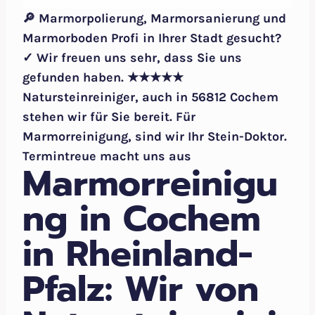
🔎 Marmorpolierung, Marmorsanierung und
Marmorboden Profi in Ihrer Stadt gesucht?
✓ Wir freuen uns sehr, dass Sie uns
gefunden haben. ★★★★★
Natursteinreiniger, auch in 56812 Cochem
stehen wir für Sie bereit. Für
Marmorreinigung, sind wir Ihr Stein-Doktor.
Termintreue macht uns aus
Marmorreinigu
ng in Cochem
in Rheinland-
Pfalz: Wir von