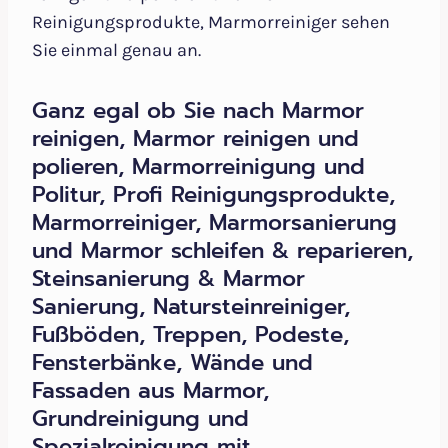
Reinigungsprodukte, Marmorreiniger sehen
Sie einmal genau an.
Ganz egal ob Sie nach Marmor
reinigen, Marmor reinigen und
polieren, Marmorreinigung und
Politur, Profi Reinigungsprodukte,
Marmorreiniger, Marmorsanierung
und Marmor schleifen & reparieren,
Steinsanierung & Marmor
Sanierung, Natursteinreiniger,
Fußböden, Treppen, Podeste,
Fensterbänke, Wände und
Fassaden aus Marmor,
Grundreinigung und
Spezialreinigung mit