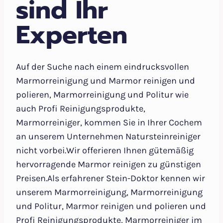
sind Ihr
Experten
Auf der Suche nach einem eindrucksvollen
Marmorreinigung und Marmor reinigen und
polieren, Marmorreinigung und Politur wie
auch Profi Reinigungsprodukte,
Marmorreiniger, kommen Sie in Ihrer Cochem
an unserem Unternehmen Natursteinreiniger
nicht vorbei.Wir offerieren Ihnen gütemäßig
hervorragende Marmor reinigen zu günstigen
Preisen.Als erfahrener Stein-Doktor kennen wir
unserem Marmorreinigung, Marmorreinigung
und Politur, Marmor reinigen und polieren und
Profi Reinigungsprodukte, Marmorreiniger im