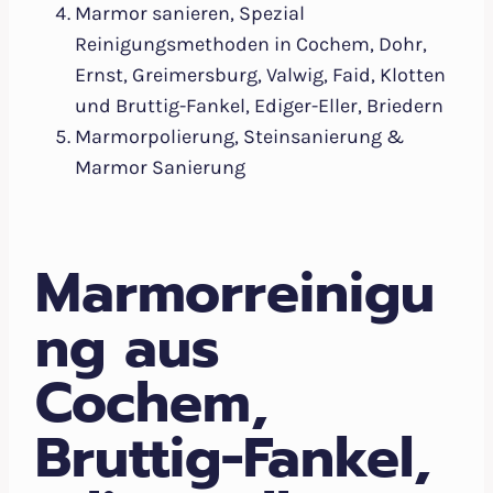
Marmor sanieren, Spezial
Reinigungsmethoden in Cochem, Dohr,
Ernst, Greimersburg, Valwig, Faid, Klotten
und Bruttig-Fankel, Ediger-Eller, Briedern
Marmorpolierung, Steinsanierung &
Marmor Sanierung
Marmorreinigu
ng aus
Cochem,
Bruttig-Fankel,