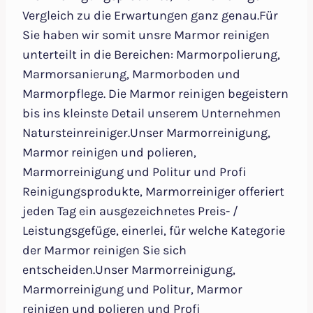
Vergleich zu die Erwartungen ganz genau.Für
Sie haben wir somit unsre Marmor reinigen
unterteilt in die Bereichen: Marmorpolierung,
Marmorsanierung, Marmorboden und
Marmorpflege. Die Marmor reinigen begeistern
bis ins kleinste Detail unserem Unternehmen
Natursteinreiniger.Unser Marmorreinigung,
Marmor reinigen und polieren,
Marmorreinigung und Politur und Profi
Reinigungsprodukte, Marmorreiniger offeriert
jeden Tag ein ausgezeichnetes Preis- /
Leistungsgefüge, einerlei, für welche Kategorie
der Marmor reinigen Sie sich
entscheiden.Unser Marmorreinigung,
Marmorreinigung und Politur, Marmor
reinigen und polieren und Profi