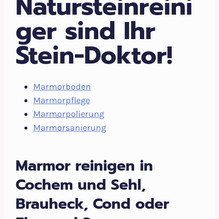
Natursteinreini
ger sind Ihr
Stein-Doktor!
Marmorboden
Marmorpflege
Marmorpolierung
Marmorsanierung
Marmor reinigen in
Cochem und Sehl,
Brauheck, Cond oder