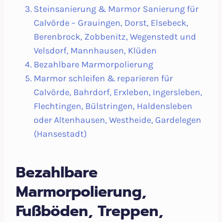
Steinsanierung & Marmor Sanierung für
Calvörde – Grauingen, Dorst, Elsebeck,
Berenbrock, Zobbenitz, Wegenstedt und
Velsdorf, Mannhausen, Klüden
Bezahlbare Marmorpolierung
Marmor schleifen & reparieren für
Calvörde, Bahrdorf, Erxleben, Ingersleben,
Flechtingen, Bülstringen, Haldensleben
oder Altenhausen, Westheide, Gardelegen
(Hansestadt)
Bezahlbare
Marmorpolierung,
Fußböden, Treppen,