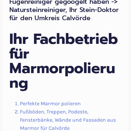
Fugenreiniger gegoogelt haben ->
Natursteinreiniger, Ihr Stein-Doktor
für den Umkreis Calvörde
Ihr Fachbetrieb
für
Marmorpolieru
ng
Perfekte Marmor polieren
Fußböden, Treppen, Podeste,
Fensterbänke, Wände und Fassaden aus
Marmor für Calvörde