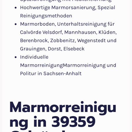
Hochwertige Marmorsanierung, Spezial
Reinigungsmethoden
Marmorboden, Unterhaltsreinigung für
Calvörde Velsdorf, Mannhausen, Klüden,
Berenbrock, Zobbenitz, Wegenstedt und
Grauingen, Dorst, Elsebeck
Individuelle
MarmorreinigungMarmorreinigung und
Politur in Sachsen-Anhalt
Marmorreinigu
ng in 39359