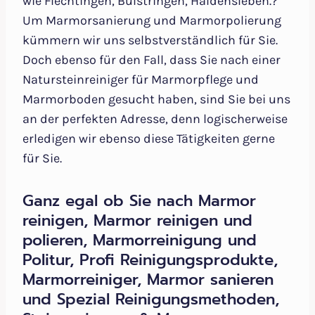
wie Flechtingen, Bülstringen, Haldensleben.?
Um Marmorsanierung und Marmorpolierung
kümmern wir uns selbstverständlich für Sie.
Doch ebenso für den Fall, dass Sie nach einer
Natursteinreiniger für Marmorpflege und
Marmorboden gesucht haben, sind Sie bei uns
an der perfekten Adresse, denn logischerweise
erledigen wir ebenso diese Tätigkeiten gerne
für Sie.
Ganz egal ob Sie nach Marmor
reinigen, Marmor reinigen und
polieren, Marmorreinigung und
Politur, Profi Reinigungsprodukte,
Marmorreiniger, Marmor sanieren
und Spezial Reinigungsmethoden,