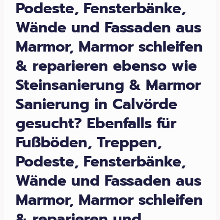
Podeste, Fensterbänke,
Wände und Fassaden aus
Marmor, Marmor schleifen
& reparieren ebenso wie
Steinsanierung & Marmor
Sanierung in Calvörde
gesucht? Ebenfalls für
Fußböden, Treppen,
Podeste, Fensterbänke,
Wände und Fassaden aus
Marmor, Marmor schleifen
& reparieren und