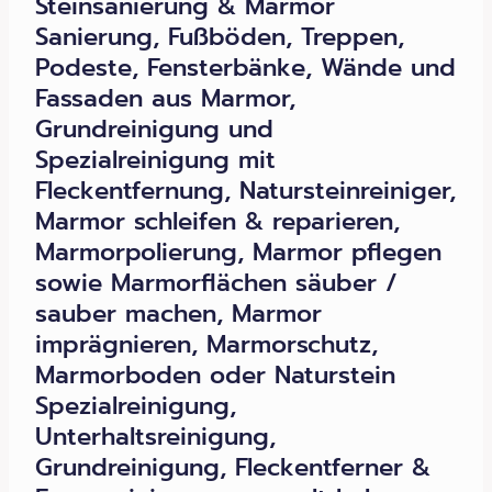
Steinsanierung & Marmor
Sanierung, Fußböden, Treppen,
Podeste, Fensterbänke, Wände und
Fassaden aus Marmor,
Grundreinigung und
Spezialreinigung mit
Fleckentfernung, Natursteinreiniger,
Marmor schleifen & reparieren,
Marmorpolierung, Marmor pflegen
sowie Marmorflächen säuber /
sauber machen, Marmor
imprägnieren, Marmorschutz,
Marmorboden oder Naturstein
Spezialreinigung,
Unterhaltsreinigung,
Grundreinigung, Fleckentferner &