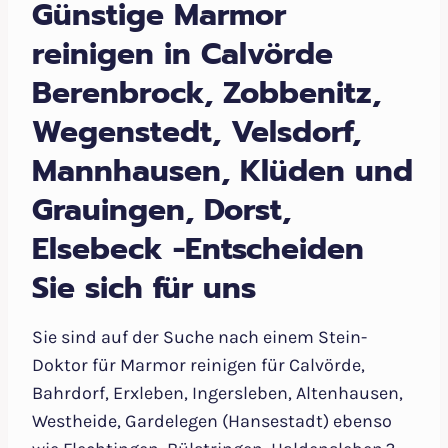
Günstige Marmor
reinigen in Calvörde
Berenbrock, Zobbenitz,
Wegenstedt, Velsdorf,
Mannhausen, Klüden und
Grauingen, Dorst,
Elsebeck -Entscheiden
Sie sich für uns
Sie sind auf der Suche nach einem Stein-
Doktor für Marmor reinigen für Calvörde,
Bahrdorf, Erxleben, Ingersleben, Altenhausen,
Westheide, Gardelegen (Hansestadt) ebenso