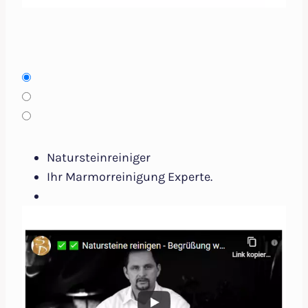
Natursteinreiniger
Ihr Marmorreinigung Experte.