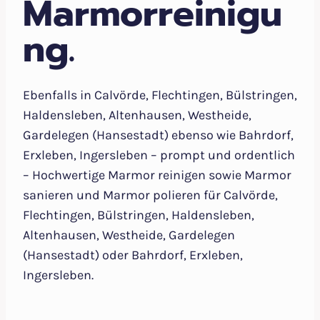
Marmorreinigu
ng.
Ebenfalls in Calvörde, Flechtingen, Bülstringen,
Haldensleben, Altenhausen, Westheide,
Gardelegen (Hansestadt) ebenso wie Bahrdorf,
Erxleben, Ingersleben – prompt und ordentlich
– Hochwertige Marmor reinigen sowie Marmor
sanieren und Marmor polieren für Calvörde,
Flechtingen, Bülstringen, Haldensleben,
Altenhausen, Westheide, Gardelegen
(Hansestadt) oder Bahrdorf, Erxleben,
Ingersleben.