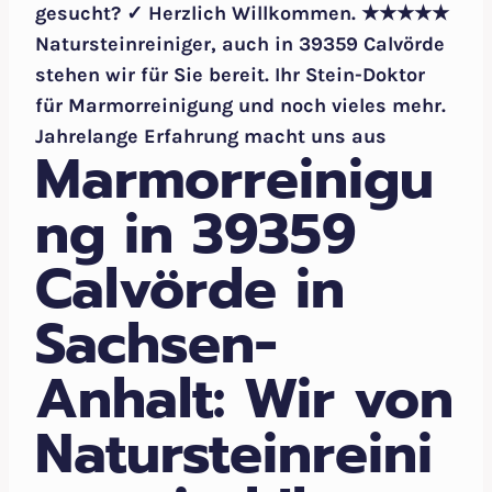
gesucht? ✓ Herzlich Willkommen. ★★★★★
Natursteinreiniger, auch in 39359 Calvörde
stehen wir für Sie bereit. Ihr Stein-Doktor
für Marmorreinigung und noch vieles mehr.
Jahrelange Erfahrung macht uns aus
Marmorreinigu
ng in 39359
Calvörde in
Sachsen-
Anhalt: Wir von
Natursteinreini