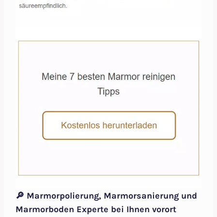
🔎 Marmorpolierung, Marmorsanierung und
Marmorboden Experte bei Ihnen vorort