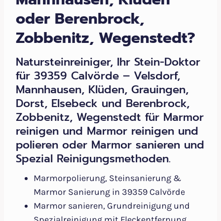
oder Berenbrock,
Zobbenitz, Wegenstedt?
Natursteinreiniger, Ihr Stein-Doktor
für 39359 Calvörde – Velsdorf,
Mannhausen, Klüden, Grauingen,
Dorst, Elsebeck und Berenbrock,
Zobbenitz, Wegenstedt für Marmor
reinigen und Marmor reinigen und
polieren oder Marmor sanieren und
Spezial Reinigungsmethoden.
Marmorpolierung, Steinsanierung &
Marmor Sanierung in 39359 Calvörde
Marmor sanieren, Grundreinigung und
Spezialreinigung mit Fleckentfernung