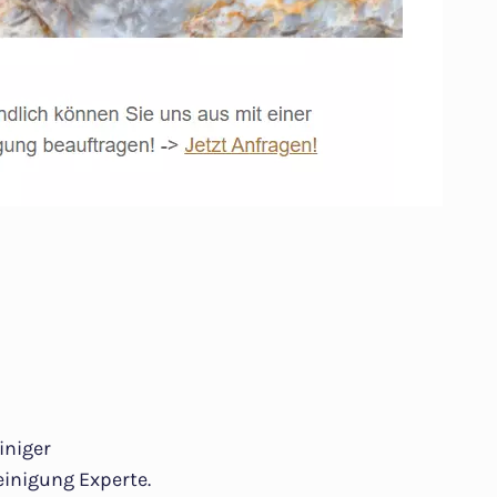
iniger
inigung Experte.