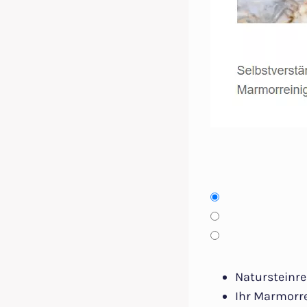
Natursteinre
Ihr Marmorre