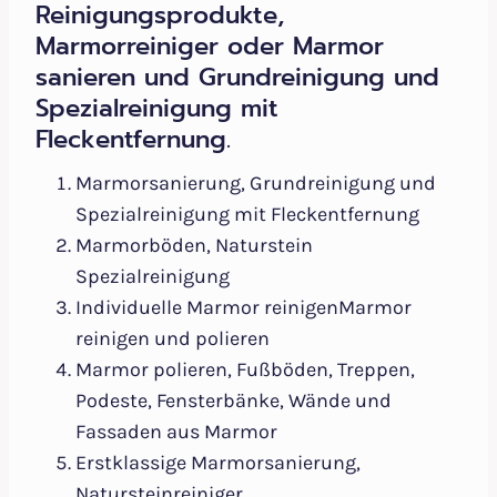
Reinigungsprodukte,
Marmorreiniger oder Marmor
sanieren und Grundreinigung und
Spezialreinigung mit
Fleckentfernung.
Marmorsanierung, Grundreinigung und
Spezialreinigung mit Fleckentfernung
Marmorböden, Naturstein
Spezialreinigung
Individuelle Marmor reinigenMarmor
reinigen und polieren
Marmor polieren, Fußböden, Treppen,
Podeste, Fensterbänke, Wände und
Fassaden aus Marmor
Erstklassige Marmorsanierung,
Natursteinreiniger