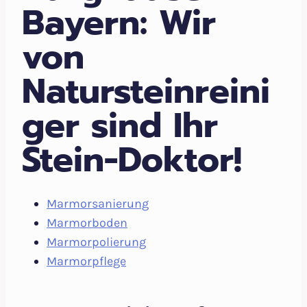
Bayern: Wir
von
Natursteinreini
ger sind Ihr
Stein-Doktor!
Marmorsanierung
Marmorboden
Marmorpolierung
Marmorpflege