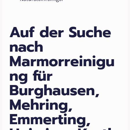
Auf der Suche
nach
Marmorreinigu
ng für
Burghausen,
Mehring,
Emmerting,