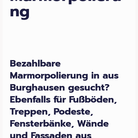
ng
Bezahlbare
Marmorpolierung in aus
Burghausen gesucht?
Ebenfalls für Fußböden,
Treppen, Podeste,
Fensterbänke, Wände
und Fassaden aus