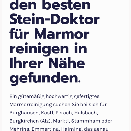
den besten
Stein-Doktor
für Marmor
reinigen in
Ihrer Nähe
gefunden.
Ein gütemäßig hochwertig gefertigtes
Marmorreinigung suchen Sie bei sich für
Burghausen, Kastl, Perach, Halsbach,
Burgkirchen (Alz), Marktl, Stammham oder
Mehring, Emmerting, Haiming, das genau