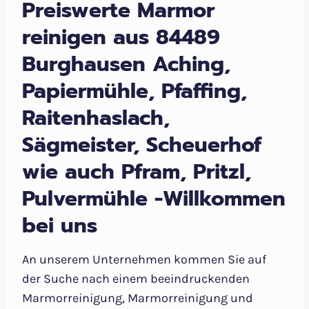
Preiswerte Marmor
reinigen aus 84489
Burghausen Aching,
Papiermühle, Pfaffing,
Raitenhaslach,
Sägmeister, Scheuerhof
wie auch Pfram, Pritzl,
Pulvermühle -Willkommen
bei uns
An unserem Unternehmen kommen Sie auf
der Suche nach einem beeindruckenden
Marmorreinigung, Marmorreinigung und