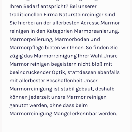
Ihren Bedarf entspricht? Bei unserer
traditionellen Firma Natursteinreiniger sind
Sie hierbei an der allerbesten Adresse.Marmor
reinigen in den Kategorien Marmorsanierung,
Marmorpolierung, Marmorboden und
Marmorpflege bieten wir Ihnen. So finden Sie
zügig das Marmorreinigung Ihrer Wahl.Unsre
Marmor reinigen begeistern nicht bloß mit
beeindruckender Optik, stattdessen ebenfalls
mit allerbester Beschaffenheit.Unser
Marmorreinigung ist stabil gebaut, deshalb
können jederzeit unsre Marmor reinigen
genutzt werden, ohne dass beim
Marmorreinigung Mängel erkennbar werden.