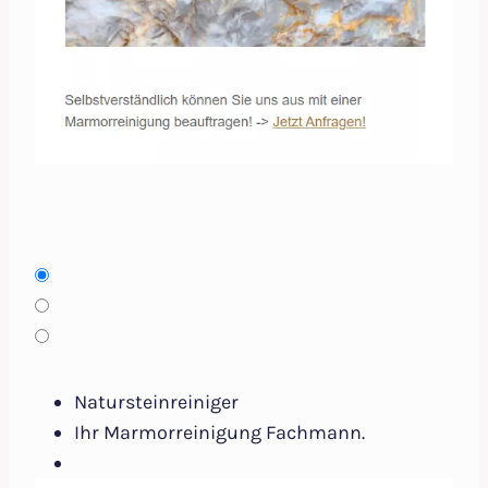
Natursteinreiniger
Ihr Marmorreinigung Fachmann.