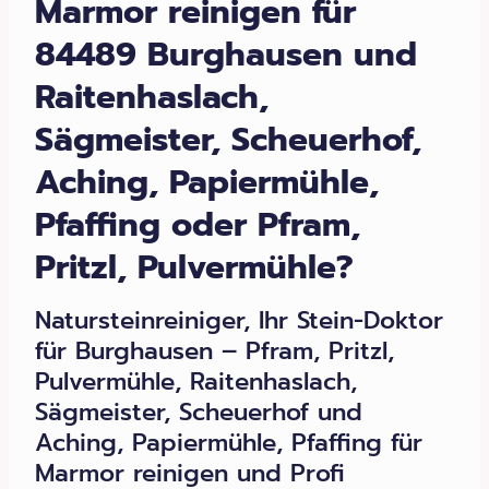
Marmor reinigen für
84489 Burghausen und
Raitenhaslach,
Sägmeister, Scheuerhof,
Aching, Papiermühle,
Pfaffing oder Pfram,
Pritzl, Pulvermühle?
Natursteinreiniger, Ihr Stein-Doktor
für Burghausen – Pfram, Pritzl,
Pulvermühle, Raitenhaslach,
Sägmeister, Scheuerhof und
Aching, Papiermühle, Pfaffing für
Marmor reinigen und Profi