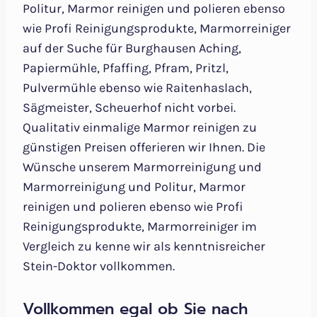
Politur, Marmor reinigen und polieren ebenso
wie Profi Reinigungsprodukte, Marmorreiniger
auf der Suche für Burghausen Aching,
Papiermühle, Pfaffing, Pfram, Pritzl,
Pulvermühle ebenso wie Raitenhaslach,
Sägmeister, Scheuerhof nicht vorbei.
Qualitativ einmalige Marmor reinigen zu
günstigen Preisen offerieren wir Ihnen. Die
Wünsche unserem Marmorreinigung und
Marmorreinigung und Politur, Marmor
reinigen und polieren ebenso wie Profi
Reinigungsprodukte, Marmorreiniger im
Vergleich zu kenne wir als kenntnisreicher
Stein-Doktor vollkommen.
Vollkommen egal ob Sie nach