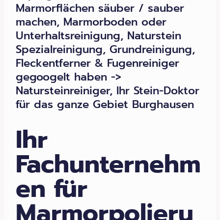
Marmorflächen säuber / sauber
machen, Marmorboden oder
Unterhaltsreinigung, Naturstein
Spezialreinigung, Grundreinigung,
Fleckentferner & Fugenreiniger
gegoogelt haben ->
Natursteinreiniger, Ihr Stein-Doktor
für das ganze Gebiet Burghausen
Ihr
Fachunternehm
en für
Marmorpolieru