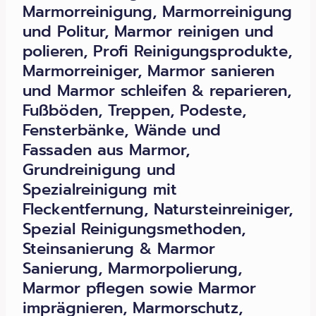
Marmorreinigung, Marmorreinigung
und Politur, Marmor reinigen und
polieren, Profi Reinigungsprodukte,
Marmorreiniger, Marmor sanieren
und Marmor schleifen & reparieren,
Fußböden, Treppen, Podeste,
Fensterbänke, Wände und
Fassaden aus Marmor,
Grundreinigung und
Spezialreinigung mit
Fleckentfernung, Natursteinreiniger,
Spezial Reinigungsmethoden,
Steinsanierung & Marmor
Sanierung, Marmorpolierung,
Marmor pflegen sowie Marmor
imprägnieren, Marmorschutz,