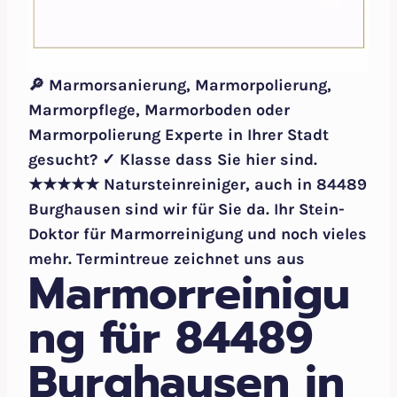
🔎 Marmorsanierung, Marmorpolierung,
Marmorpflege, Marmorboden oder
Marmorpolierung Experte in Ihrer Stadt
gesucht? ✓ Klasse dass Sie hier sind.
★★★★★ Natursteinreiniger, auch in 84489
Burghausen sind wir für Sie da. Ihr Stein-
Doktor für Marmorreinigung und noch vieles
mehr. Termintreue zeichnet uns aus
Marmorreinigu
ng für 84489
Burghausen in