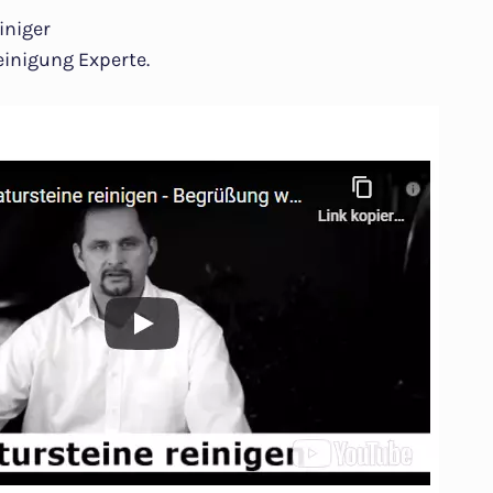
iniger
inigung Experte.