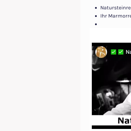
Natursteinre
Ihr Marmorre