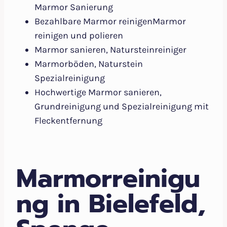
Marmor Sanierung
Bezahlbare Marmor reinigenMarmor
reinigen und polieren
Marmor sanieren, Natursteinreiniger
Marmorböden, Naturstein
Spezialreinigung
Hochwertige Marmor sanieren,
Grundreinigung und Spezialreinigung mit
Fleckentfernung
Marmorreinigu
ng in Bielefeld,