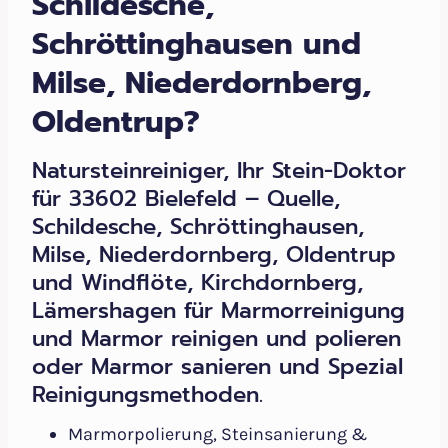
Schildesche,
Schröttinghausen und
Milse, Niederdornberg,
Oldentrup?
Natursteinreiniger, Ihr Stein-Doktor
für 33602 Bielefeld – Quelle,
Schildesche, Schröttinghausen,
Milse, Niederdornberg, Oldentrup
und Windflöte, Kirchdornberg,
Lämershagen für Marmorreinigung
und Marmor reinigen und polieren
oder Marmor sanieren und Spezial
Reinigungsmethoden.
Marmorpolierung, Steinsanierung &