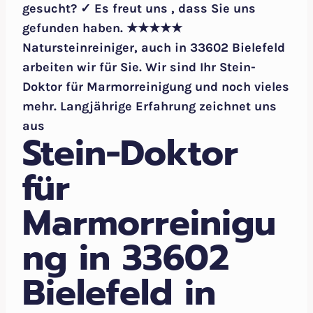
gesucht? ✓ Es freut uns , dass Sie uns
gefunden haben. ★★★★★
Natursteinreiniger, auch in 33602 Bielefeld
arbeiten wir für Sie. Wir sind Ihr Stein-
Doktor für Marmorreinigung und noch vieles
mehr. Langjährige Erfahrung zeichnet uns
aus
Stein-Doktor
für
Marmorreinigu
ng in 33602
Bielefeld in