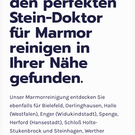
den perfekten
Stein-Doktor
für Marmor
reinigen in
Ihrer Nähe
gefunden.
Unser Marmorreinigung entdecken Sie
ebenfalls für Bielefeld, Oerlinghausen, Halle
(Westfalen), Enger (Widukindstadt), Spenge,
Herford (Hansestadt), Schloß Holte-
Stukenbrock und Steinhagen, Werther