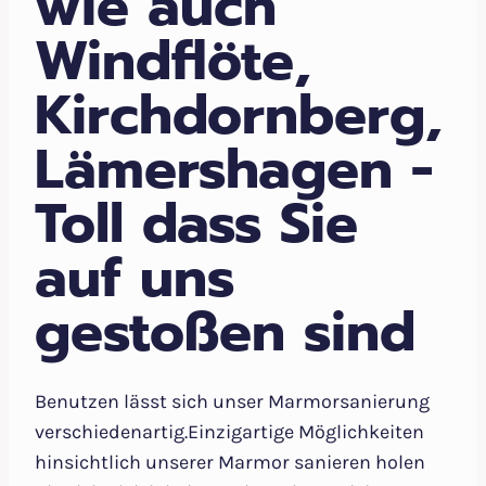
wie auch
Windflöte,
Kirchdornberg,
Lämershagen -
Toll dass Sie
auf uns
gestoßen sind
Benutzen lässt sich unser Marmorsanierung
verschiedenartig.Einzigartige Möglichkeiten
hinsichtlich unserer Marmor sanieren holen