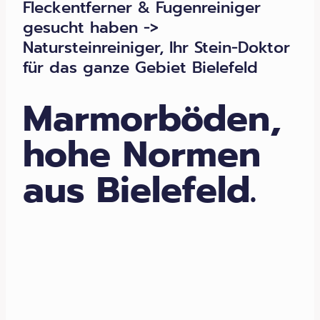
Fleckentferner & Fugenreiniger
gesucht haben ->
Natursteinreiniger, Ihr Stein-Doktor
für das ganze Gebiet Bielefeld
Marmorböden,
hohe Normen
aus Bielefeld.