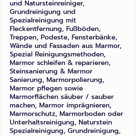
und Natursteinreiniger,
Grundreinigung und
Spezialreinigung mit
Fleckentfernung, Fußböden,
Treppen, Podeste, Fensterbänke,
Wände und Fassaden aus Marmor,
Spezial Reinigungsmethoden,
Marmor schleifen & reparieren,
Steinsanierung & Marmor
Sanierung, Marmorpolierung,
Marmor pflegen sowie
Marmorflächen säuber / sauber
machen, Marmor imprägnieren,
Marmorschutz, Marmorboden oder
Unterhaltsreinigung, Naturstein
Spezialreinigung, Grundreinigung,