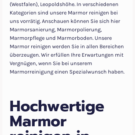
(Westfalen), Leopoldshöhe. In verschiedenen
Kategorien sind unsere Marmor reinigen bei
uns vorrätig. Anschauen können Sie sich hier
Marmorsanierung, Marmorpolierung,
Marmorpflege und Marmorboden. Unsere
Marmor reinigen werden Sie in allen Bereichen
überzeugen. Wir erfüllen Ihre Erwartungen mit
Vergnügen, wenn Sie bei unserem
Marmorreinigung einen Spezialwunsch haben.
Hochwertige
Marmor