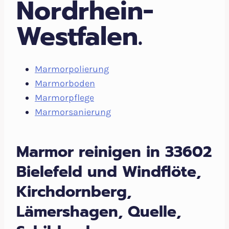
Nordrhein-
Westfalen.
Marmorpolierung
Marmorboden
Marmorpflege
Marmorsanierung
Marmor reinigen in 33602
Bielefeld und Windflöte,
Kirchdornberg,
Lämershagen, Quelle,