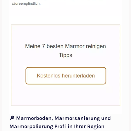
🔎 Marmorboden, Marmorsanierung und
Marmorpolierung Profi in Ihrer Region