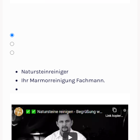
Natursteinreiniger
Ihr Marmorreinigung Fachmann.