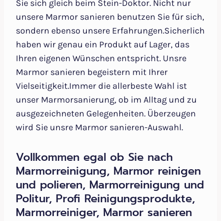
Sie sich gleich beim Stein-Doktor. Nicht nur
unsere Marmor sanieren benutzen Sie für sich,
sondern ebenso unsere Erfahrungen.Sicherlich
haben wir genau ein Produkt auf Lager, das
Ihren eigenen Wünschen entspricht. Unsre
Marmor sanieren begeistern mit Ihrer
Vielseitigkeit.Immer die allerbeste Wahl ist
unser Marmorsanierung, ob im Alltag und zu
ausgezeichneten Gelegenheiten. Überzeugen
wird Sie unsre Marmor sanieren-Auswahl.
Vollkommen egal ob Sie nach
Marmorreinigung, Marmor reinigen
und polieren, Marmorreinigung und
Politur, Profi Reinigungsprodukte,
Marmorreiniger, Marmor sanieren