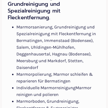
Grundreinigung und
Spezialreinigung mit
Fleckentfernung.
Marmorsanierung, Grundreinigung und
Spezialreinigung mit Fleckentfernung in
Bermatingen, Immenstaad (Bodensee),
Salem, Uhldingen-Mühlhofen,
Deggenhausertal, Hagnau (Bodensee),
Meersburg und Markdorf, Stetten,
Daisendorf
Marmorpolierung, Marmor schleifen &
reparieren für Bermatingen
Individuelle MarmorreinigungMarmor
reinigen und polieren
Marmorboden, Grundreinigung,