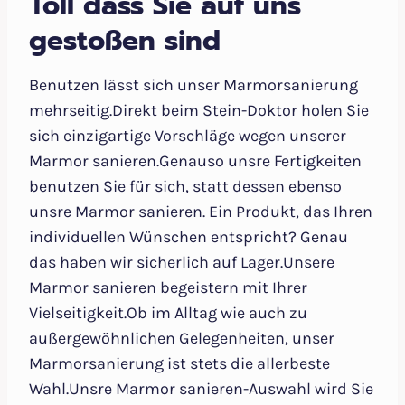
Toll dass Sie auf uns
gestoßen sind
Benutzen lässt sich unser Marmorsanierung
mehrseitig.Direkt beim Stein-Doktor holen Sie
sich einzigartige Vorschläge wegen unserer
Marmor sanieren.Genauso unsre Fertigkeiten
benutzen Sie für sich, statt dessen ebenso
unsre Marmor sanieren. Ein Produkt, das Ihren
individuellen Wünschen entspricht? Genau
das haben wir sicherlich auf Lager.Unsere
Marmor sanieren begeistern mit Ihrer
Vielseitigkeit.Ob im Alltag wie auch zu
außergewöhnlichen Gelegenheiten, unser
Marmorsanierung ist stets die allerbeste
Wahl.Unsre Marmor sanieren-Auswahl wird Sie