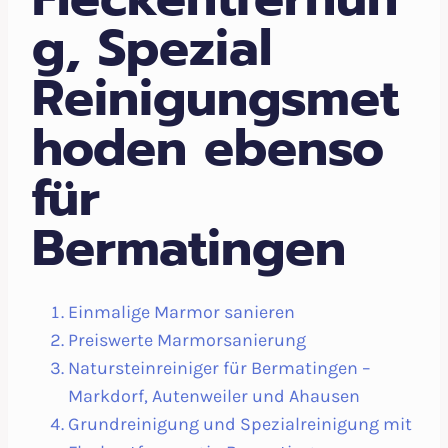
g, Spezial
Reinigungsmet
hoden ebenso
für
Bermatingen
Einmalige Marmor sanieren
Preiswerte Marmorsanierung
Natursteinreiniger für Bermatingen –
Markdorf, Autenweiler und Ahausen
Grundreinigung und Spezialreinigung mit