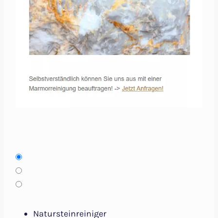
Natursteinreiniger