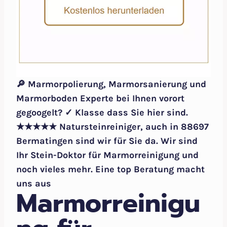
🔎 Marmorpolierung, Marmorsanierung und
Marmorboden Experte bei Ihnen vorort
gegoogelt? ✓ Klasse dass Sie hier sind.
★★★★★ Natursteinreiniger, auch in 88697
Bermatingen sind wir für Sie da. Wir sind
Ihr Stein-Doktor für Marmorreinigung und
noch vieles mehr. Eine top Beratung macht
uns aus
Marmorreinigu