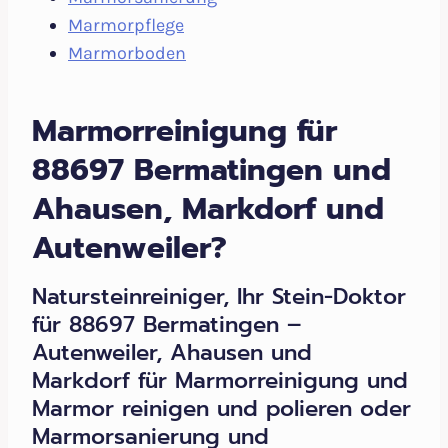
Marmorpflege
Marmorboden
Marmorreinigung für
88697 Bermatingen und
Ahausen, Markdorf und
Autenweiler?
Natursteinreiniger, Ihr Stein-Doktor
für 88697 Bermatingen –
Autenweiler, Ahausen und
Markdorf für Marmorreinigung und
Marmor reinigen und polieren oder
Marmorsanierung und