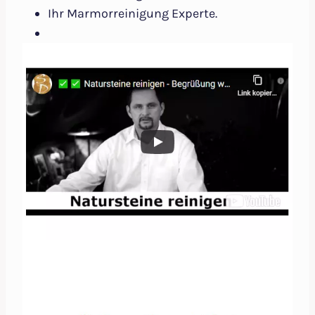
Ihr Marmorreinigung Experte.