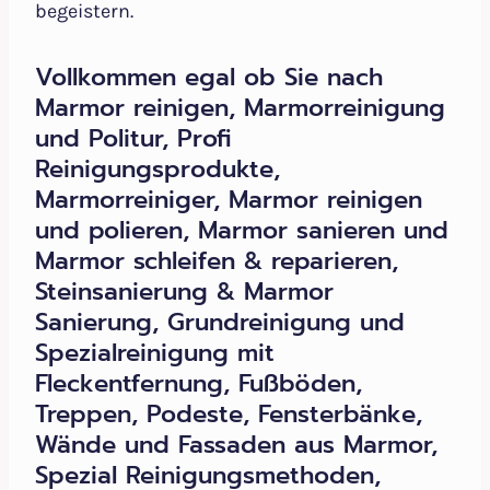
begeistern.
Vollkommen egal ob Sie nach
Marmor reinigen, Marmorreinigung
und Politur, Profi
Reinigungsprodukte,
Marmorreiniger, Marmor reinigen
und polieren, Marmor sanieren und
Marmor schleifen & reparieren,
Steinsanierung & Marmor
Sanierung, Grundreinigung und
Spezialreinigung mit
Fleckentfernung, Fußböden,
Treppen, Podeste, Fensterbänke,
Wände und Fassaden aus Marmor,
Spezial Reinigungsmethoden,