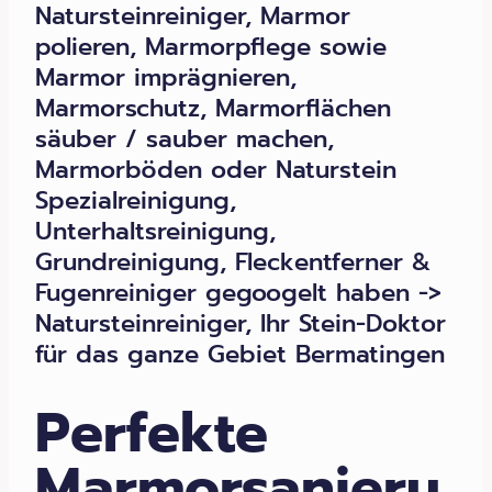
Natursteinreiniger, Marmor
polieren, Marmorpflege sowie
Marmor imprägnieren,
Marmorschutz, Marmorflächen
säuber / sauber machen,
Marmorböden oder Naturstein
Spezialreinigung,
Unterhaltsreinigung,
Grundreinigung, Fleckentferner &
Fugenreiniger gegoogelt haben ->
Natursteinreiniger, Ihr Stein-Doktor
für das ganze Gebiet Bermatingen
Perfekte
Marmorsanieru