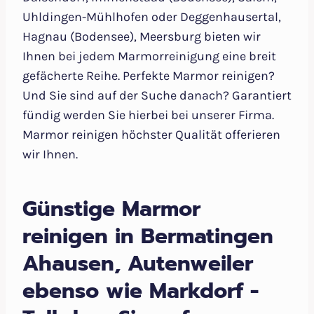
Uhldingen-Mühlhofen oder Deggenhausertal,
Hagnau (Bodensee), Meersburg bieten wir
Ihnen bei jedem Marmorreinigung eine breit
gefächerte Reihe. Perfekte Marmor reinigen?
Und Sie sind auf der Suche danach? Garantiert
fündig werden Sie hierbei bei unserer Firma.
Marmor reinigen höchster Qualität offerieren
wir Ihnen.
Günstige Marmor
reinigen in Bermatingen
Ahausen, Autenweiler
ebenso wie Markdorf -