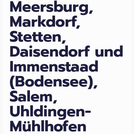
Meersburg,
Markdorf,
Stetten,
Daisendorf und
Immenstaad
(Bodensee),
Salem,
Uhldingen-
Mühlhofen