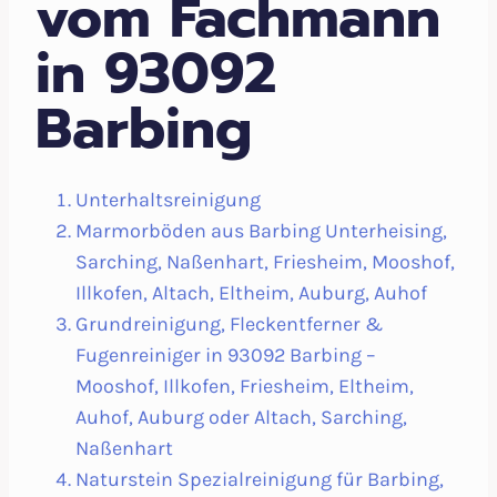
vom Fachmann
in 93092
Barbing
Unterhaltsreinigung
Marmorböden aus Barbing Unterheising,
Sarching, Naßenhart, Friesheim, Mooshof,
Illkofen, Altach, Eltheim, Auburg, Auhof
Grundreinigung, Fleckentferner &
Fugenreiniger in 93092 Barbing –
Mooshof, Illkofen, Friesheim, Eltheim,
Auhof, Auburg oder Altach, Sarching,
Naßenhart
Naturstein Spezialreinigung für Barbing,