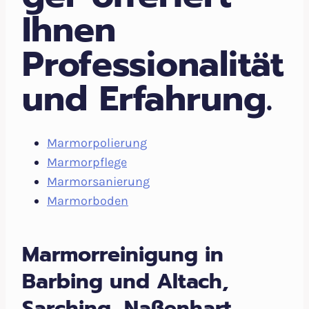
Ihnen
Professionalität
und Erfahrung.
Marmorpolierung
Marmorpflege
Marmorsanierung
Marmorboden
Marmorreinigung in
Barbing und Altach,
Sarching, Naßenhart,