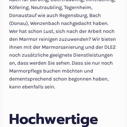
Köfering, Neutraubling, Tegernheim,
Donaustauf wie auch Regensburg, Bach
(Donau), Wenzenbach nachgedacht haben.
Wer hat schon Lust, sich nach der Arbeit noch
den Marmor reinigen zuzuwenden? Wir bieten
ihnen mit der Marmorsanierung und der DLE2
noch zusätzliche geeignete Dienstleistungen
an, dass werden Sie sehen. Dass sie nur noch
Marmorpflege buchen möchten und
dementsprechend schon begonnen haben,
kann ebenfalls sein.
Hochwertige