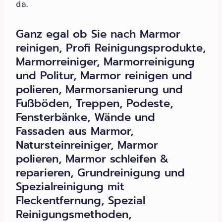
da.
Ganz egal ob Sie nach Marmor
reinigen, Profi Reinigungsprodukte,
Marmorreiniger, Marmorreinigung
und Politur, Marmor reinigen und
polieren, Marmorsanierung und
Fußböden, Treppen, Podeste,
Fensterbänke, Wände und
Fassaden aus Marmor,
Natursteinreiniger, Marmor
polieren, Marmor schleifen &
reparieren, Grundreinigung und
Spezialreinigung mit
Fleckentfernung, Spezial
Reinigungsmethoden,