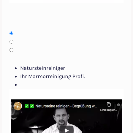
Natursteinreiniger
Ihr Marmorreinigung Profi.