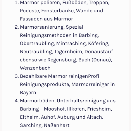
Marmor polieren, Fußböden, Treppen,
Podeste, Fensterbänke, Wände und
Fassaden aus Marmor
Marmorsanierung, Spezial
Reinigungsmethoden in Barbing,
Obertraubling, Mintraching, Köfering,
Neutraubling, Tegernheim, Donaustauf
ebenso wie Regensburg, Bach (Donau),
Wenzenbach
Bezahlbare Marmor reinigenProfi
Reinigungsprodukte, Marmorreiniger in
Bayern
Marmorböden, Unterhaltsreinigung aus
Barbing – Mooshof, Illkofen, Friesheim,
Eltheim, Auhof, Auburg und Altach,
Sarching, Naßenhart