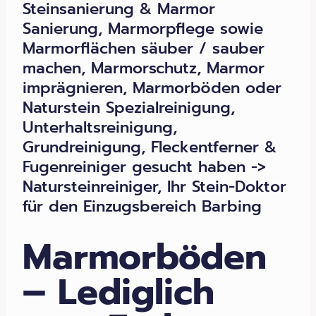
Steinsanierung & Marmor
Sanierung, Marmorpflege sowie
Marmorflächen säuber / sauber
machen, Marmorschutz, Marmor
imprägnieren, Marmorböden oder
Naturstein Spezialreinigung,
Unterhaltsreinigung,
Grundreinigung, Fleckentferner &
Fugenreiniger gesucht haben ->
Natursteinreiniger, Ihr Stein-Doktor
für den Einzugsbereich Barbing
Marmorböden
– Lediglich