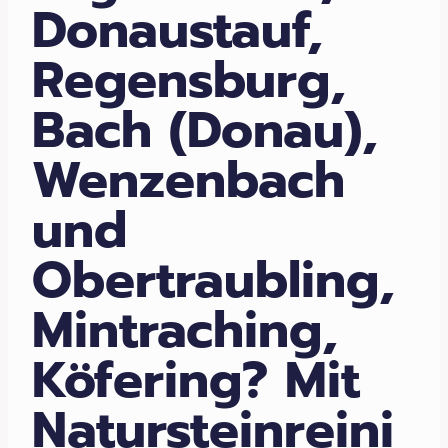
Donaustauf,
Regensburg,
Bach (Donau),
Wenzenbach
und
Obertraubling,
Mintraching,
Köfering? Mit
Natursteinreini