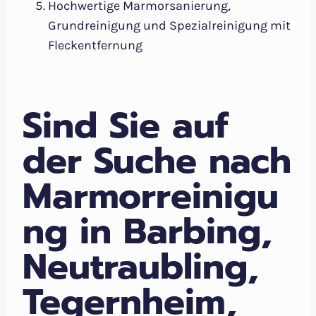
Hochwertige Marmorsanierung,
Grundreinigung und Spezialreinigung mit
Fleckentfernung
Sind Sie auf
der Suche nach
Marmorreinigu
ng in Barbing,
Neutraubling,
Tegernheim,