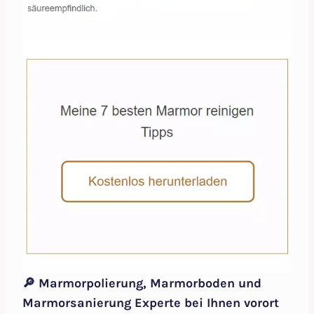
🔎 Marmorpolierung, Marmorboden und
Marmorsanierung Experte bei Ihnen vorort