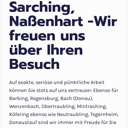
Sarching,
Naßenhart -Wir
freuen uns
über Ihren
Besuch
Auf exakte, seriöse und pünktliche Arbeit
können Sie stets auf uns vertrauen: Ebenso für
Barbing, Regensburg, Bach (Donau),
Wenzenbach, Obertraubling, Mintraching,
Köfering ebenso wie Neutraubling, Tegernheim,
Donaustauf sind wir immer mit Freude für Sie