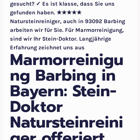
gesucht? ✓ Es ist klasse, dass Sie uns
gefunden haben. ★★★★★
Natursteinreiniger, auch in 93092 Barbing
arbeiten wir für Sie. Für Marmorreinigung,
sind wir Ihr Stein-Doktor. Langjährige
Erfahrung zeichnet uns aus
Marmorreinigu
ng Barbing in
Bayern: Stein-
Doktor
Natursteinreini
ger offeriert