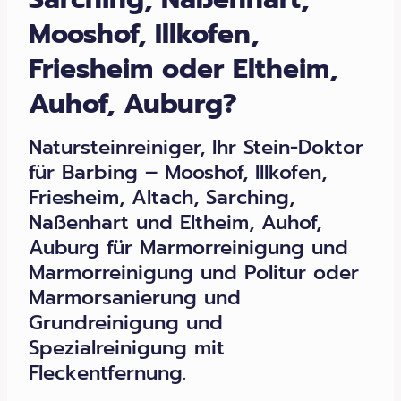
Mooshof, Illkofen,
Friesheim oder Eltheim,
Auhof, Auburg?
Natursteinreiniger, Ihr Stein-Doktor
für Barbing – Mooshof, Illkofen,
Friesheim, Altach, Sarching,
Naßenhart und Eltheim, Auhof,
Auburg für Marmorreinigung und
Marmorreinigung und Politur oder
Marmorsanierung und
Grundreinigung und
Spezialreinigung mit
Fleckentfernung.