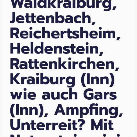
Waldkraiburg,
Jettenbach,
Reichertsheim,
Heldenstein,
Rattenkirchen,
Kraiburg (Inn)
wie auch Gars
(Inn), Ampfing,
Unterreit? Mit