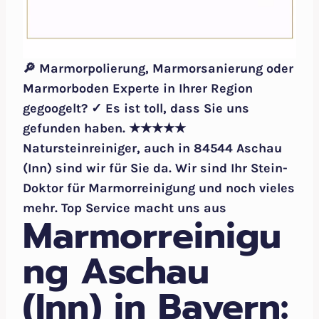
🔎 Marmorpolierung, Marmorsanierung oder
Marmorboden Experte in Ihrer Region
gegoogelt? ✓ Es ist toll, dass Sie uns
gefunden haben. ★★★★★
Natursteinreiniger, auch in 84544 Aschau
(Inn) sind wir für Sie da. Wir sind Ihr Stein-
Doktor für Marmorreinigung und noch vieles
mehr. Top Service macht uns aus
Marmorreinigu
ng Aschau
(Inn) in Bayern: