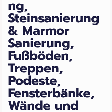
ng,
Steinsanierung
& Marmor
Sanierung,
Fußböden,
Treppen,
Podeste,
Fensterbänke,
Wände und