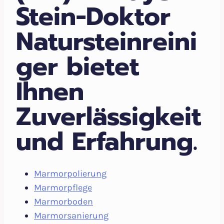
Stein-Doktor
Natursteinreini
ger bietet
Ihnen
Zuverlässigkeit
und Erfahrung.
Marmorpolierung
Marmorpflege
Marmorboden
Marmorsanierung