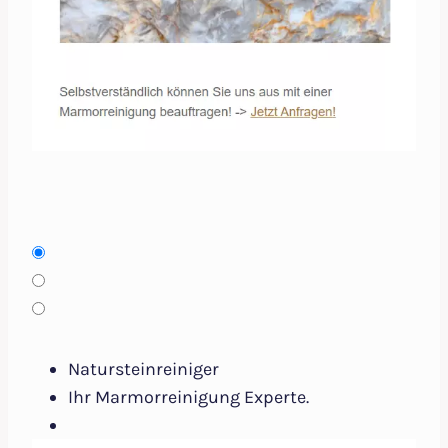
Natursteinreiniger
Ihr Marmorreinigung Experte.