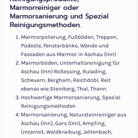
Marmorreiniger oder
Marmorsanierung und Spezial
Reinigungsmethoden.
Marmorpolierung, Fußböden, Treppen,
Podeste, Fensterbänke, Wände und
Fassaden aus Marmor in Aschau (Inn)
Marmorböden, Unterhaltsreinigung für
Aschau (Inn) Roßessing, Rulading,
Scheuern, Bergham, Reichdobl, Reit
ebenso wie Steinberg, Thal, Thann
Hochwertige Marmorsanierung, Spezial
Reinigungsmethoden
Marmorsanierung, Natursteinreiniger aus
Aschau (Inn), Gars (Inn), Ampfing,
Unterreit, Waldkraiburg, Jettenbach,