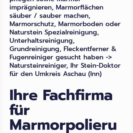
imprägnieren, Marmorflächen
säuber / sauber machen,
Marmorschutz, Marmorboden oder
Naturstein Spezialreinigung,
Unterhaltsreinigung,
Grundreinigung, Fleckentferner &
Fugenreiniger gesucht haben ->
Natursteinreiniger, Ihr Stein-Doktor
für den Umkreis Aschau (Inn)
Ihre Fachfirma
für
Marmorpolieru