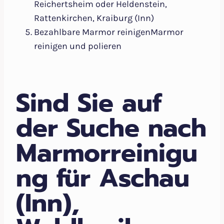
Reichertsheim oder Heldenstein,
Rattenkirchen, Kraiburg (Inn)
Bezahlbare Marmor reinigenMarmor
reinigen und polieren
Sind Sie auf
der Suche nach
Marmorreinigu
ng für Aschau
(Inn),