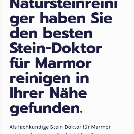
Natursteinreini
ger haben Sie
den besten
Stein-Doktor
für Marmor
reinigen in
Ihrer Nähe
gefunden.
Als fachkundige Stein-Doktor für Marmor