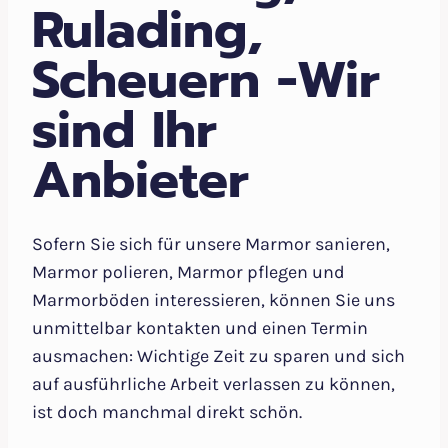
Rulading,
Scheuern -Wir
sind Ihr
Anbieter
Sofern Sie sich für unsere Marmor sanieren,
Marmor polieren, Marmor pflegen und
Marmorböden interessieren, können Sie uns
unmittelbar kontakten und einen Termin
ausmachen: Wichtige Zeit zu sparen und sich
auf ausführliche Arbeit verlassen zu können,
ist doch manchmal direkt schön.