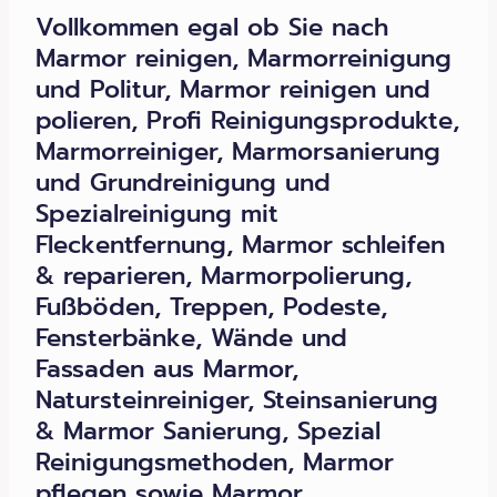
Vollkommen egal ob Sie nach
Marmor reinigen, Marmorreinigung
und Politur, Marmor reinigen und
polieren, Profi Reinigungsprodukte,
Marmorreiniger, Marmorsanierung
und Grundreinigung und
Spezialreinigung mit
Fleckentfernung, Marmor schleifen
& reparieren, Marmorpolierung,
Fußböden, Treppen, Podeste,
Fensterbänke, Wände und
Fassaden aus Marmor,
Natursteinreiniger, Steinsanierung
& Marmor Sanierung, Spezial
Reinigungsmethoden, Marmor
pflegen sowie Marmor