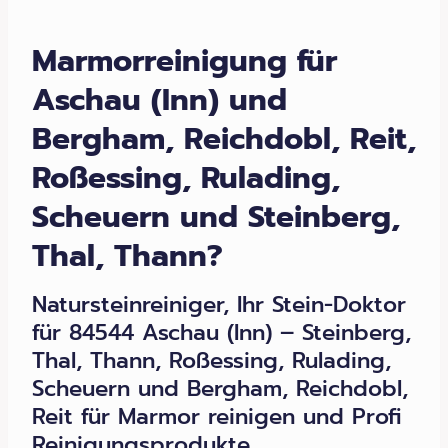
Marmorreinigung für
Aschau (Inn) und
Bergham, Reichdobl, Reit,
Roßessing, Rulading,
Scheuern und Steinberg,
Thal, Thann?
Natursteinreiniger, Ihr Stein-Doktor
für 84544 Aschau (Inn) – Steinberg,
Thal, Thann, Roßessing, Rulading,
Scheuern und Bergham, Reichdobl,
Reit für Marmor reinigen und Profi
Reinigungsprodukte,